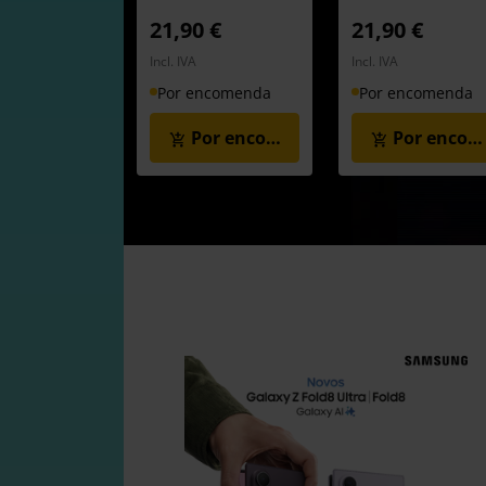
21,90 €
21,90 €
Incl. IVA
Incl. IVA
Por encomenda
Por encomenda
Por encomenda
Por enco