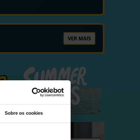
VER MAIS
Sobre os cookies