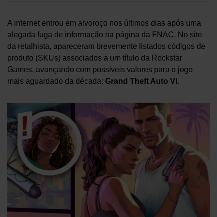
A internet entrou em alvoroço nos últimos dias após uma
alegada fuga de informação na página da FNAC. No site
da retalhista, apareceram brevemente listados códigos de
produto (SKUs) associados a um título da Rockstar
Games, avançando com possíveis valores para o jogo
mais aguardado da década:
Grand Theft Auto VI
.