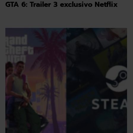
GTA 6: Trailer 3 exclusivo Netflix