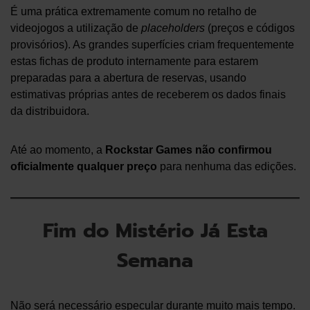
É uma prática extremamente comum no retalho de
videojogos a utilização de
placeholders
(preços e códigos
provisórios).
As grandes superfícies criam frequentemente
estas fichas de produto internamente para estarem
preparadas para a abertura de reservas, usando
estimativas próprias antes de receberem os dados finais
da distribuidora.
Até ao momento, a
Rockstar Games não confirmou
oficialmente qualquer preço
para nenhuma das edições.
Fim do Mistério Já Esta
Semana
Não será necessário especular durante muito mais tempo.