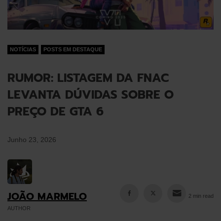
NOTÍCIAS
POSTS EM DESTAQUE
RUMOR: LISTAGEM DA FNAC
LEVANTA DÚVIDAS SOBRE O
PREÇO DE GTA 6
Junho 23, 2026
JOÃO MARMELO
2 min read
AUTHOR