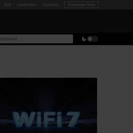
B2B
noblechairs
Contactos
Globaldata Shop