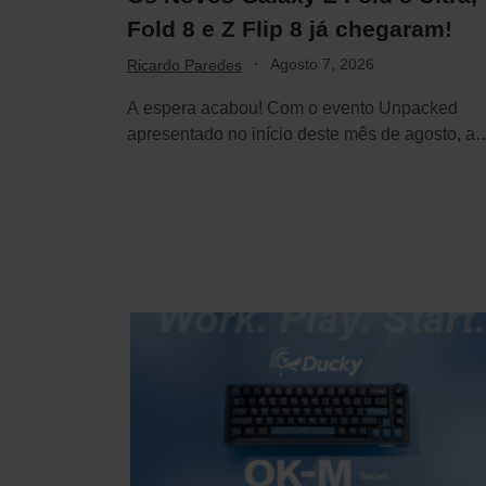
Fold 8 e Z Flip 8 já chegaram!
·
Agosto 7, 2026
Ricardo Paredes
A espera acabou! Com o evento Unpacked
apresentado no início deste mês de agosto, a