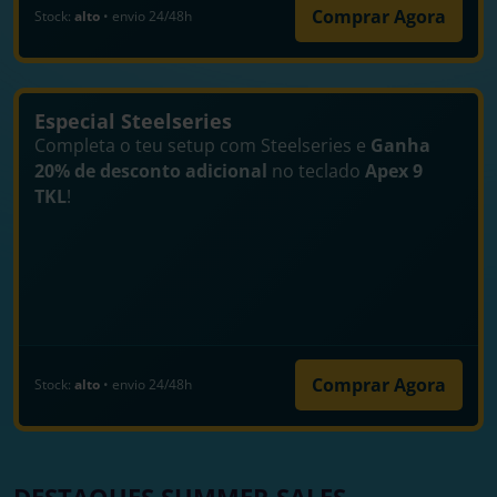
Comprar Agora
Stock:
alto
• envio 24/48h
Especial Steelseries
Completa o teu setup com Steelseries e
Ganha
20% de desconto adicional
no teclado
Apex 9
TKL
!
Comprar Agora
Stock:
alto
• envio 24/48h