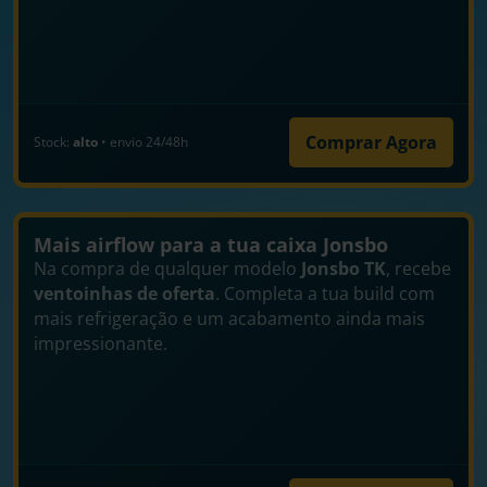
Comprar Agora
Stock:
alto
• envio 24/48h
Mais airflow para a tua caixa Jonsbo
Na compra de qualquer modelo
Jonsbo TK
, recebe
ventoinhas de oferta
. Completa a tua build com
mais refrigeração e um acabamento ainda mais
impressionante.