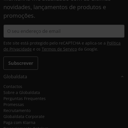
novidades, lançamentos de produtos e
promoções.
Este site está protegido pelo reCAPTCHA e aplica-se a
Política
de Privacidade
e os
Termos de Serviço
da Google.
Subscrever
Globaldata
Contactos
Sobre a Globaldata
Perguntas Frequentes
Promessas
Recrutamento
Globaldata Corporate
Paga com Klarna