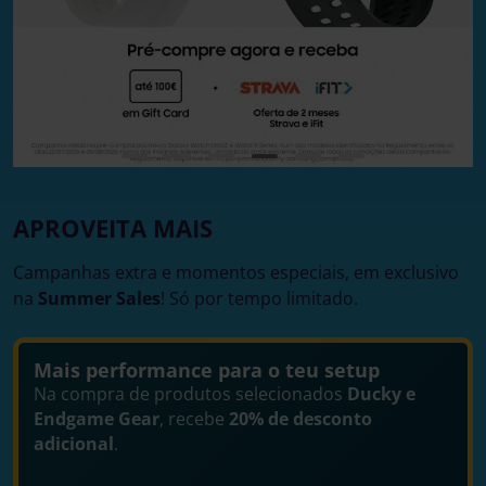
APROVEITA MAIS
Campanhas extra e momentos especiais, em exclusivo
na
Summer Sales
! Só por tempo limitado.
Mais performance para o teu setup
Na compra de produtos selecionados
Ducky e
Endgame Gear
, recebe
20% de desconto
adicional
.