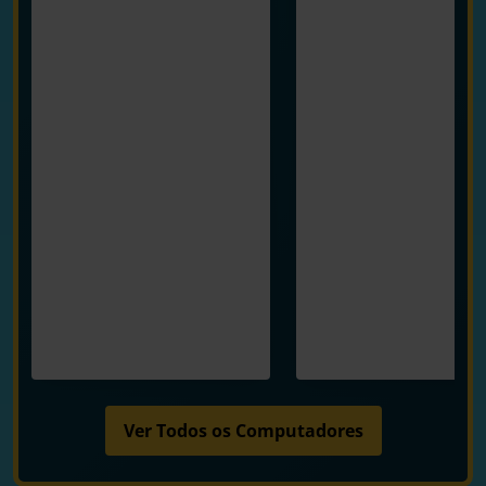
Ver Todos os Computadores