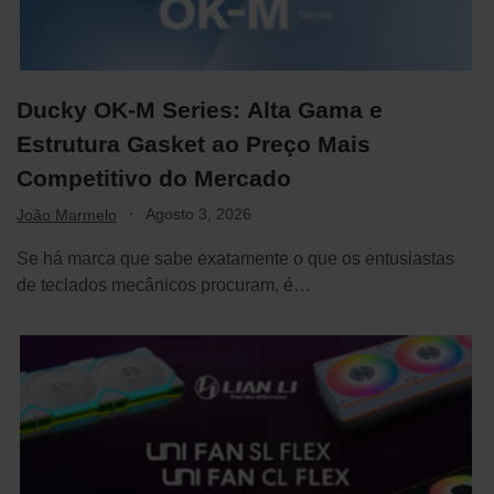
Ducky OK-M Series: Alta Gama e
Estrutura Gasket ao Preço Mais
Competitivo do Mercado
·
Agosto 3, 2026
João Marmelo
Se há marca que sabe exatamente o que os entusiastas
de teclados mecânicos procuram, é…