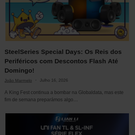
SteelSeries Special Days: Os Reis dos
Periféricos com Descontos Flash Até
Domingo!
·
Julho 16, 2026
João Marmelo
A King Fest continua a bombar na Globaldata, mas este
fim de semana preparámos algo…