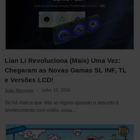
Lian Li Revoluciona (Mais) Uma Vez:
Chegaram as Novas Gamas SL INF, TL
e Versões LCD!
·
Julho 10, 2026
João Marmelo
Se há marca que dita as regras quando o assunto é
arrefecimento com estilo, essa…