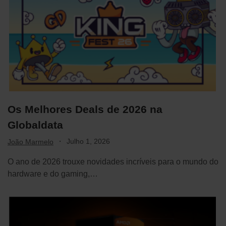
Os Melhores Deals de 2026 na
Globaldata
·
Julho 1, 2026
João Marmelo
O ano de 2026 trouxe novidades incríveis para o mundo do
hardware e do gaming,…