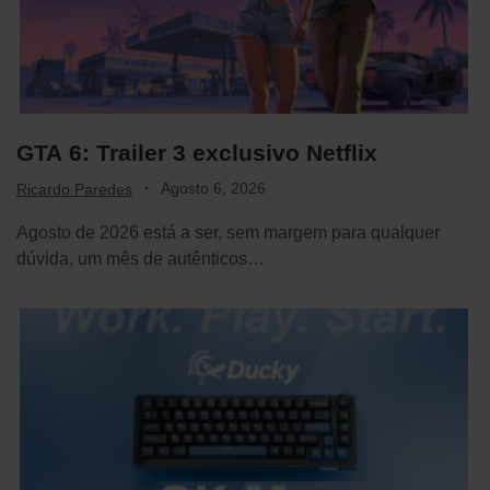
GTA 6: Trailer 3 exclusivo Netflix
·
Agosto 6, 2026
Ricardo Paredes
Agosto de 2026 está a ser, sem margem para qualquer
dúvida, um mês de autênticos…