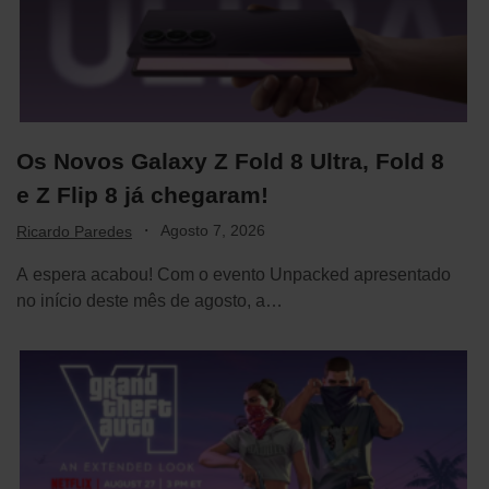
Os Novos Galaxy Z Fold 8 Ultra, Fold 8
e Z Flip 8 já chegaram!
·
Agosto 7, 2026
Ricardo Paredes
A espera acabou! Com o evento Unpacked apresentado
no início deste mês de agosto, a…