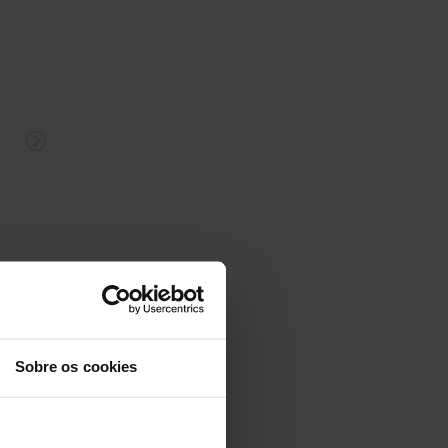
Sobre os cookies
o de