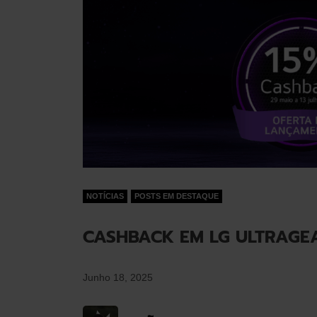
NOTÍCIAS
POSTS EM DESTAQUE
CASHBACK EM LG ULTRAGE
Junho 18, 2025