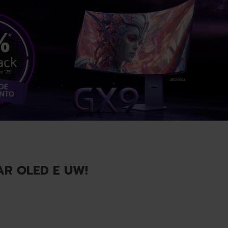
AR OLED E UW!