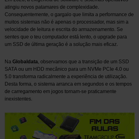
atingiu novos patamares de complexidade.
Consequentemente, o gargalo que limita a performance de
muitos sistemas não é apenas o processador, mas sim a
velocidade de leitura e escrita do armazenamento. Se
sentes que o teu computador está lento, o upgrade para
um SSD de última geração é a solução mais eficaz.
Na
Globaldata
, observamos que a transição de um SSD
SATA ou um HDD mecânico para um NVMe PCIe 4.0 ou
5.0 transforma radicalmente a experiência de utilização.
Desta forma, o sistema arranca em segundos e os tempos
de carregamento em jogos tornam-se praticamente
inexistentes.