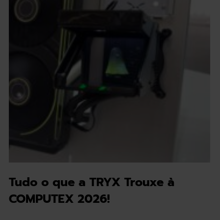
Tudo o que a TRYX Trouxe à
COMPUTEX 2026!