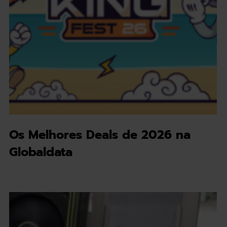
Os Melhores Deals de 2026 na
Globaldata