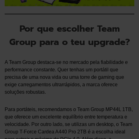
Por que escolher Team
Group para o teu upgrade?
A Team Group destaca-se no mercado pela fiabilidade e
performance constante. Quer tenhas um portátil que
precisa de uma nova vida ou uma torre de gaming que
exige carregamentos ultrarrápidos, a marca oferece
soluções robustas.
Para portáteis, recomendamos o Team Group MP44L 1TB,
que oferece um excelente equilíbrio entre temperatura e
velocidade. Por outro lado, se utilizas um desktop, o Team
Group T-Force Cardea A440 Pro 2TB é a escolha ideal