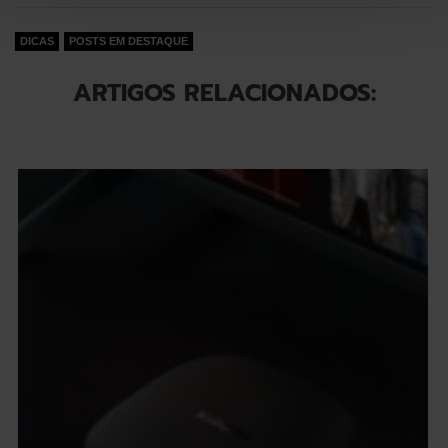
DICAS
POSTS EM DESTAQUE
ARTIGOS RELACIONADOS: