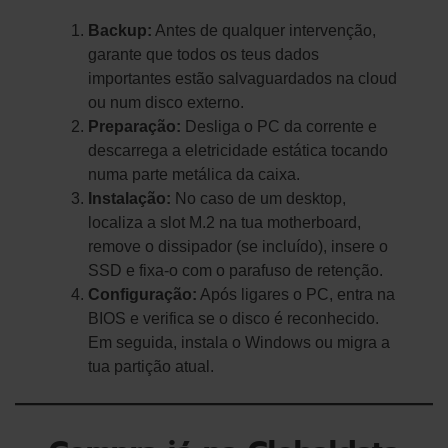
Backup:
Antes de qualquer intervenção,
garante que todos os teus dados
importantes estão salvaguardados na cloud
ou num disco externo.
Preparação:
Desliga o PC da corrente e
descarrega a eletricidade estática tocando
numa parte metálica da caixa.
Instalação:
No caso de um desktop,
localiza a slot M.2 na tua motherboard,
remove o dissipador (se incluído), insere o
SSD e fixa-o com o parafuso de retenção.
Configuração:
Após ligares o PC, entra na
BIOS e verifica se o disco é reconhecido.
Em seguida, instala o Windows ou migra a
tua partição atual.