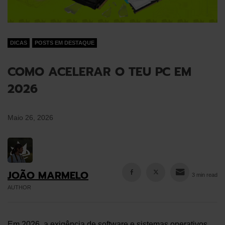
DICAS
POSTS EM DESTAQUE
COMO ACELERAR O TEU PC EM
2026
Maio 26, 2026
JOÃO MARMELO
3 min read
AUTHOR
Em 2026, a exigência de software e sistemas operativos