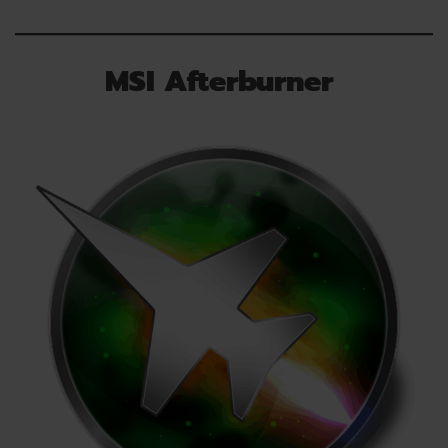
MSI Afterburner