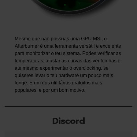
Mesmo que não possuas uma GPU MSI, o
Afterburner é uma ferramenta versátil e excelente
para monitorizar o teu sistema. Podes verificar as
temperaturas, ajustar as curvas das ventoinhas e
até mesmo experimentar o overclocking, se
quiseres levar o teu hardware um pouco mais
longe. É um dos utilitários gratuitos mais
populares, e por um bom motivo.
Discord