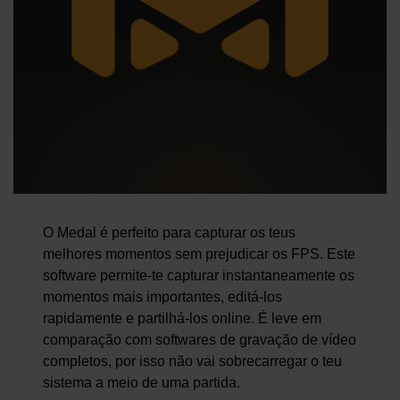
O Medal é perfeito para capturar os teus
melhores momentos sem prejudicar os FPS. Este
software permite-te capturar instantaneamente os
momentos mais importantes, editá-los
rapidamente e partilhá-los online. É leve em
comparação com softwares de gravação de vídeo
completos, por isso não vai sobrecarregar o teu
sistema a meio de uma partida.