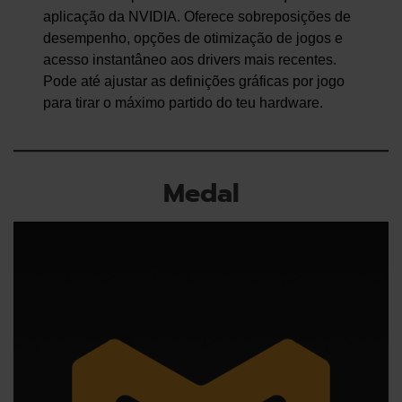
aplicação da NVIDIA. Oferece sobreposições de
desempenho, opções de otimização de jogos e
acesso instantâneo aos drivers mais recentes.
Pode até ajustar as definições gráficas por jogo
para tirar o máximo partido do teu hardware.
Medal