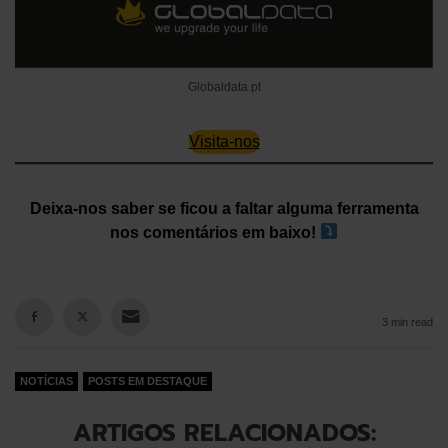
Globaldata.pt
Visita-nos
Deixa-nos saber se ficou a faltar alguma ferramenta
nos comentários em baixo!
3 min read
NOTÍCIAS
POSTS EM DESTAQUE
ARTIGOS RELACIONADOS: