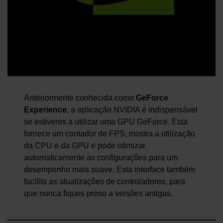
Anteriormente conhecida como
GeForce
Experience
, a aplicação NVIDIA é indispensável
se estiveres a utilizar uma GPU GeForce. Esta
fornece um contador de FPS, mostra a utilização
da CPU e da GPU e pode otimizar
automaticamente as configurações para um
desempenho mais suave. Esta interface também
facilita as atualizações de controladores, para
que nunca fiques preso a versões antigas.