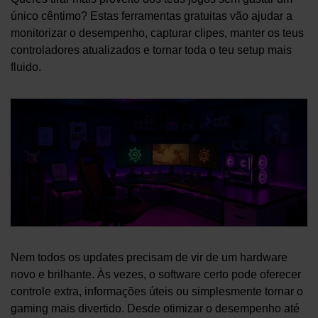
único cêntimo? Estas ferramentas gratuitas vão ajudar a
monitorizar o desempenho, capturar clipes, manter os teus
controladores atualizados e tornar toda o teu setup mais
fluido.
Nem todos os updates precisam de vir de um hardware
novo e brilhante. Às vezes, o software certo pode oferecer
controle extra, informações úteis ou simplesmente tornar o
gaming mais divertido. Desde otimizar o desempenho até