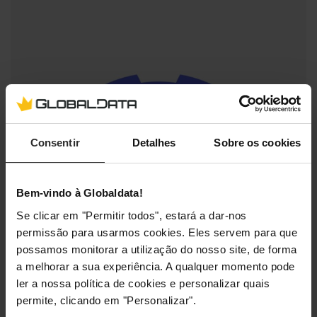
Consentir
Detalhes
Sobre os cookies
Bem-vindo à Globaldata!
Se clicar em "Permitir todos", estará a dar-nos
permissão para usarmos cookies. Eles servem para que
possamos monitorar a utilização do nosso site, de forma
a melhorar a sua experiência. A qualquer momento pode
ler a nossa política de cookies e personalizar quais
permite, clicando em "Personalizar".
Ok, tecnicamente, toda a gente conhece o