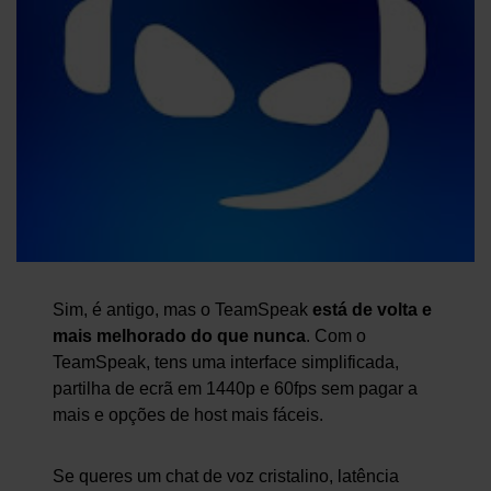
Sim, é antigo, mas o TeamSpeak
está de volta e
mais melhorado do que nunca
. Com o
TeamSpeak, tens uma interface simplificada,
partilha de ecrã em 1440p e 60fps sem pagar a
mais e opções de host mais fáceis.
Se queres um chat de voz cristalino, latência