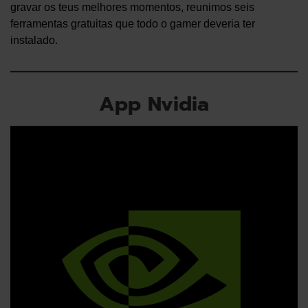
gravar os teus melhores momentos, reunimos seis
ferramentas gratuitas que todo o gamer deveria ter
instalado.
App Nvidia