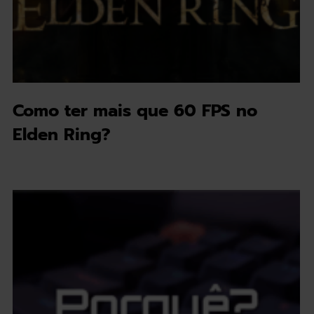
Como ter mais que 60 FPS no
Elden Ring?