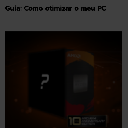
Guia: Como otimizar o meu PC