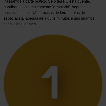
Passamos à parte prática. Se o teu PC está quente,
barulhento ou simplesmente “arrastado”, segue estes
passos simples. Não precisas de ferramentas de
especialista, apenas de alguns minutos e uns quantos
checks inteligentes.