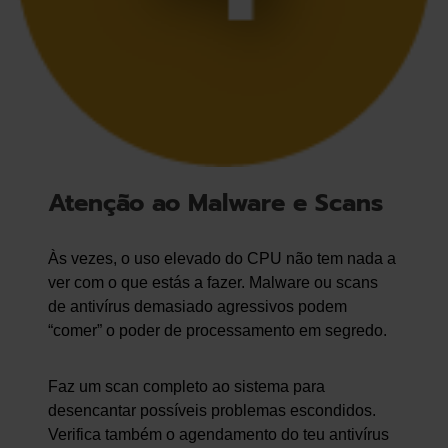
Atenção ao Malware e Scans
Às vezes, o uso elevado do CPU não tem nada a
ver com o que estás a fazer. Malware ou scans
de antivírus demasiado agressivos podem
“comer” o poder de processamento em segredo.
Faz um scan completo ao sistema para
desencantar possíveis problemas escondidos.
Verifica também o agendamento do teu antivírus