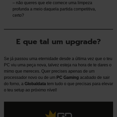
– não queres que ele comece uma limpeza
profunda a meio daquela partida competitiva,
certo?
E que tal um upgrade?
Se já passou uma eternidade desde a última vez que o teu
PC viu uma peça nova, talvez esteja na hora de te dares o
mimo que mereces. Quer precises apenas de um
processador novo ou de um
PC Gaming
acabado de sair
do forno, a
Globaldata
tem tudo o que precisas para elevar
o teu setup ao próximo nível!