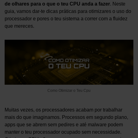
de olhares para o que o teu CPU anda a fazer
. Neste
guia, vamos dar-te dicas práticas para otimizares o uso do
processador e pores o teu sistema a correr com a fluidez
que mereces.
Como Otimizar o Teu Cpu
Muitas vezes, os processadores acabam por trabalhar
mais do que imaginamos. Processos em segundo plano,
apps que se abrem sem pedires e até malware podem
manter o teu processador ocupado sem necessidade.