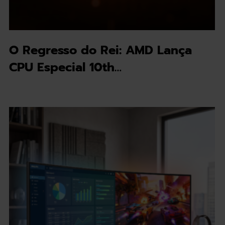
O Regresso do Rei: AMD Lança
CPU Especial 10th…