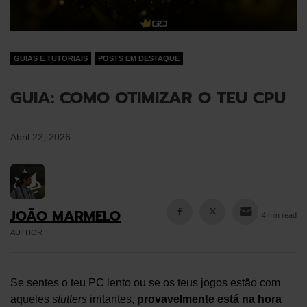
GUIAS E TUTORIAIS
POSTS EM DESTAQUE
GUIA: COMO OTIMIZAR O TEU CPU
Abril 22, 2026
JOÃO MARMELO
4 min read
AUTHOR
Se sentes o teu PC lento ou se os teus jogos estão com
aqueles
stutters
irritantes,
provavelmente está na hora