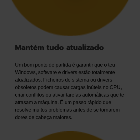
Mantém tudo atualizado
Um bom ponto de partida é garantir que o teu
Windows, software e drivers estão totalmente
atualizados. Ficheiros de sistema ou drivers
obsoletos podem causar cargas inúteis no CPU,
criar conflitos ou ativar tarefas automáticas que te
atrasam a máquina. É um passo rápido que
resolve muitos problemas antes de se tornarem
dores de cabeça maiores.