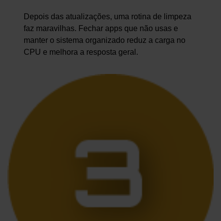
Depois das atualizações, uma rotina de limpeza
faz maravilhas. Fechar apps que não usas e
manter o sistema organizado reduz a carga no
CPU e melhora a resposta geral.