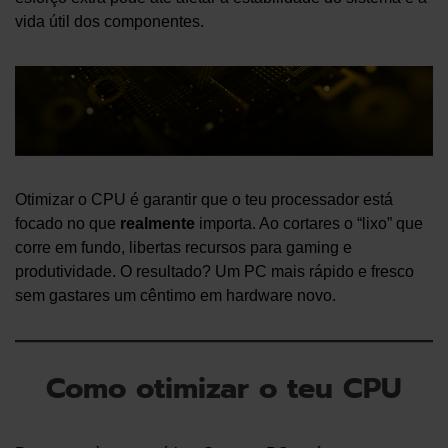
vida útil dos componentes.
Otimizar o CPU é garantir que o teu processador está
focado no que
realmente
importa. Ao cortares o “lixo” que
corre em fundo, libertas recursos para gaming e
produtividade. O resultado? Um PC mais rápido e fresco
sem gastares um cêntimo em hardware novo.
Como otimizar o teu CPU