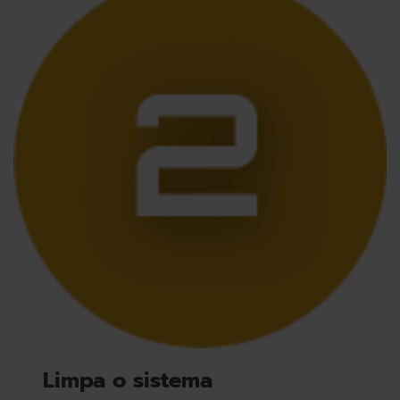
Limpa o sistema