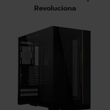
Revoluciona