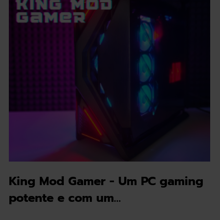
King Mod Gamer - Um PC gaming
potente e com um…