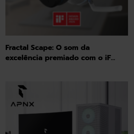
Fractal Scape: O som da
excelência premiado com o iF…