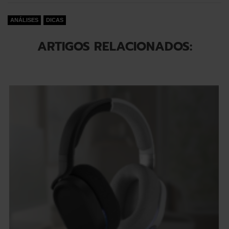
ANÁLISES
DICAS
ARTIGOS RELACIONADOS: