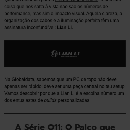
coisa que nos salta à vista não são os números de
performance, mas sim o impacto visual. Aquela clareza, a
organização dos cabos e a iluminação perfeita têm uma
assinatura inconfundível:
Lian Li
.
Na Globaldata, sabemos que um PC de topo não deve
apenas ser rápido; deve ser uma peça central no teu setup.
Vamos descobrir por que a Lian Li é a escolha número um
dos entusiastas de
builds
personalizadas.
A Série O11: O Palco que