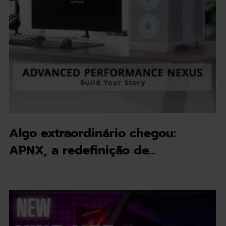
Algo extraordinário chegou:
APNX, a redefinição de…