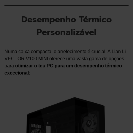
Desempenho Térmico
Personalizável
Numa caixa compacta, o arrefecimento é crucial. A Lian Li
VECTOR V100 MINI oferece uma vasta gama de opções
para
otimizar o teu PC para um desempenho térmico
excecional
: