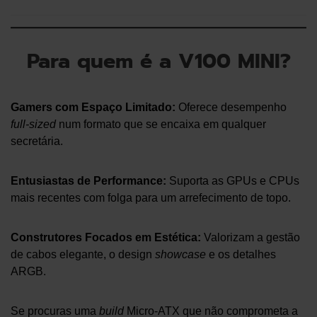
Para quem é a V100 MINI?
Gamers com Espaço Limitado:
Oferece desempenho
full-sized
num formato que se encaixa em qualquer
secretária.
Entusiastas de Performance:
Suporta as GPUs e CPUs
mais recentes com folga para um arrefecimento de topo.
Construtores Focados em Estética:
Valorizam a gestão
de cabos elegante, o design
showcase
e os detalhes
ARGB.
Se procuras uma
build
Micro-ATX que não comprometa a