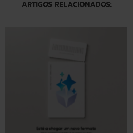
ARTIGOS RELACIONADOS: