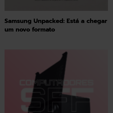
Samsung Unpacked: Está a chegar
um novo formato