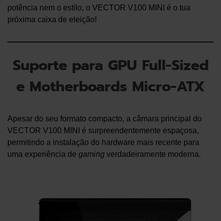
potência nem o estilo, o VECTOR V100 MINI é o tua
próxima caixa de eleição!
Suporte para GPU Full-Sized
e Motherboards Micro-ATX
Apesar do seu formato compacto, a câmara principal do
VECTOR V100 MINI é surpreendentemente espaçosa,
permitindo a instalação do hardware mais recente para
uma experiência de
gaming
verdadeiramente moderna.