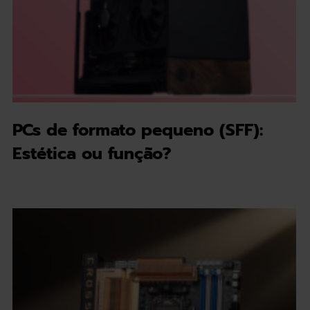
PCs de formato pequeno (SFF):
Estética ou função?