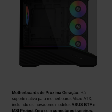
Motherboards de Próxima Geração:
Há
suporte nativo para motherboards Micro-ATX,
incluindo os inovadores modelos
ASUS BTF
e
MSI Project Zero
com
conectores traseiros
.