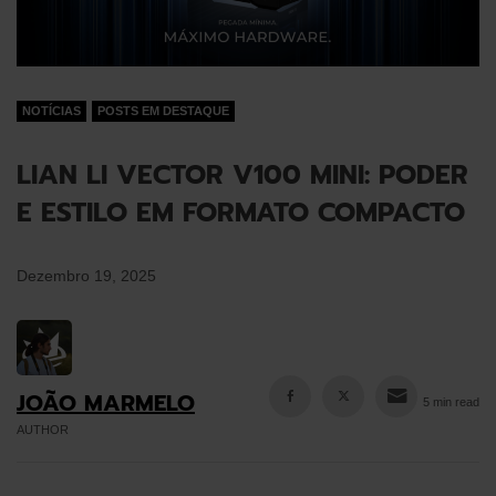
NOTÍCIAS
POSTS EM DESTAQUE
LIAN LI VECTOR V100 MINI: PODER
E ESTILO EM FORMATO COMPACTO
Dezembro 19, 2025
JOÃO MARMELO
5 min read
AUTHOR