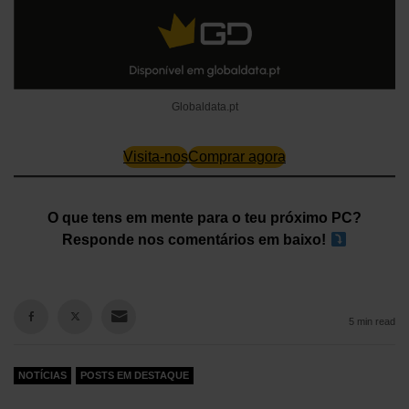
Globaldata.pt
Visita-nos
Comprar agora
O que tens em mente para o teu próximo PC?
Responde nos comentários em baixo!
5 min read
NOTÍCIAS
POSTS EM DESTAQUE