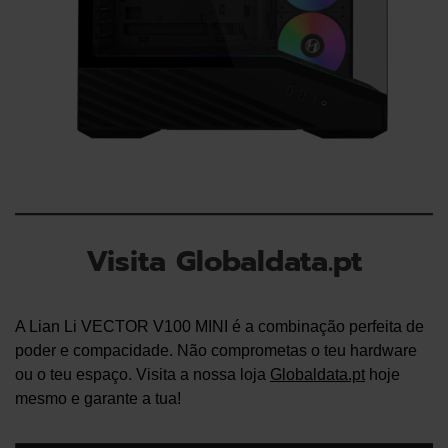
Visita Globaldata.pt
A Lian Li VECTOR V100 MINI é a combinação perfeita de
poder e compacidade. Não comprometas o teu hardware
ou o teu espaço. Visita a nossa loja
Globaldata.pt
hoje
mesmo e garante a tua!