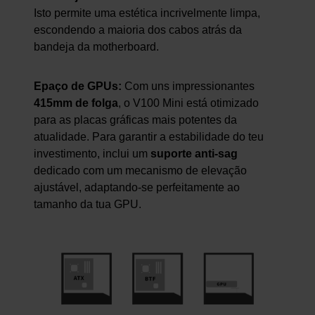
Isto permite uma estética incrivelmente limpa,
escondendo a maioria dos cabos atrás da
bandeja da motherboard.
Epaço de GPUs:
Com uns impressionantes
415mm de folga
, o V100 Mini está otimizado
para as placas gráficas mais potentes da
atualidade. Para garantir a estabilidade do teu
investimento, inclui um
suporte anti-sag
dedicado com um mecanismo de elevação
ajustável, adaptando-se perfeitamente ao
tamanho da tua GPU.