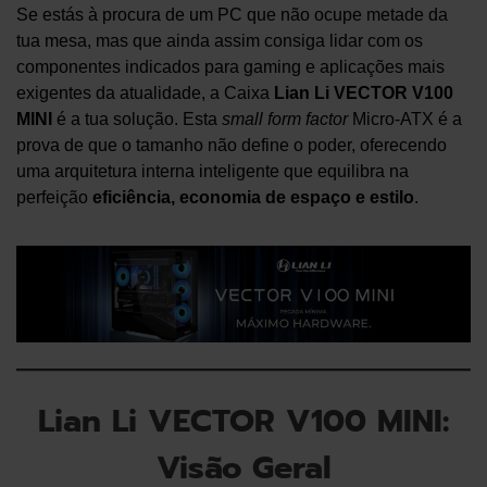
Se estás à procura de um PC que não ocupe metade da
tua mesa, mas que ainda assim consiga lidar com os
componentes indicados para gaming e aplicações mais
exigentes da atualidade, a Caixa
Lian Li VECTOR V100
MINI
é a tua solução. Esta
small form factor
Micro-ATX é a
prova de que o tamanho não define o poder, oferecendo
uma arquitetura interna inteligente que equilibra na
perfeição
eficiência, economia de espaço e estilo
.
Lian Li VECTOR V100 MINI:
Visão Geral