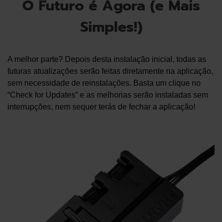
O Futuro é Agora (e Mais
Simples!)
A melhor parte? Depois desta instalação inicial, todas as
futuras atualizações serão feitas diretamente na aplicação,
sem necessidade de reinstalações. Basta um clique no
“Check for Updates” e as melhorias serão instaladas sem
interrupções, nem sequer terás de fechar a aplicação!