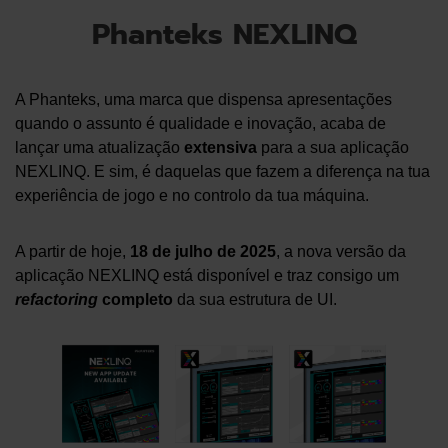
Phanteks NEXLINQ
A Phanteks, uma marca que dispensa apresentações
quando o assunto é qualidade e inovação, acaba de
lançar uma atualização
extensiva
para a sua aplicação
NEXLINQ. E sim, é daquelas que fazem a diferença na tua
experiência de jogo e no controlo da tua máquina.
A partir de hoje,
18 de julho de 2025
, a nova versão da
aplicação NEXLINQ está disponível e traz consigo um
refactoring
completo
da sua estrutura de UI.