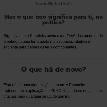
Nova app Phanteks NexLinq
Mas o que isso significa para ti, na
prática?
Significa que a Phanteks ouviu o
feedback
da comunidade
e entregou uma ferramenta mais robusta, intuitiva e
eficiente para gerires os teus componentes.
O que há de novo?
Esta não é uma atualização comum. A Phanteks
redesenhou a aplicação do ZERO, focando-se em aspetos
cruciais para qualquer
setup
de gaming: