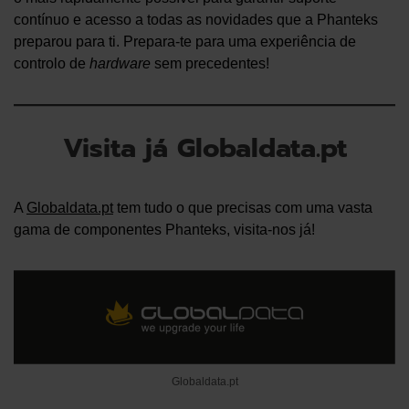
contínuo e acesso a todas as novidades que a Phanteks
preparou para ti. Prepara-te para uma experiência de
controlo de
hardware
sem precedentes!
Visita já Globaldata.pt
A
Globaldata.pt
tem tudo o que precisas com uma vasta
gama de componentes Phanteks, visita-nos já!
Globaldata.pt