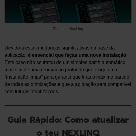
Phanteks NexLinq
Devido a estas mudanças significativas na base da
aplicação,
é essencial que faças uma nova instalação
.
Este caso não se tratou de um simples
patch
automático,
mas sim de uma renovação profunda que exige uma
“instalação limpa” para garantir que tiras o máximo partido
de todas as otimizações e que a aplicação será compatível
com futuras atualizações.
Guia Rápido: Como atualizar
o teu NEXLINQ