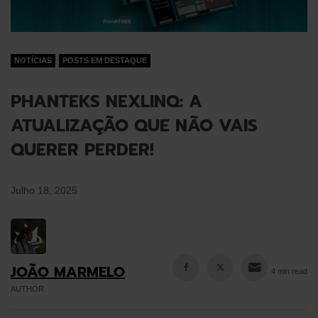
NOTÍCIAS
POSTS EM DESTAQUE
PHANTEKS NEXLINQ: A
ATUALIZAÇÃO QUE NÃO VAIS
QUERER PERDER!
Julho 18, 2025
JOÃO MARMELO
4 min read
AUTHOR