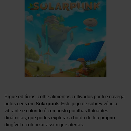
Ergue edifícios, colhe alimentos cultivados por ti e navega
pelos céus em
Solarpunk
. Este jogo de sobrevivência
vibrante e colorido é composto por ilhas flutuantes
dinâmicas, que podes explorar a bordo do teu próprio
dirigível e colonizar assim que aterras.