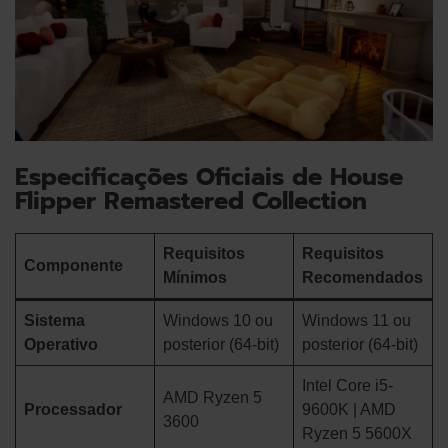
Especificações Oficiais de House
Flipper Remastered Collection
Requisitos
Requisitos
Componente
Mínimos
Recomendados
Sistema
Windows 10 ou
Windows 11 ou
Operativo
posterior (64-bit)
posterior (64-bit)
Intel Core i5-
AMD Ryzen 5
Processador
9600K | AMD
3600
Ryzen 5 5600X