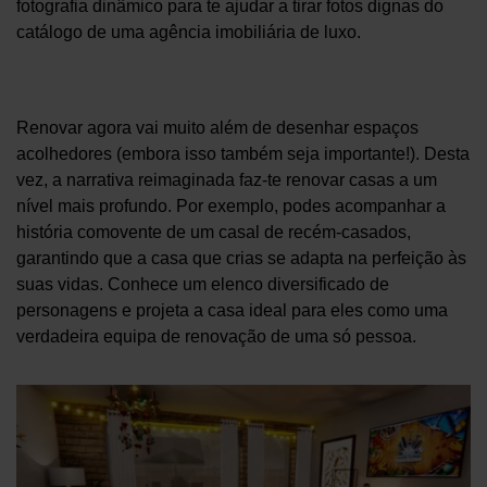
fotografia dinâmico para te ajudar a tirar fotos dignas do
catálogo de uma agência imobiliária de luxo.
Renovar agora vai muito além de desenhar espaços
acolhedores (embora isso também seja importante!). Desta
vez, a narrativa reimaginada faz-te renovar casas a um
nível mais profundo. Por exemplo, podes acompanhar a
história comovente de um casal de recém-casados,
garantindo que a casa que crias se adapta na perfeição às
suas vidas. Conhece um elenco diversificado de
personagens e projeta a casa ideal para eles como uma
verdadeira equipa de renovação de uma só pessoa.