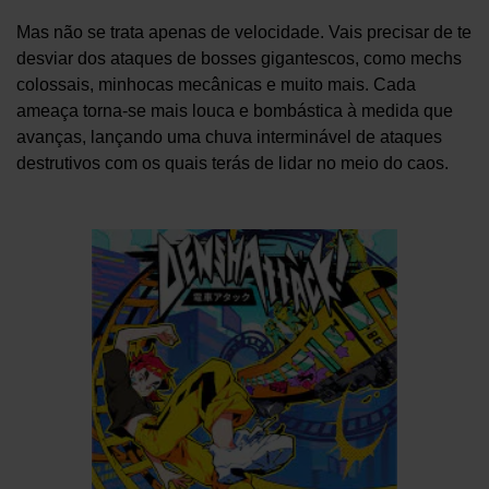
Mas não se trata apenas de velocidade. Vais precisar de te
desviar dos ataques de bosses gigantescos, como mechs
colossais, minhocas mecânicas e muito mais. Cada
ameaça torna-se mais louca e bombástica à medida que
avanças, lançando uma chuva interminável de ataques
destrutivos com os quais terás de lidar no meio do caos.