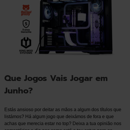
Que Jogos Vais Jogar em
Junho?
Estás ansioso por deitar as mãos a algum dos títulos que
listámos? Há algum jogo que deixámos de fora e que
achas que merecia estar no top? Deixa a tua opinião nos