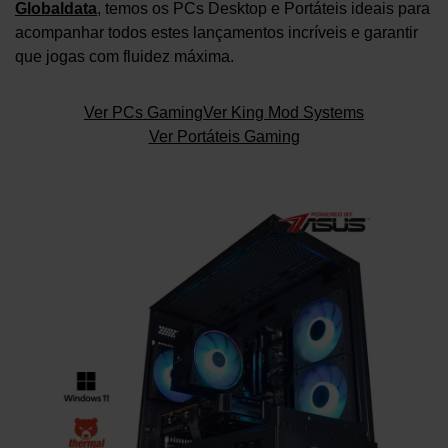
Globaldata
, temos os PCs Desktop e Portáteis ideais para
acompanhar todos estes lançamentos incríveis e garantir
que jogas com fluidez máxima.
Ver PCs Gaming
Ver King Mod Systems
Ver Portáteis Gaming