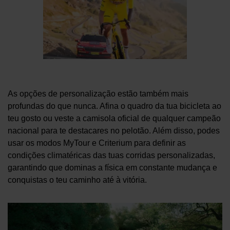
As opções de personalização estão também mais
profundas do que nunca. Afina o quadro da tua bicicleta ao
teu gosto ou veste a camisola oficial de qualquer campeão
nacional para te destacares no pelotão. Além disso, podes
usar os modos MyTour e Criterium para definir as
condições climatéricas das tuas corridas personalizadas,
garantindo que dominas a física em constante mudança e
conquistas o teu caminho até à vitória.