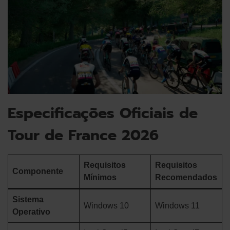
Especificações Oficiais de
Tour de France 2026
Requisitos
Requisitos
Componente
Mínimos
Recomendados
Sistema
Windows 10
Windows 11
Operativo