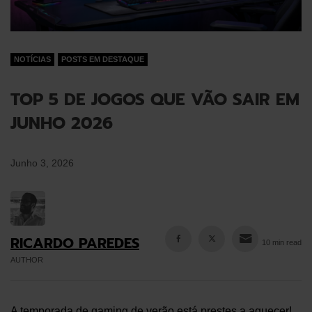
NOTÍCIAS
POSTS EM DESTAQUE
TOP 5 DE JOGOS QUE VÃO SAIR EM
JUNHO 2026
Junho 3, 2026
RICARDO PAREDES
10 min read
AUTHOR
A temporada de gaming de verão está prestes a aquecer!