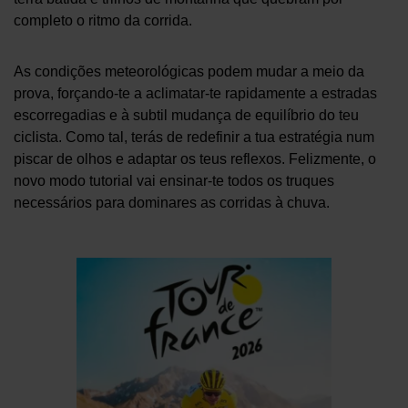
completo o ritmo da corrida.
As condições meteorológicas podem mudar a meio da
prova, forçando-te a aclimatar-te rapidamente a estradas
escorregadias e à subtil mudança de equilíbrio do teu
ciclista. Como tal, terás de redefinir a tua estratégia num
piscar de olhos e adaptar os teus reflexos. Felizmente, o
novo modo tutorial vai ensinar-te todos os truques
necessários para dominares as corridas à chuva.