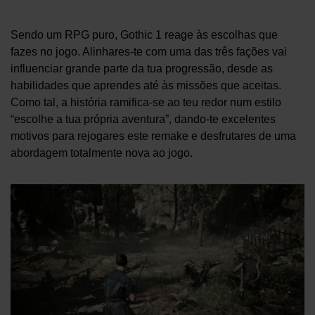
Sendo um RPG puro, Gothic 1 reage às escolhas que
fazes no jogo. Alinhares-te com uma das três fações vai
influenciar grande parte da tua progressão, desde as
habilidades que aprendes até às missões que aceitas.
Como tal, a história ramifica-se ao teu redor num estilo
“escolhe a tua própria aventura”, dando-te excelentes
motivos para rejogares este remake e desfrutares de uma
abordagem totalmente nova ao jogo.