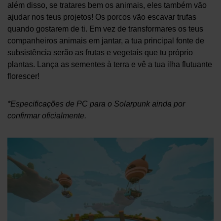
além disso, se tratares bem os animais, eles também vão
ajudar nos teus projetos! Os porcos vão escavar trufas
quando gostarem de ti. Em vez de transformares os teus
companheiros animais em jantar, a tua principal fonte de
subsistência serão as frutas e vegetais que tu próprio
plantas. Lança as sementes à terra e vê a tua ilha flutuante
florescer!
*Especificações de PC para o Solarpunk ainda por
confirmar oficialmente.