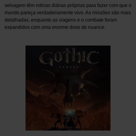
selvagem têm rotinas diárias próprias para fazer com que o
mundo pareça verdadeiramente vivo. As missões são mais
detalhadas, enquanto as viagens e o combate foram
expandidos com uma enorme dose de nuance.