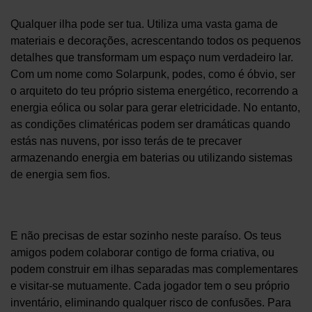
Qualquer ilha pode ser tua. Utiliza uma vasta gama de
materiais e decorações, acrescentando todos os pequenos
detalhes que transformam um espaço num verdadeiro lar.
Com um nome como Solarpunk, podes, como é óbvio, ser
o arquiteto do teu próprio sistema energético, recorrendo a
energia eólica ou solar para gerar eletricidade. No entanto,
as condições climatéricas podem ser dramáticas quando
estás nas nuvens, por isso terás de te precaver
armazenando energia em baterias ou utilizando sistemas
de energia sem fios.
E não precisas de estar sozinho neste paraíso. Os teus
amigos podem colaborar contigo de forma criativa, ou
podem construir em ilhas separadas mas complementares
e visitar-se mutuamente. Cada jogador tem o seu próprio
inventário, eliminando qualquer risco de confusões. Para