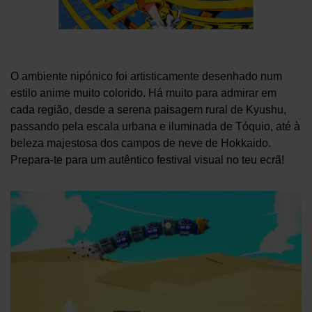
O ambiente nipónico foi artisticamente desenhado num
estilo anime muito colorido. Há muito para admirar em
cada região, desde a serena paisagem rural de Kyushu,
passando pela escala urbana e iluminada de Tóquio, até à
beleza majestosa dos campos de neve de Hokkaido.
Prepara-te para um autêntico festival visual no teu ecrã!