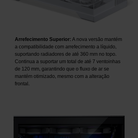
Arrefecimento Superior:
A nova versão mantém
a compatibilidade com arrefecimento a líquido,
suportando radiadores de até 360 mm no topo.
Continua a suportar um total de até 7 ventoinhas
de 120 mm, garantindo que o fluxo de ar se
mantém otimizado, mesmo com a alteração
frontal.