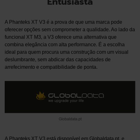
Entusiasta
A Phanteks XT V3 é a prova de que uma marca pode
oferecer opções sem comprometer a qualidade. Ao lado da
funcional XT M3, a V3 oferece uma alternativa que
combina elegância com alta performance. É a escolha
ideal para quem procura uma construção com um visual
deslumbrante, sem abdicar das capacidades de
arrefecimento e compatibilidade de ponta.
Globaldata.pt
A Phanteks XT V3 está disponível em
Globaldata
.pt, e