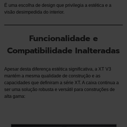
É uma escolha de design que privilegia a estética e a
visão desimpedida do interior.
Funcionalidade e
Compatibilidade Inalteradas
Apesar desta diferença estética significativa, a XT V3
mantém a mesma qualidade de construção e as
capacidades que definiram a série XT. A caixa continua a
ser uma solução robusta e versátil para construções de
alta gama: