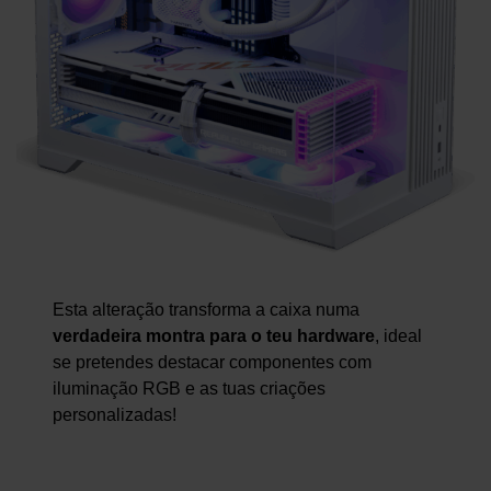
Esta alteração transforma a caixa numa
verdadeira montra para o teu hardware
, ideal
se pretendes destacar componentes com
iluminação RGB e as tuas criações
personalizadas!