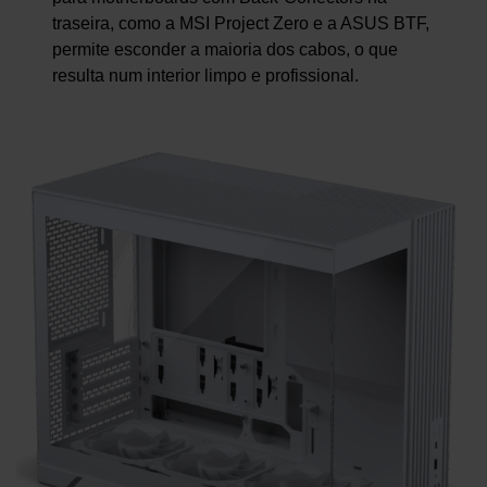
traseira, como a MSI Project Zero e a ASUS BTF,
permite esconder a maioria dos cabos, o que
resulta num interior limpo e profissional.