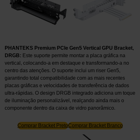
PHANTEKS Premium PCIe Gen5 Vertical GPU Bracket,
DRGB:
Este suporte permite montar a placa gráfica na
vertical, colocando-a em destaque e transformando-a no
centro das atenções. O suporte inclui um riser Gen5,
garantindo total compatibilidade com as mais recentes
placas gráficas e velocidades de transferência de dados
ultra-rápidas. O design DRGB integrado adiciona um toque
de iluminação personalizável, realçando ainda mais o
componente dentro da caixa de vidro panorâmico.
Comprar Bracket Preto
Comprar Bracket Branco