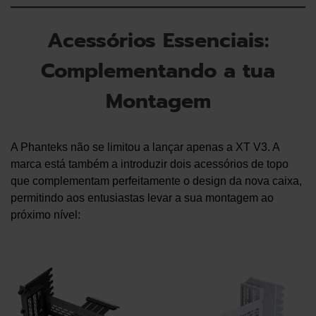
Acessórios Essenciais:
Complementando a tua
Montagem
A Phanteks não se limitou a lançar apenas a XT V3. A
marca está também a introduzir dois acessórios de topo
que complementam perfeitamente o design da nova caixa,
permitindo aos entusiastas levar a sua montagem ao
próximo nível: