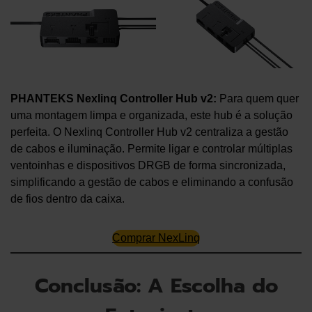
PHANTEKS Nexlinq Controller Hub v2:
Para quem quer
uma montagem limpa e organizada, este hub é a solução
perfeita. O Nexlinq Controller Hub v2 centraliza a gestão
de cabos e iluminação. Permite ligar e controlar múltiplas
ventoinhas e dispositivos DRGB de forma sincronizada,
simplificando a gestão de cabos e eliminando a confusão
de fios dentro da caixa.
Comprar NexLinq
Conclusão: A Escolha do