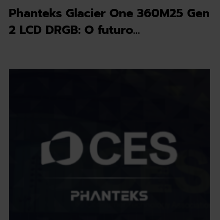
Phanteks Glacier One 360M25 Gen
2 LCD DRGB: O futuro…