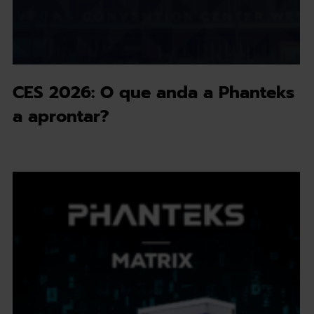
CES 2026: O que anda a Phanteks
a aprontar?