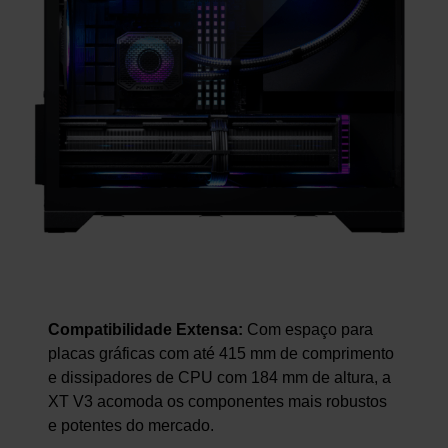
Compatibilidade Extensa:
Com espaço para
placas gráficas com até 415 mm de comprimento
e dissipadores de CPU com 184 mm de altura, a
XT V3 acomoda os componentes mais robustos
e potentes do mercado.