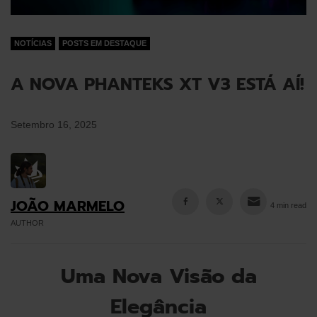
NOTÍCIAS
POSTS EM DESTAQUE
A NOVA PHANTEKS XT V3 ESTÁ AÍ!
Setembro 16, 2025
JOÃO MARMELO
4 min read
AUTHOR
Uma Nova Visão da
Elegância