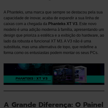
A Phanteks, uma marca que sempre se destacou pela sua
capacidade de inovar, acaba de expandir a sua linha de
caixas com a chegada da
Phanteks XT V3
. Este novo
modelo é uma adição moderna à família, apresentando um
design que prioriza a estética e a exibição do hardware, ao
lado da robusta e funcional XT M3. A V3 não é uma
substituta, mas uma alternativa de topo, que redefine a
forma como os entusiastas podem montar os seus PCs.
A Grande Diferença: O Painel