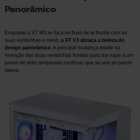
Panorâmico
Enquanto a XT M3 se foca no fluxo de ar frontal com as
suas ventoinhas e mesh,
a XT V3 abraça a beleza do
design panorâmico
. A principal mudança reside na
remoção das duas ventoinhas frontais para dar lugar a um
painel de vidro temperado contínuo, que se une ao painel
lateral.