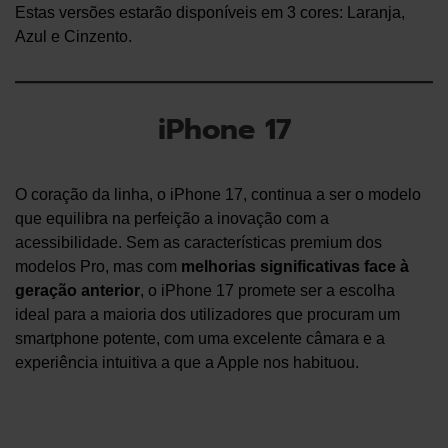
Estas versões estarão disponíveis em 3 cores: Laranja,
Azul e Cinzento.
iPhone 17
O coração da linha, o iPhone 17, continua a ser o modelo
que equilibra na perfeição a inovação com a
acessibilidade. Sem as características premium dos
modelos Pro, mas com
melhorias significativas face à
geração anterior
, o iPhone 17 promete ser a escolha
ideal para a maioria dos utilizadores que procuram um
smartphone potente, com uma excelente câmara e a
experiência intuitiva a que a Apple nos habituou.