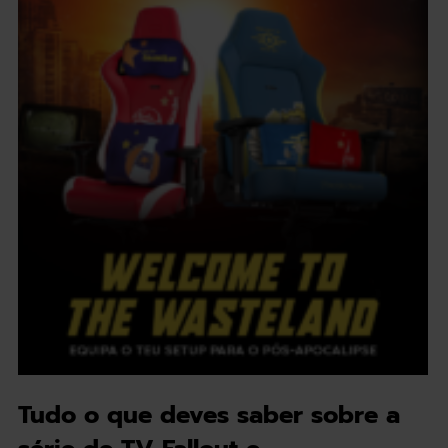
Tudo o que deves saber sobre a