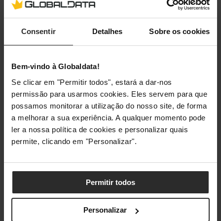
Consentir
Detalhes
Sobre os cookies
Bem-vindo à Globaldata!
Se clicar em "Permitir todos", estará a dar-nos
permissão para usarmos cookies. Eles servem para que
possamos monitorar a utilização do nosso site, de forma
a melhorar a sua experiência. A qualquer momento pode
ler a nossa política de cookies e personalizar quais
permite, clicando em "Personalizar".
Permitir todos
Personalizar