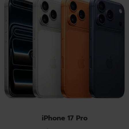
iPhone 17 Pro