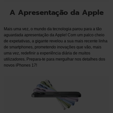
A Apresentação da Apple
Mais uma vez, o mundo da tecnologia parou para a tão
aguardada apresentação da Apple! Com um palco cheio
de expetativas, a gigante revelou a sua mais recente linha
de smartphones, prometendo inovações que vão, mais
uma vez, redefinir a experiência diária de muitos
utilizadores. Prepara-te para mergulhar nos detalhes dos
novos iPhones 17!