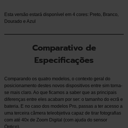
Esta versão estará disponível em 4 cores: Preto, Branco,
Dourado e Azul
Comparativo de
Especificações
Comparando os quatro modelos, o contexto geral do
posicionamento destes novos dispositivos entre sim torna-
se mais claro. Ao que ficamos a saber que as principais
diferenças entre eles acabam por ser: o tamanho do ecrã e
bateria. E no caso dos modelos Pro, passas a ter acesso a
uma terceira câmera teleobjetiva capaz de tirar fotografias
com até 40x de Zoom Digital (com ajuda do sensor
Óptico).