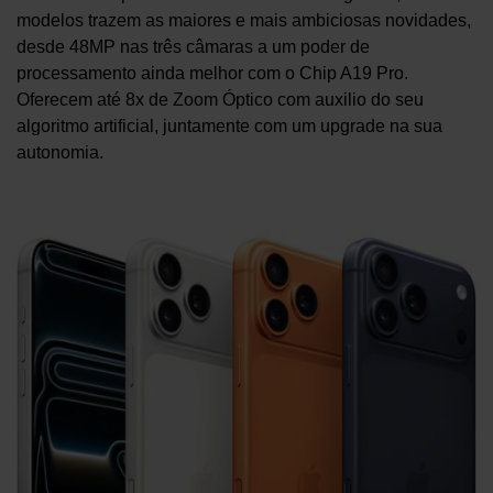
modelos trazem as maiores e mais ambiciosas novidades,
desde 48MP nas três câmaras a um poder de
processamento ainda melhor com o Chip A19 Pro.
Oferecem até 8x de Zoom Óptico com auxilio do seu
algoritmo artificial, juntamente com um upgrade na sua
autonomia.