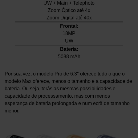
UW + Main + Telephoto
Zoom Óptico até 4x
Zoom Digital até 40x
Frontal:
18MP
UW
Bateria:
5088 mAh
Por sua vez, o modelo Pro de 6.3″ oferece tudo o que o
modelo Max oferece, menos o tamanho e a capacidade de
bateria. Ou seja, terás as mesmas possibilidades e
capacidade de processamento, mas com menos
esperança de bateria prolongada e num ecrã de tamanho
menor.