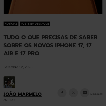
NOTÍCIAS
POSTS EM DESTAQUE
TUDO O QUE PRECISAS DE SABER
SOBRE OS NOVOS IPHONE 17, 17
AIR E 17 PRO
Setembro 12, 2025
JOÃO MARMELO
5 min read
AUTHOR