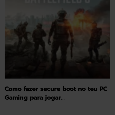
Como fazer secure boot no teu PC
Gaming para jogar…