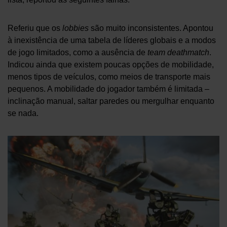
Referiu que os
lobbies
são muito inconsistentes. Apontou
à inexistência de uma tabela de líderes globais e a modos
de jogo limitados, como a ausência de
team deathmatch
.
Indicou ainda que existem poucas opções de mobilidade,
menos tipos de veículos, como meios de transporte mais
pequenos. A mobilidade do jogador também é limitada –
inclinação manual, saltar paredes ou mergulhar enquanto
se nada.