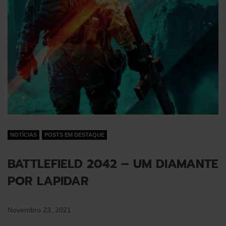
NOTÍCIAS
POSTS EM DESTAQUE
BATTLEFIELD 2042 – UM DIAMANTE
POR LAPIDAR
Novembro 23, 2021