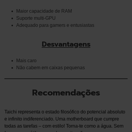
Maior capacidade de RAM
Suporte multi-GPU
Adequado para gamers e entusiastas
Desvantagens
Mais caro
Não cabem em caixas pequenas
Recomendações
Taichi representa o estado filosófico do potencial absoluto
e infinito indiferenciado. Uma motherboard que cumpre
todas as tarefas – com estilo! Torna-te como a água. Sem