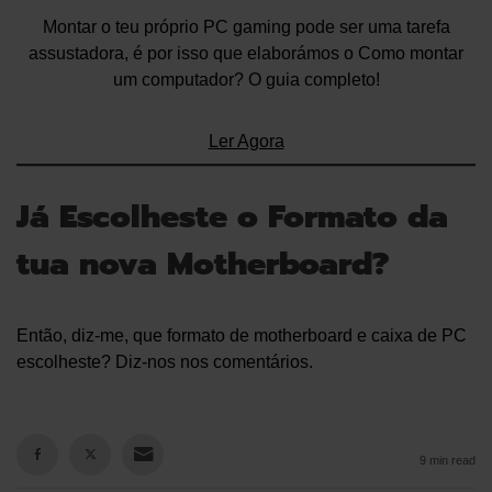
Montar o teu próprio PC gaming pode ser uma tarefa
assustadora, é por isso que elaborámos o Como montar
um computador? O guia completo!
Ler Agora
Já Escolheste o Formato da
tua nova Motherboard?
Então, diz-me, que formato de motherboard e caixa de PC
escolheste? Diz-nos nos comentários.
9 min read