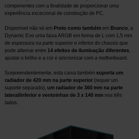
componentes com a finalidade de proporcionar uma
experiência excecional de construção de PC.
Disponível não só em
Preto como também
em
Branco
, a
Dynamic Evo uma faixa ARGB em forma de L com 1,5 mm
de espessura na parte superior e inferior do chassis que
pode alternar entre
14 efeitos de iluminação diferentes
,
ajustar o brilho e a cor e sincronizar com a motherboard.
Surpreendentemente, esta caixa também
suporta um
radiador de 420 mm na parte superior
(requer um
suporte separado),
um radiador de 360 mm na parte
lateral/inferior e ventoinhas de 3 x 140 mm
nos três
lados.