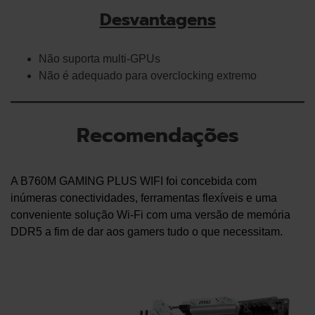
Desvantagens
Não suporta multi-GPUs
Não é adequado para overclocking extremo
Recomendações
A B760M GAMING PLUS WIFI foi concebida com
inúmeras conectividades, ferramentas flexíveis e uma
conveniente solução Wi-Fi com uma versão de memória
DDR5 a fim de dar aos gamers tudo o que necessitam.