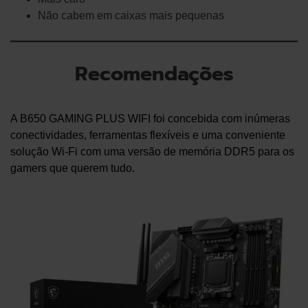
Não cabem em caixas mais pequenas
Recomendações
A B650 GAMING PLUS WIFI foi concebida com inúmeras
conectividades, ferramentas flexíveis e uma conveniente
solução Wi-Fi com uma versão de memória DDR5 para os
gamers que querem tudo.