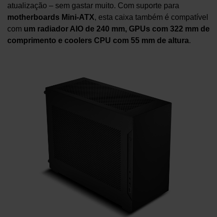
atualização – sem gastar muito. Com suporte para
motherboards Mini-ATX
, esta caixa também é compatível
com
um radiador AIO de 240 mm, GPUs com 322 mm de
comprimento e coolers CPU com 55 mm de altura
.