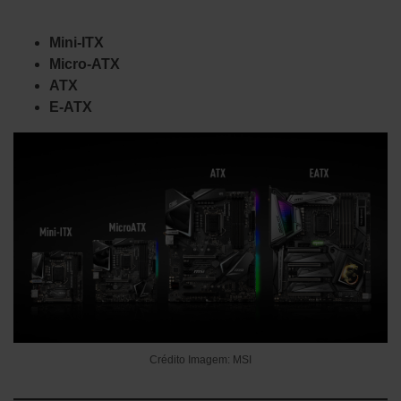
Mini-ITX
Micro-ATX
ATX
E-ATX
Crédito Imagem: MSI