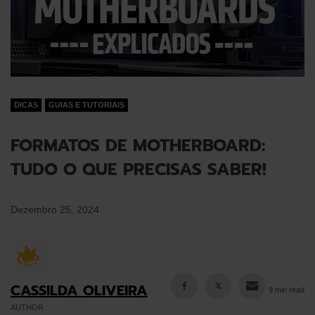
DICAS
GUIAS E TUTORIAIS
FORMATOS DE MOTHERBOARD:
TUDO O QUE PRECISAS SABER!
Dezembro 25, 2024
CASSILDA OLIVEIRA
9 min read
AUTHOR