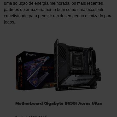
uma solução de energia melhorada, os mais recentes
padrões de armazenamento bem como uma excelente
conetividade para permitir um desempenho otimizado para
jogos.
Motherboard Gigabyte B650I Aorus Ultra