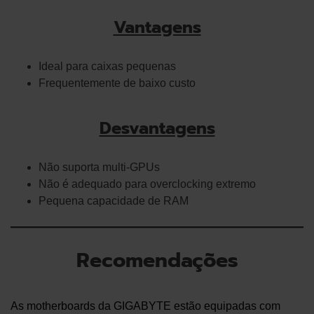
Vantagens
Ideal para caixas pequenas
Frequentemente de baixo custo
Desvantagens
Não suporta multi-GPUs
Não é adequado para overclocking extremo
Pequena capacidade de RAM
Recomendações
As motherboards da GIGABYTE estão equipadas com