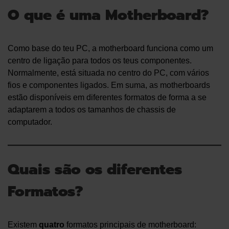
O que é uma Motherboard?
Como base do teu PC, a motherboard funciona como um
centro de ligação para todos os teus componentes.
Normalmente, está situada no centro do PC, com vários
fios e componentes ligados. Em suma, as motherboards
estão disponíveis em diferentes formatos de forma a se
adaptarem a todos os tamanhos de chassis de
computador.
Quais são os diferentes
Formatos?
Existem
quatro
formatos principais de motherboard: