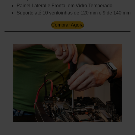
Painel Lateral e Frontal em Vidro Temperado
Suporte até 10 ventoinhas de 120 mm e 9 de 140 mm
Comprar Agora