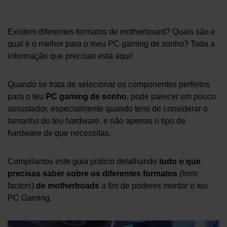
Existem diferentes formatos de motherboard? Quais são e
qual é o melhor para o meu PC gaming de sonho? Toda a
informação que precisas está aqui!
Quando se trata de selecionar os componentes perfeitos
para o teu
PC gaming de sonho
, pode parecer um pouco
assustador, especialmente quando tens de considerar o
tamanho do teu hardware, e não apenas o tipo de
hardware de que necessitas.
Compilamos este guia prático detalhando
tudo o que
precisas saber sobre os diferentes formatos
(form
factors)
de motherboads
a fim de poderes montar o teu
PC Gaming.