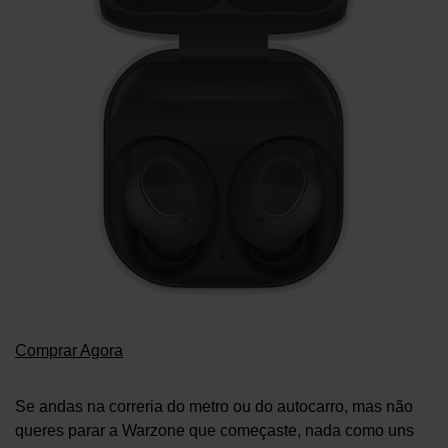
Comprar Agora
Se andas na correria do metro ou do autocarro, mas não
queres parar a Warzone que começaste, nada como uns