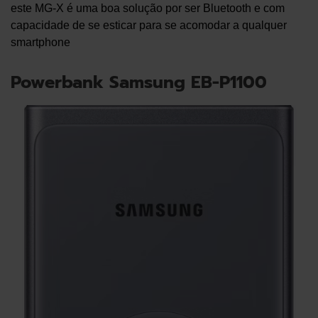
este MG-X é uma boa solução por ser Bluetooth e com
capacidade de se esticar para se acomodar a qualquer
smartphone
Powerbank Samsung EB-P1100