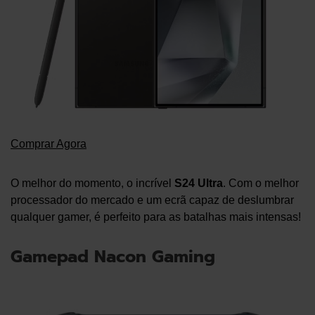
Comprar Agora
O melhor do momento, o incrível
S24 Ultra
. Com o melhor
processador do mercado e um ecrã capaz de deslumbrar
qualquer gamer, é perfeito para as batalhas mais intensas!
Gamepad Nacon Gaming