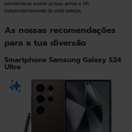
permitindo-te evoluir as tuas armas e XP,
independentemente de onde estejas.
As nossas recomendações
para a tua diversão
Smartphone Samsung Galaxy S24
Ultra