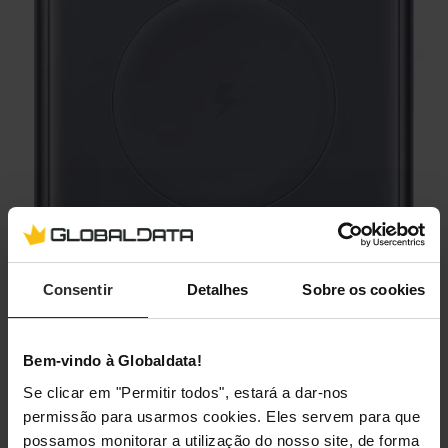
Consentir
Detalhes
Sobre os cookies
Bem-vindo à Globaldata!
Se clicar em "Permitir todos", estará a dar-nos
permissão para usarmos cookies. Eles servem para que
possamos monitorar a utilização do nosso site, de forma