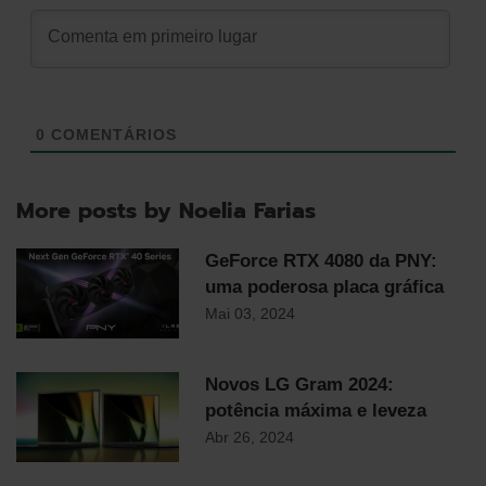
0
COMENTÁRIOS
More posts by Noelia Farias
GeForce RTX 4080 da PNY:
uma poderosa placa gráfica
Mai 03, 2024
Novos LG Gram 2024:
potência máxima e leveza
Abr 26, 2024