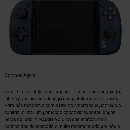
Comprar Agora
Jogar Call of Duty com comando é já um dado adquirido,
tal é a popularidade do jogo nas plataformas de consola.
Para nós também e com o uso no smartphone, faz todo o
sentido utilizar um gamepad capaz de suportar longas
horas de jogo. A
Nacon
é a uma das marcas mais
conhecidas do mercado e muito recomendada por nós e