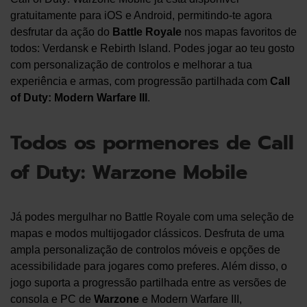
gratuitamente para iOS e Android, permitindo-te agora
desfrutar da ação do
Battle Royale
nos mapas favoritos de
todos: Verdansk e Rebirth Island. Podes jogar ao teu gosto
com personalização de controlos e melhorar a tua
experiência e armas, com progressão partilhada com
Call
of Duty: Modern Warfare III
.
Todos os pormenores de Call
of Duty: Warzone Mobile
Já podes mergulhar no Battle Royale com uma seleção de
mapas e modos multijogador clássicos. Desfruta de uma
ampla personalização de controlos móveis e opções de
acessibilidade para jogares como preferes. Além disso, o
jogo suporta a progressão partilhada entre as versões de
consola e PC de
Warzone
e Modern Warfare III,