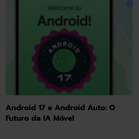
Android 17 e Android Auto: O
Futuro da IA Móvel