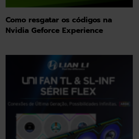
Como resgatar os códigos na
Nvidia Geforce Experience