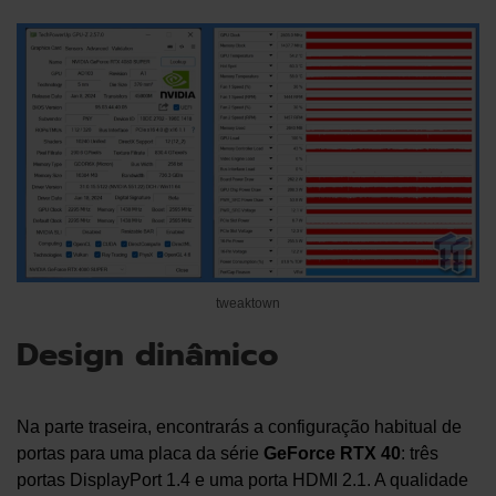
tweaktown
Design dinâmico
Na parte traseira, encontrarás a configuração habitual de
portas para uma placa da série
GeForce RTX 40
: três
portas DisplayPort 1.4 e uma porta HDMI 2.1. A qualidade