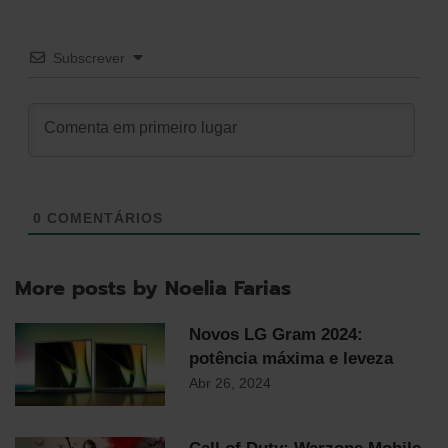
Subscrever
0
COMENTÁRIOS
More posts by Noelia Farias
Novos LG Gram 2024:
potência máxima e leveza
Abr 26, 2024