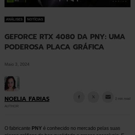
ANÁLISES
NOTÍCIAS
GEFORCE RTX 4080 DA PNY: UMA
PODEROSA PLACA GRÁFICA
Maio 3, 2024
NOELIA FARIAS
2 min read
AUTHOR
O fabricante
PNY
é conhecido no mercado pelas suas