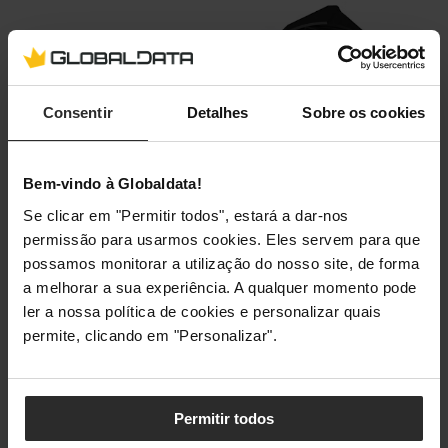
Consentir
Detalhes
Sobre os cookies
Bem-vindo à Globaldata!
Se clicar em "Permitir todos", estará a dar-nos
permissão para usarmos cookies. Eles servem para que
possamos monitorar a utilização do nosso site, de forma
a melhorar a sua experiência. A qualquer momento pode
ler a nossa política de cookies e personalizar quais
permite, clicando em "Personalizar".
Comprar Agora
Permitir todos
A GeForce RTX 4080 da PNY é esteticamente atraente e