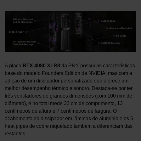
A placa
RTX 4080 XLR8
da PNY possui as características
base do modelo Founders Edition da NVIDIA, mas com a
adição de um dissipador personalizado que oferece um
melhor desempenho térmico e sonoro. Destaca-se por ter
três ventiladores de grandes dimensões (com 100 mm de
diâmetro), e no total mede 33 cm de comprimento, 13
centímetros de altura e 7 centímetros de largura. O
acabamento do dissipador em lâminas de alumínio e os 6
heat pipes de cobre niquelado também a diferenciam das
restantes.