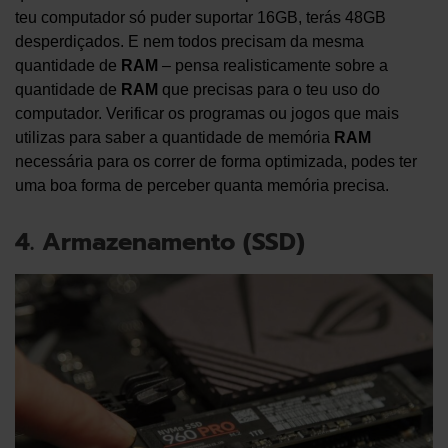
teu computador só puder suportar 16GB, terás 48GB
desperdiçados. E nem todos precisam da mesma
quantidade de
RAM
– pensa realisticamente sobre a
quantidade de
RAM
que precisas para o teu uso do
computador. Verificar os programas ou jogos que mais
utilizas para saber a quantidade de memória
RAM
necessária para os correr de forma optimizada, podes ter
uma boa forma de perceber quanta memória precisa.
4. Armazenamento (SSD)