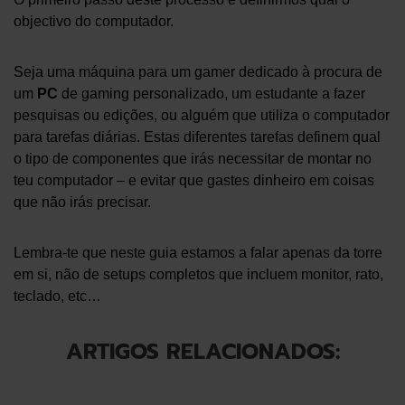
objectivo do computador.
Seja uma máquina para um gamer dedicado à procura de
um
PC
de gaming personalizado, um estudante a fazer
pesquisas ou edições, ou alguém que utiliza o computador
para tarefas diárias. Estas diferentes tarefas definem qual
o tipo de componentes que irás necessitar de montar no
teu computador – e evitar que gastes dinheiro em coisas
que não irás precisar.
Lembra-te que neste guia estamos a falar apenas da torre
em si, não de setups completos que incluem monitor, rato,
teclado, etc…
ARTIGOS RELACIONADOS: