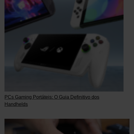
PCs Gaming Portáteis: O Guia Definitivo dos
Handhelds