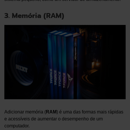
3. Memória (RAM)
Adicionar memória (
RAM
) é uma das formas mais rápidas
e acessíveis de aumentar o desempenho de um
computador.