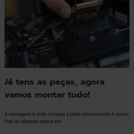
Já tens as peças, agora
vamos montar tudo!
A montagem é onde começa a parte emocionante! A nossa
lista de afazeres passa por: