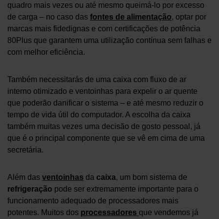
quadro mais vezes ou até mesmo queimá-lo por excesso
de carga – no caso das
fontes de alimentação
, optar por
marcas mais fidedignas e com certificações de potência
80Plus que garantem uma utilização contínua sem falhas e
com melhor eficiência.
Também necessitarás de uma caixa com fluxo de ar
interno otimizado e ventoinhas para expelir o ar quente
que poderão danificar o sistema – e até mesmo reduzir o
tempo de vida útil do computador. A escolha da caixa
também muitas vezes uma decisão de gosto pessoal, já
que é o principal componente que se vê em cima de uma
secretária.
Além das
ventoinhas
da
caixa
, um bom sistema de
refrigeração
pode ser extremamente importante para o
funcionamento adequado de processadores mais
potentes. Muitos dos
processadores
que vendemos já