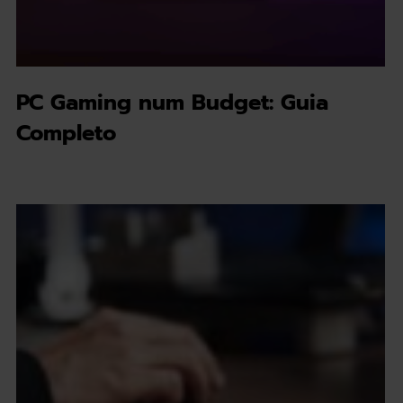
PC Gaming num Budget: Guia
Completo