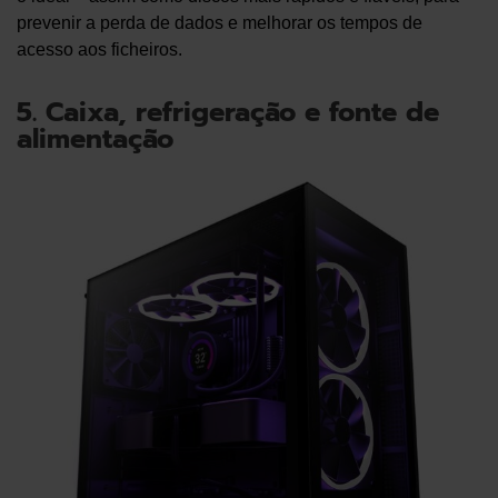
prevenir a perda de dados e melhorar os tempos de
acesso aos ficheiros.
5. Caixa, refrigeração e fonte de
alimentação