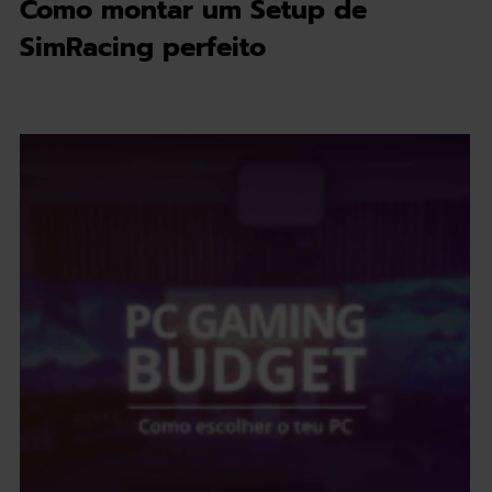
Como montar um Setup de
SimRacing perfeito