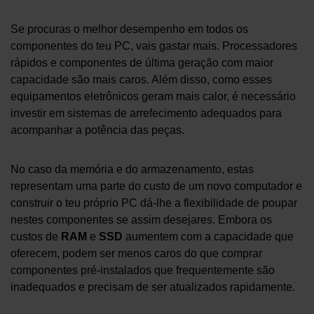
Se procuras o melhor desempenho em todos os
componentes do teu PC, vais gastar mais. Processadores
rápidos e componentes de última geração com maior
capacidade são mais caros. Além disso, como esses
equipamentos eletrônicos geram mais calor, é necessário
investir em sistemas de arrefecimento adequados para
acompanhar a potência das peças.
No caso da memória e do armazenamento, estas
representam uma parte do custo de um novo computador e
construir o teu próprio PC dá-lhe a flexibilidade de poupar
nestes componentes se assim desejares. Embora os
custos de
RAM
e
SSD
aumentem com a capacidade que
oferecem, podem ser menos caros do que comprar
componentes pré-instalados que frequentemente são
inadequados e precisam de ser atualizados rapidamente.