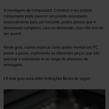
A montagem de computador. Construir o teu próprio
computador pode parecer um projeto assustador,
especialmente para um iniciante, podes pensar que é
demasiado complexo, caro ou demorado, mas não tem de
ser assim!
Neste guia, vamos explicar como podes montar um PC
passo a passo, explorando as diferentes peças que irás
precisar e orientando-te ao longo do processo de
montagem.
Lê este guia para obter instruções fáceis de seguir.