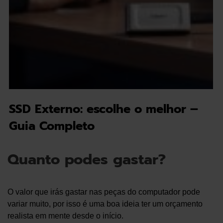
SSD Externo: escolhe o melhor –
Guia Completo
Quanto podes gastar?
O valor que irás gastar nas peças do computador pode
variar muito, por isso é uma boa ideia ter um orçamento
realista em mente desde o início.