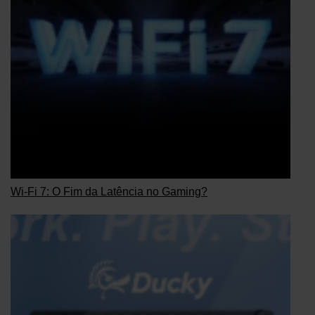
Wi-Fi 7: O Fim da Latência no Gaming?