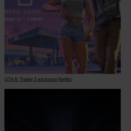
GTA 6: Trailer 3 exclusivo Netflix