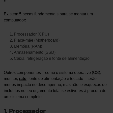
Existem 5 peças fundamentais para se montar um
computador:
Processador (CPU)
Placa-mãe (Motherboard)
Memória (RAM)
Armazenamento (SSD)
Caixa, refrigeração e fonte de alimentação
Outros componentes – como o sistema operativo (OS),
monitor,
rato
, fonte de alimentação e teclado – terão
menos impacto no desempenho, mas não te esqueças de
incluí-los no teu orçamento total se estiveres à procura de
um sistema completo.
1. Processador