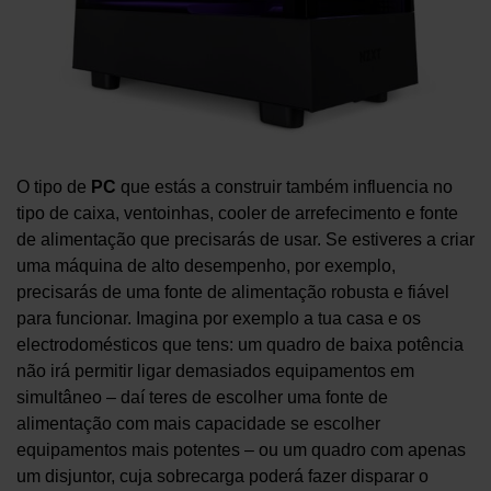
O tipo de
PC
que estás a construir também influencia no
tipo de caixa, ventoinhas, cooler de arrefecimento e fonte
de alimentação que precisarás de usar. Se estiveres a criar
uma máquina de alto desempenho, por exemplo,
precisarás de uma fonte de alimentação robusta e fiável
para funcionar. Imagina por exemplo a tua casa e os
electrodomésticos que tens: um quadro de baixa potência
não irá permitir ligar demasiados equipamentos em
simultâneo – daí teres de escolher uma fonte de
alimentação com mais capacidade se escolher
equipamentos mais potentes – ou um quadro com apenas
um disjuntor, cuja sobrecarga poderá fazer disparar o