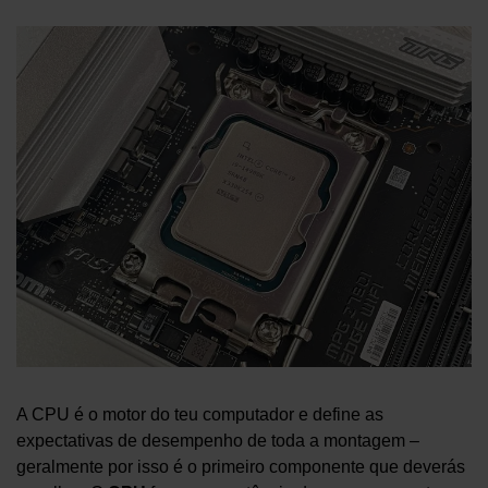
A CPU é o motor do teu computador e define as
expectativas de desempenho de toda a montagem –
geralmente por isso é o primeiro componente que deverás