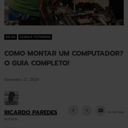
DICAS
GUIAS E TUTORIAIS
COMO MONTAR UM COMPUTADOR?
O GUIA COMPLETO!
Setembro 17, 2024
RICARDO PAREDES
14 min read
AUTHOR