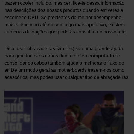
trazem cooler incluído, mas certifica-te dessa informação
nas descrições dos nossos produtos quando estiveres a
escolher o
CPU
. Se precisares de melhor desempenho,
mais silêncio ou até mesmo algo mais apelativo, existem
centenas de opções que poderás consultar no nosso
site
.
Dica: usar abraçadeiras (zip ties) são uma grande ajuda
para gerir todos os cabos dentro do teu
computador
e
consolidar os cabos também ajuda a melhorar o fluxo de
ar. De um modo geral as motherboards trazem-nos como
acessórios, mas podes usar qualquer tipo de abraçadeiras.