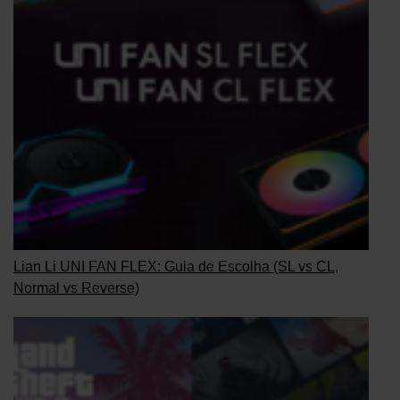
Lian Li UNI FAN FLEX: Guia de Escolha (SL vs CL,
Normal vs Reverse)