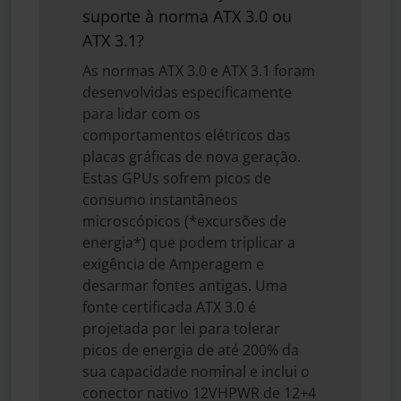
suporte à norma ATX 3.0 ou
ATX 3.1?
As normas ATX 3.0 e ATX 3.1 foram
desenvolvidas especificamente
para lidar com os
comportamentos elétricos das
placas gráficas de nova geração.
Estas GPUs sofrem picos de
consumo instantâneos
microscópicos (*excursões de
energia*) que podem triplicar a
exigência de Amperagem e
desarmar fontes antigas. Uma
fonte certificada ATX 3.0 é
projetada por lei para tolerar
picos de energia de até 200% da
sua capacidade nominal e inclui o
conector nativo 12VHPWR de 12+4