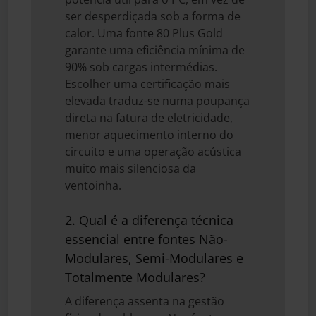
ser desperdiçada sob a forma de
calor. Uma fonte 80 Plus Gold
garante uma eficiência mínima de
90% sob cargas intermédias.
Escolher uma certificação mais
elevada traduz-se numa poupança
direta na fatura de eletricidade,
menor aquecimento interno do
circuito e uma operação acústica
muito mais silenciosa da
ventoinha.
2. Qual é a diferença técnica
essencial entre fontes Não-
Modulares, Semi-Modulares e
Totalmente Modulares?
A diferença assenta na gestão