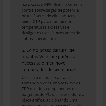
hardware; e OPP blinda o sistema
contra sobrecargas de potência
bruta. Fontes de elite incluem
ainda OTP para monitorizar
temperaturas excessivas e
desligar os transístores antes do
sobreaquecimento.
5. Como posso calcular de
quantos Watts de potência
necessita o meu novo
computador de secretária?
O cálculo manual realiza-se
somando o consumo máximo de
TDP dos dois componentes mais
exigentes do PC: o processador e a
placa gráfica, adicionando uma
margem de segurança estável de