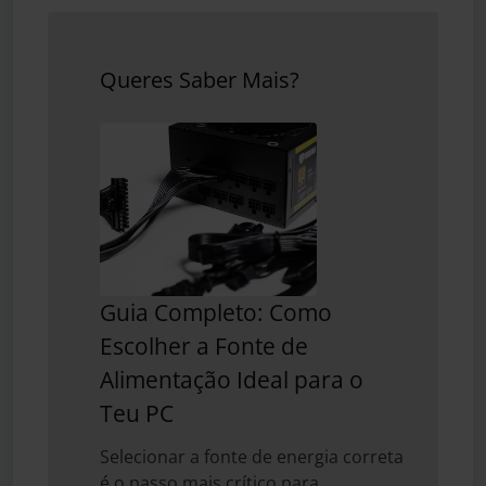
Queres Saber Mais?
Guia Completo: Como
Escolher a Fonte de
Alimentação Ideal para o
Teu PC
Selecionar a fonte de energia correta
é o passo mais crítico para