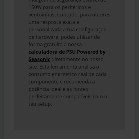
150W para os periféricos e
ventoinhas. Contudo, para obteres
uma resposta exata e
personalizada à tua configuração
de hardware, podes utilizar de
forma gratuita a nossa
calculadora de PSU Powered by
Seasonic
diretamente no nosso
site. Esta ferramenta analisa o
consumo energético real de cada
componente e recomenda a
potência ideal e as fontes
perfeitamente compatíveis com o
teu setup.