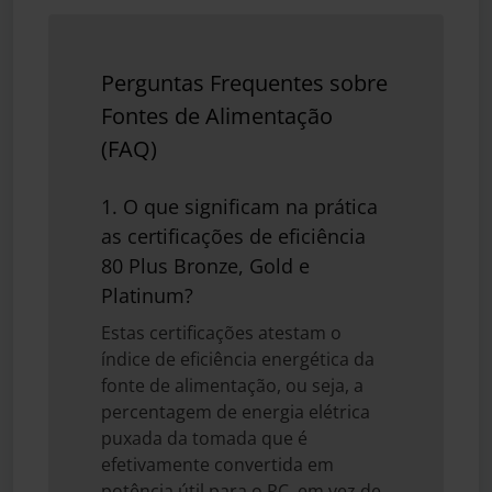
Perguntas Frequentes sobre
Fontes de Alimentação
(FAQ)
1. O que significam na prática
as certificações de eficiência
80 Plus Bronze, Gold e
Platinum?
Estas certificações atestam o
índice de eficiência energética da
fonte de alimentação, ou seja, a
percentagem de energia elétrica
puxada da tomada que é
efetivamente convertida em
potência útil para o PC, em vez de