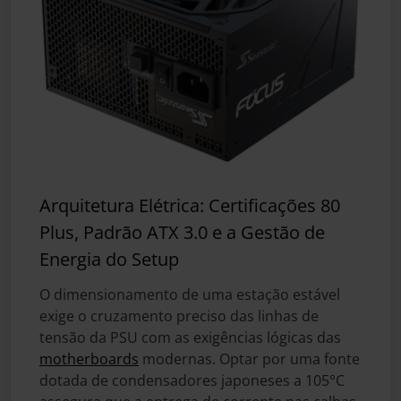
Arquitetura Elétrica: Certificações 80
Plus, Padrão ATX 3.0 e a Gestão de
Energia do Setup
O dimensionamento de uma estação estável
exige o cruzamento preciso das linhas de
tensão da PSU com as exigências lógicas das
motherboards
modernas. Optar por uma fonte
dotada de condensadores japoneses a 105°C