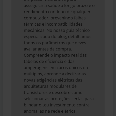
assegurar a saúde a longo prazo e o
rendimento contínuo de qualquer
computador, prevenindo falhas
térmicas e incompatibilidades
mecânicas. No nosso guia técnico
especializado do blog, detalhamos
todos os parâmetros que deves
avaliar antes da compra.
Compreende o impacto real das
tabelas de eficiência e das
amperagens em carris únicos ou
múltiplos, aprende a decifrar as
novas exigências elétricas das
arquiteturas modulares de
transístores e descobre como
selecionar as proteções certas para
blindar o teu investimento contra
anomalias na rede elétrica.