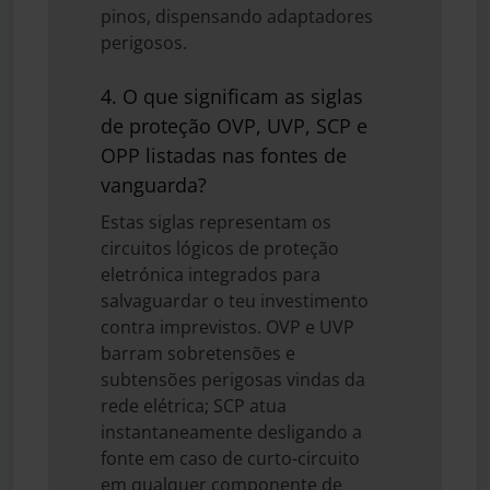
pinos, dispensando adaptadores
perigosos.
4. O que significam as siglas
de proteção OVP, UVP, SCP e
OPP listadas nas fontes de
vanguarda?
Estas siglas representam os
circuitos lógicos de proteção
eletrónica integrados para
salvaguardar o teu investimento
contra imprevistos. OVP e UVP
barram sobretensões e
subtensões perigosas vindas da
rede elétrica; SCP atua
instantaneamente desligando a
fonte em caso de curto-circuito
em qualquer componente de