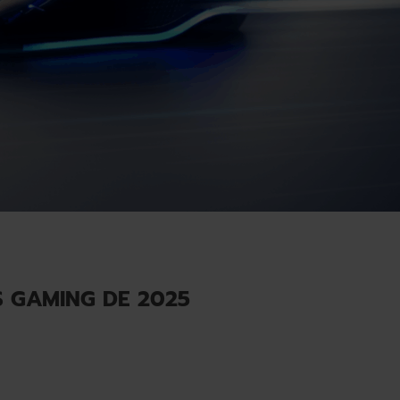
 GAMING DE 2025