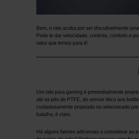
Bem, o rato acaba por ser discutivelmente uma
Pode te dar velocidade, controlo, conforto e p
ratos que temos para ti!
Um rato para gaming é primordialmente projeta
até os pés de PTFE, do sensor ótico aos botõ
cuidadosamente projetado ou selecionado pa
batalha, é claro.
Há alguns fatores adicionais a considerar ao 