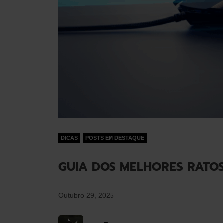
DICAS
POSTS EM DESTAQUE
GUIA DOS MELHORES RATOS
Outubro 29, 2025