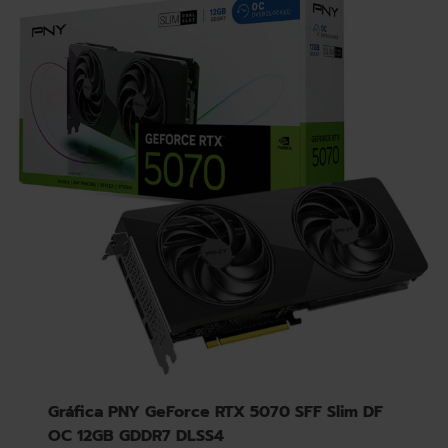
Gráfica PNY GeForce RTX 5070 SFF Slim DF
OC 12GB GDDR7 DLSS4