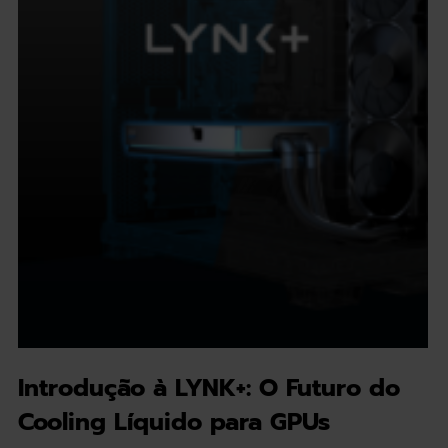
Introdução à LYNK+: O Futuro do
Cooling Líquido para GPUs