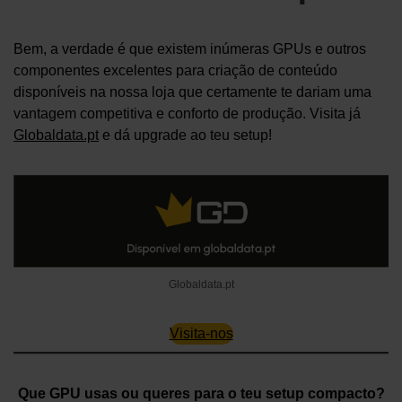
Bem, a verdade é que existem inúmeras GPUs e outros
componentes excelentes para criação de conteúdo
disponíveis na nossa loja que certamente te dariam uma
vantagem competitiva e conforto de produção. Visita já
Globaldata.pt
e dá upgrade ao teu setup!
Globaldata.pt
Visita-nos
Que GPU usas ou queres para o teu setup compacto?