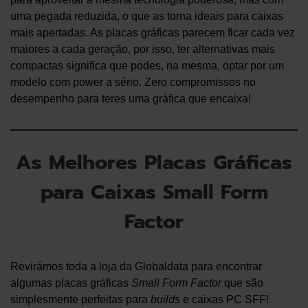
uma pegada reduzida, o que as torna ideais para caixas
mais apertadas. As placas gráficas parecem ficar cada vez
maiores a cada geração, por isso, ter alternativas mais
compactas significa que podes, na mesma, optar por um
modelo com power a sério. Zero compromissos no
desempenho para teres uma gráfica que encaixa!
As Melhores Placas Gráficas
para Caixas Small Form
Factor
Revirámos toda a loja da Globaldata para encontrar
algumas placas gráficas
Small Form Factor
que são
simplesmente perfeitas para
builds
e caixas PC SFF!