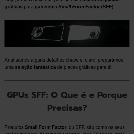
gráficas
para
gabinetes
Small Form Factor
(SFF)
!
Analisámos alguns detalhes chave e, claro, preparámos
uma
seleção fantástica
de placas gráficas para ti!
GPUs SFF: O Que é e Porque
Precisas?
Produtos
Small Form Factor
, ou SFF, são como os seus