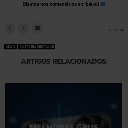
Diz-nos nos comentários em baixo!
3 min read
DICAS
POSTS EM DESTAQUE
ARTIGOS RELACIONADOS: