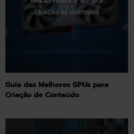
Guia das Melhores GPUs para
Criação de Conteúdo