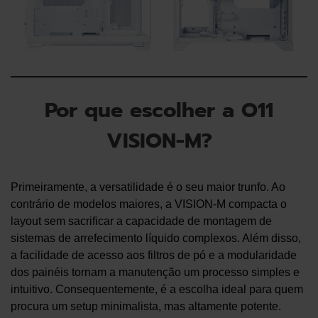
Por que escolher a O11
VISION-M?
Primeiramente, a versatilidade é o seu maior trunfo. Ao
contrário de modelos maiores, a VISION-M compacta o
layout sem sacrificar a capacidade de montagem de
sistemas de arrefecimento líquido complexos. Além disso,
a facilidade de acesso aos filtros de pó e a modularidade
dos painéis tornam a manutenção um processo simples e
intuitivo. Consequentemente, é a escolha ideal para quem
procura um setup minimalista, mas altamente potente.