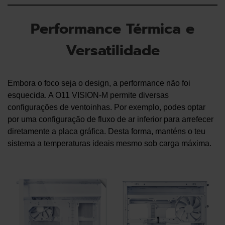
Performance Térmica e
Versatilidade
Embora o foco seja o design, a performance não foi
esquecida. A O11 VISION-M permite diversas
configurações de ventoinhas. Por exemplo, podes optar
por uma configuração de fluxo de ar inferior para arrefecer
diretamente a placa gráfica. Desta forma, manténs o teu
sistema a temperaturas ideais mesmo sob carga máxima.