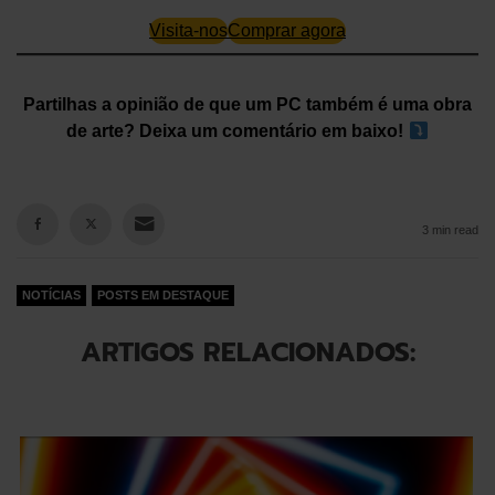
Visita-nos
Comprar agora
Partilhas a opinião de que um PC também é uma obra
de arte? Deixa um comentário em baixo!
3 min read
NOTÍCIAS
POSTS EM DESTAQUE
ARTIGOS RELACIONADOS: