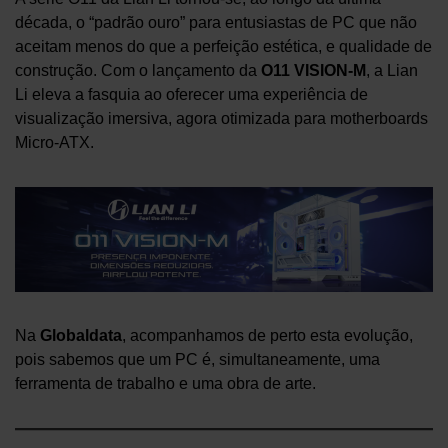
década, o “padrão ouro” para entusiastas de PC que não
aceitam menos do que a perfeição estética, e qualidade de
construção. Com o lançamento da
O11 VISION-M
, a Lian
Li eleva a fasquia ao oferecer uma experiência de
visualização imersiva, agora otimizada para motherboards
Micro-ATX.
Na
Globaldata
, acompanhamos de perto esta evolução,
pois sabemos que um PC é, simultaneamente, uma
ferramenta de trabalho e uma obra de arte.