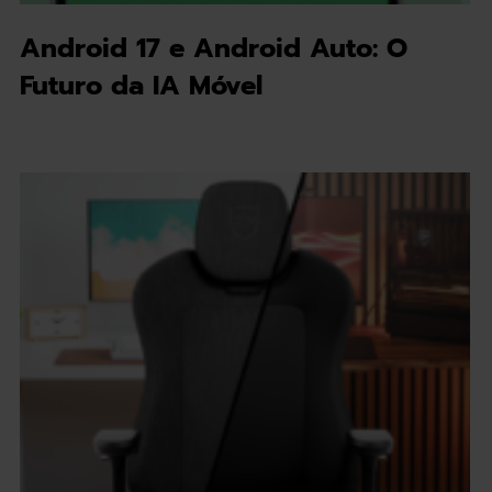
Android 17 e Android Auto: O
Futuro da IA Móvel