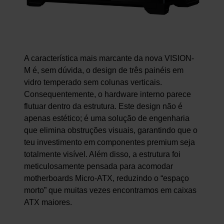
A característica mais marcante da nova VISION-
M é, sem dúvida, o design de três painéis em
vidro temperado sem colunas verticais.
Consequentemente, o hardware interno parece
flutuar dentro da estrutura. Este design não é
apenas estético; é uma solução de engenharia
que elimina obstruções visuais, garantindo que o
teu investimento em componentes premium seja
totalmente visível. Além disso, a estrutura foi
meticulosamente pensada para acomodar
motherboards Micro-ATX, reduzindo o “espaço
morto” que muitas vezes encontramos em caixas
ATX maiores.