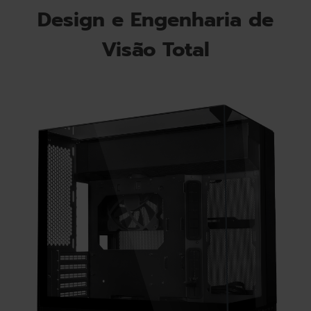
Design e Engenharia de
Visão Total