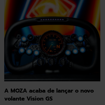
A MOZA acaba de lançar o novo
volante Vision GS