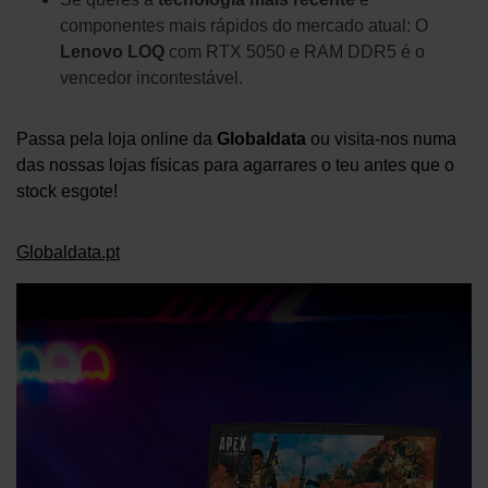
componentes mais rápidos do mercado atual: O
Lenovo LOQ
com RTX 5050 e RAM DDR5 é o
vencedor incontestável.
Passa pela loja online da
Globaldata
ou visita-nos numa
das nossas lojas físicas para agarrares o teu antes que o
stock esgote!
Globaldata.pt