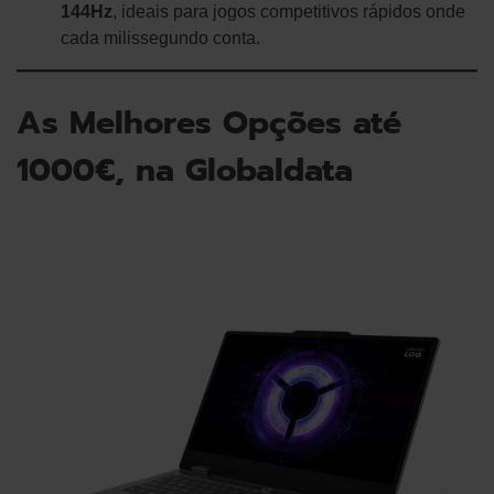
144Hz
, ideais para jogos competitivos rápidos onde
cada milissegundo conta.
As Melhores Opções até
1000€, na Globaldata