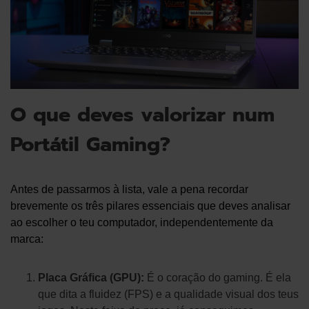
O que deves valorizar num
Portátil Gaming?
Antes de passarmos à lista, vale a pena recordar
brevemente os três pilares essenciais que deves analisar
ao escolher o teu computador, independentemente da
marca:
Placa Gráfica (GPU):
É o coração do gaming. É ela
que dita a fluidez (FPS) e a qualidade visual dos teus