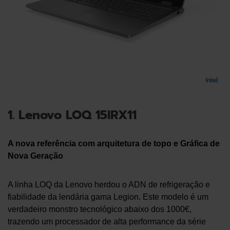
1. Lenovo LOQ 15IRX11
A nova referência com arquitetura de topo e Gráfica de
Nova Geração
A linha LOQ da Lenovo herdou o ADN de refrigeração e
fiabilidade da lendária gama Legion. Este modelo é um
verdadeiro monstro tecnológico abaixo dos 1000€,
trazendo um processador de alta performance da série