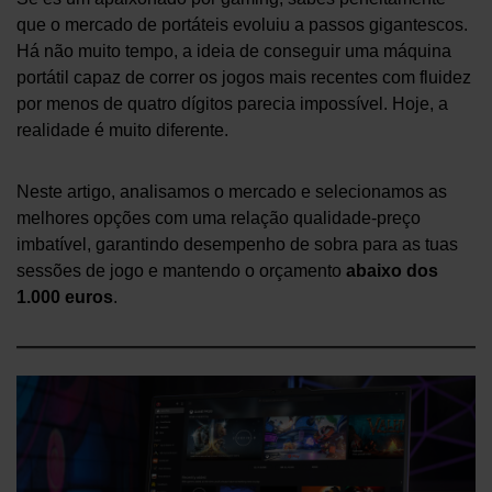
que o mercado de portáteis evoluiu a passos gigantescos.
Há não muito tempo, a ideia de conseguir uma máquina
portátil capaz de correr os jogos mais recentes com fluidez
por menos de quatro dígitos parecia impossível. Hoje, a
realidade é muito diferente.
Neste artigo, analisamos o mercado e selecionamos as
melhores opções com uma relação qualidade-preço
imbatível, garantindo desempenho de sobra para as tuas
sessões de jogo e mantendo o orçamento
abaixo dos
1.000 euros
.