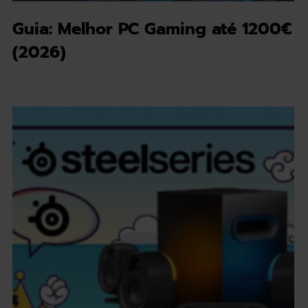
Guia: Melhor PC Gaming até 1200€
(2026)