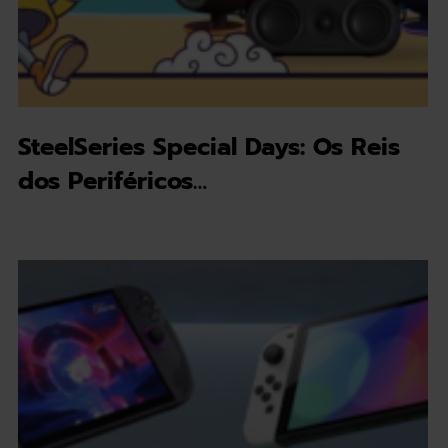
SteelSeries Special Days: Os Reis
dos Periféricos…