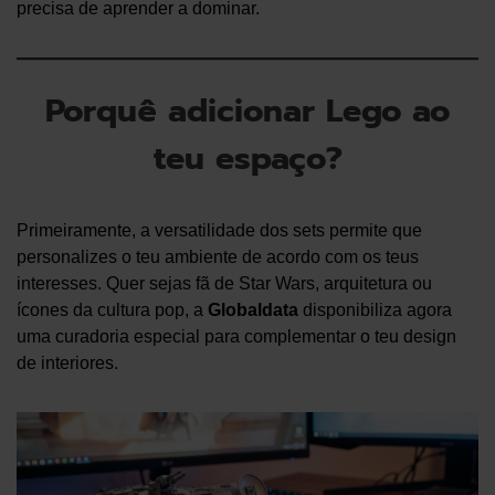
precisa de aprender a dominar.
Porquê adicionar Lego ao
teu espaço?
Primeiramente, a versatilidade dos sets permite que
personalizes o teu ambiente de acordo com os teus
interesses. Quer sejas fã de Star Wars, arquitetura ou
ícones da cultura pop, a
Globaldata
disponibiliza agora
uma curadoria especial para complementar o teu design
de interiores.