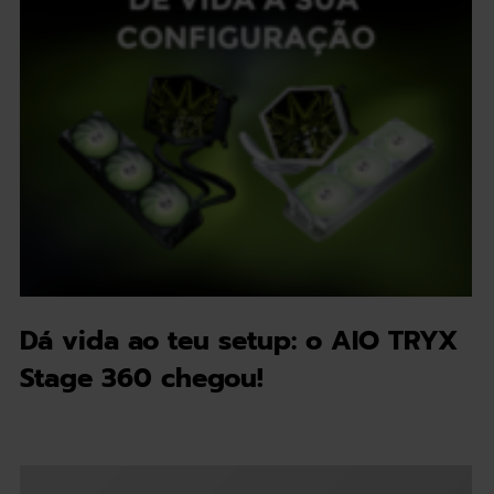
Dá vida ao teu setup: o AIO TRYX
Stage 360 chegou!