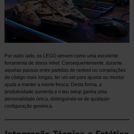
Por outro lado, os LEGO servem como uma excelente
ferramenta de stress relief. Consequentemente, durante
aquelas pausas entre partidas de ranked ou compilações
de código mais longas, ter um set para ajustar ou montar
ajuda a manter a mente fresca. Desta forma, a
produtividade aumenta e o teu setup ganha uma
personalidade única, distinguindo-se de qualquer
configuração genérica.
Integração Técnica e Estética