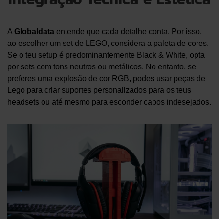
A
Globaldata
entende que cada detalhe conta. Por isso,
ao escolher um set de LEGO, considera a paleta de cores.
Se o teu setup é predominantemente Black & White, opta
por sets com tons neutros ou metálicos. No entanto, se
preferes uma explosão de cor RGB, podes usar peças de
Lego para criar suportes personalizados para os teus
headsets ou até mesmo para esconder cabos indesejados.