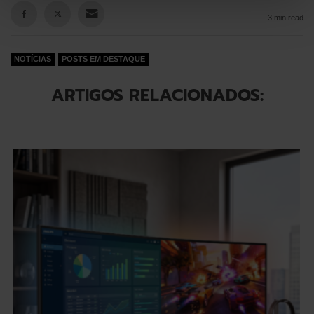
3 min read
NOTÍCIAS
POSTS EM DESTAQUE
ARTIGOS RELACIONADOS: