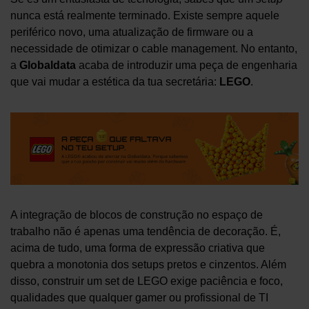
nunca está realmente terminado. Existe sempre aquele
periférico novo, uma atualização de firmware ou a
necessidade de otimizar o cable management. No entanto,
a
Globaldata
acaba de introduzir uma peça de engenharia
que vai mudar a estética da tua secretária:
LEGO
.
A integração de blocos de construção no espaço de
trabalho não é apenas uma tendência de decoração. É,
acima de tudo, uma forma de expressão criativa que
quebra a monotonia dos setups pretos e cinzentos. Além
disso, construir um set de LEGO exige paciência e foco,
qualidades que qualquer gamer ou profissional de TI