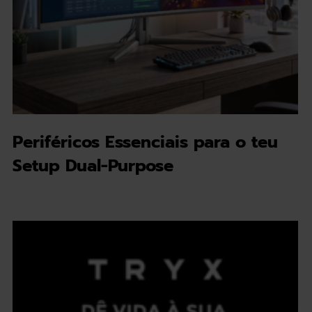
Periféricos Essenciais para o teu
Setup Dual-Purpose