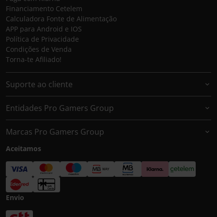
Financiamento Cetelem
Calculadora Fonte de Alimentação
APP para Android e IOS
Política de Privacidade
Condições de Venda
Torna-te Afiliado!
Suporte ao cliente
Entidades Pro Gamers Group
Marcas Pro Gamers Group
Aceitamos
Envio