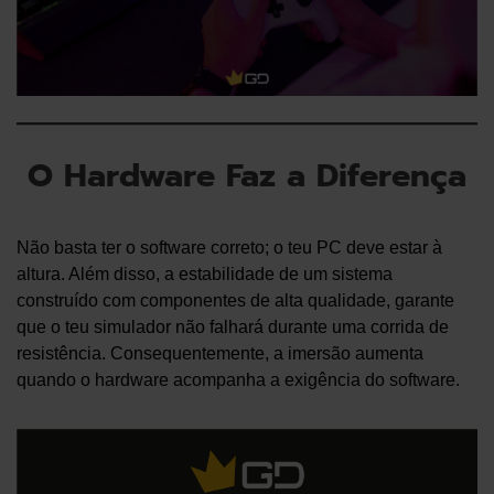
O Hardware Faz a Diferença
Não basta ter o software correto; o teu PC deve estar à
altura. Além disso, a estabilidade de um sistema
construído com componentes de alta qualidade, garante
que o teu simulador não falhará durante uma corrida de
resistência. Consequentemente, a imersão aumenta
quando o hardware acompanha a exigência do software.