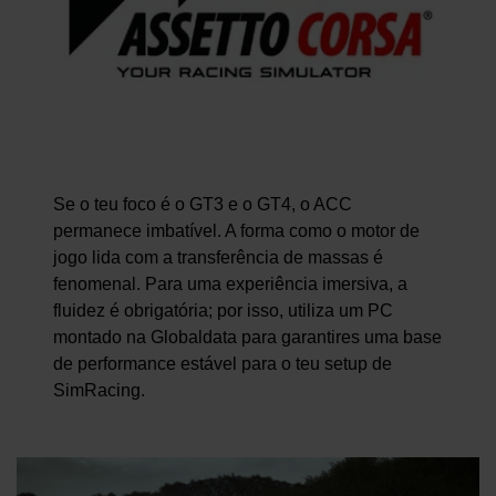
Se o teu foco é o GT3 e o GT4, o ACC
permanece imbatível. A forma como o motor de
jogo lida com a transferência de massas é
fenomenal. Para uma experiência imersiva, a
fluidez é obrigatória; por isso, utiliza um PC
montado na Globaldata para garantires uma base
de performance estável para o teu setup de
SimRacing.