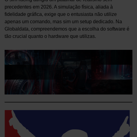
precedentes em 2026. A simulação física, aliada à
fidelidade gráfica, exige que o entusiasta não utilize
apenas um comando, mas sim um setup dedicado. Na
Globaldata, compreendemos que a escolha do software é
tão crucial quanto o hardware que utilizas.