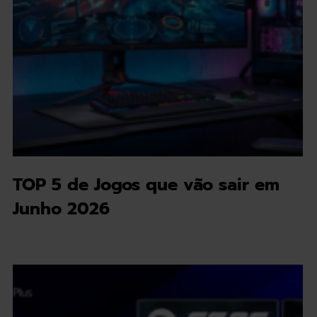
TOP 5 de Jogos que vão sair em
Junho 2026