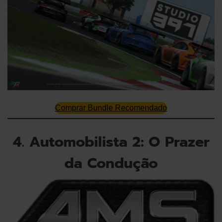
Comprar Bundle Recomendado
4. Automobilista 2: O Prazer
da Condução