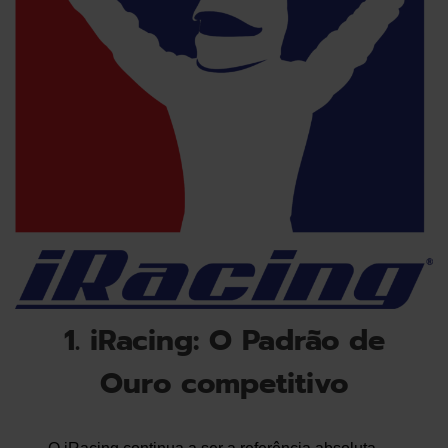
1. iRacing: O Padrão de
Ouro competitivo