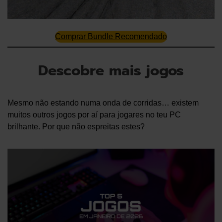
Comprar Bundle Recomendado
Descobre mais jogos
Mesmo não estando numa onda de corridas… existem
muitos outros jogos por aí para jogares no teu PC
brilhante. Por que não espreitas estes?