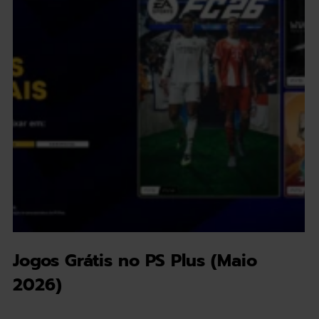
Jogos Grátis no PS Plus (Maio
2026)