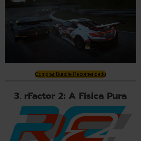
Comprar Bundle Recomendado
3. rFactor 2: A Física Pura