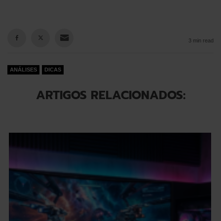
3 min read
ANÁLISES
DICAS
ARTIGOS RELACIONADOS: