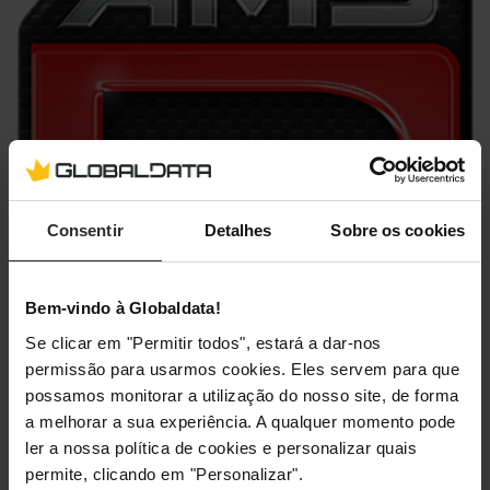
Consentir
Detalhes
Sobre os cookies
Bem-vindo à Globaldata!
Se clicar em "Permitir todos", estará a dar-nos
permissão para usarmos cookies. Eles servem para que
possamos monitorar a utilização do nosso site, de forma
a melhorar a sua experiência. A qualquer momento pode
ler a nossa política de cookies e personalizar quais
permite, clicando em "Personalizar".
O Automobilista 2 é, provavelmente, o título mais