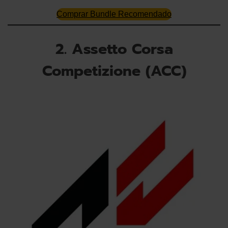
Comprar Bundle Recomendado
2. Assetto Corsa
Competizione (ACC)