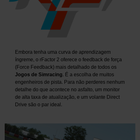
Embora tenha uma curva de aprendizagem
íngreme, o rFactor 2 oferece o feedback de força
(Force Feedback) mais detalhado de todos os
Jogos de Simracing
. É a escolha de muitos
engenheiros de pista. Para não perderes nenhum
detalhe do que acontece no asfalto, um monitor
de alta taxa de atualização, e um volante Direct
Drive são o par ideal.