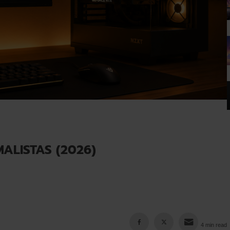
MALISTAS (2026)
4 min read