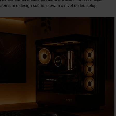
 premium e design sóbrio, elevam o nível do teu setup.