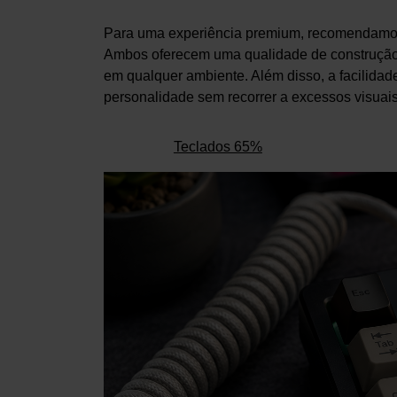
Para uma experiência premium, recomendam
Ambos oferecem uma qualidade de construção s
em qualquer ambiente. Além disso, a facilidade
personalidade sem recorrer a excessos visuais
Teclados 65%