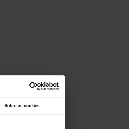
Sobre os cookies