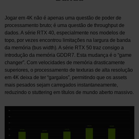
Jogar em 4K não é apenas uma questão de poder de
processamento bruto; é uma questão de throughput de
dados. A série RTX 40, especialmente nos modelos de
topo, por vezes encontrou limitações na largura de banda
da memória (bus width). A série RTX 50 traz consigo a
introdução da memória GDDR7. Esta mudança é o “game
changer”. Com velocidades de memória drasticamente
superiores, o processamento de texturas de alta resolução
em 4K deixa de ter “gargalos”, permitindo que os assets
mais pesados sejam carregados instantaneamente,
reduzindo o stuttering em títulos de mundo aberto massivo.