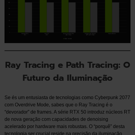
Ray Tracing e Path Tracing: O
Futuro da Iluminação
Se és um entusiasta de tecnologias como Cyberpunk 2077
com Overdrive Mode, sabes que o Ray Tracing é o
“devorador” de frames. A série RTX 50 introduz núcleos RT
de nova geração com capacidades de denoising
acelerado por hardware mais robustas. O “porquê” desta
tecnologia ser crucial reside na precisão da iluminação