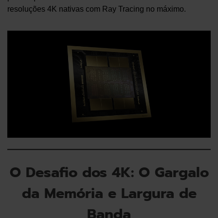
resoluções 4K nativas com Ray Tracing no máximo.
O Desafio dos 4K: O Gargalo
da Memória e Largura de
Banda