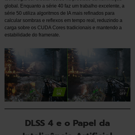
global. Enquanto a série 40 faz um trabalho excelente, a
série 50 utiliza algoritmos de IA mais refinados para
calcular sombras e reflexos em tempo real, reduzindo a
carga sobre os CUDA Cores tradicionais e mantendo a
estabilidade do framerate.
DLSS 4 e o Papel da