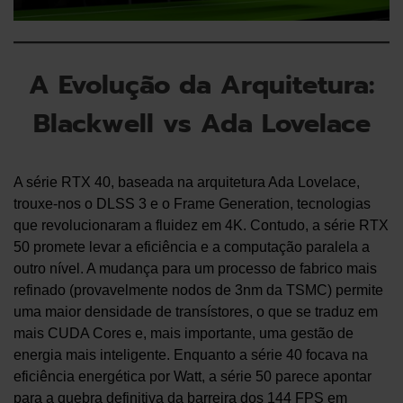
A Evolução da Arquitetura:
Blackwell vs Ada Lovelace
A série RTX 40, baseada na arquitetura Ada Lovelace,
trouxe-nos o DLSS 3 e o Frame Generation, tecnologias
que revolucionaram a fluidez em 4K. Contudo, a série RTX
50 promete levar a eficiência e a computação paralela a
outro nível. A mudança para um processo de fabrico mais
refinado (provavelmente nodos de 3nm da TSMC) permite
uma maior densidade de transístores, o que se traduz em
mais CUDA Cores e, mais importante, uma gestão de
energia mais inteligente. Enquanto a série 40 focava na
eficiência energética por Watt, a série 50 parece apontar
para a quebra definitiva da barreira dos 144 FPS em