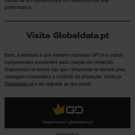
mudar de um utilitário para um desportivo de alta
performance.
Visita Globaldata.pt
Bem, a verdade é que existem inúmeras GPUs e outros
componentes excelentes para criação de conteúdo
disponíveis na nossa loja que certamente te dariam uma
vantagem competitiva e conforto de produção. Visita já
Globaldata.pt
e dá upgrade ao teu setup!
Globaldata.pt