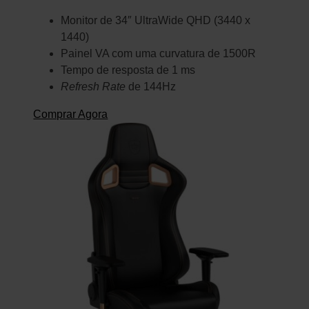
Monitor de 34″ UltraWide QHD (3440 x
1440)
Painel VA com uma curvatura de 1500R
Tempo de resposta de 1 ms
Refresh Rate
de 144Hz
Comprar Agora