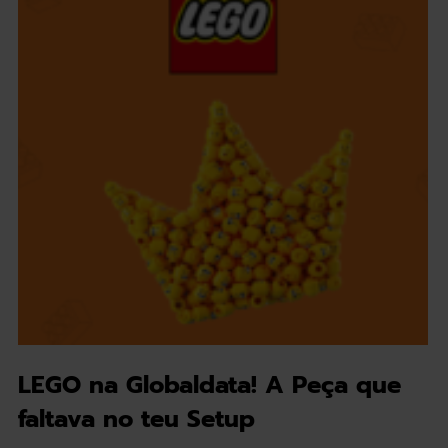
LEGO na Globaldata! A Peça que
faltava no teu Setup