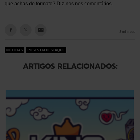
que achas do formato? Diz-nos nos comentários.
3 min read
NOTÍCIAS
POSTS EM DESTAQUE
ARTIGOS RELACIONADOS: