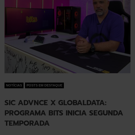
NOTÍCIAS
POSTS EM DESTAQUE
SIC ADVNCE X GLOBALDATA:
PROGRAMA BITS INICIA SEGUNDA
TEMPORADA