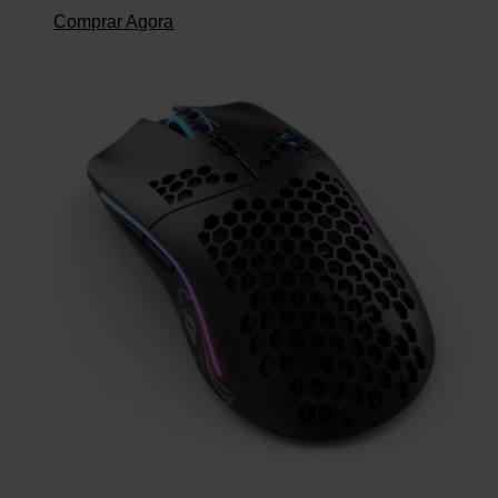
Comprar Agora