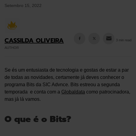
Setembro 15, 2022
CASSILDA OLIVEIRA
3 min read
AUTHOR
Se és um entusiasta de tecnologia e gostas de estar a par
de todas as novidades, certamente já deves conhecer o
programa Bits da SIC Advnce. Bits estreou a segunda
temporada e conta com a
Globaldata
como patrocinadora,
mas já lá vamos.
O que é o Bits?