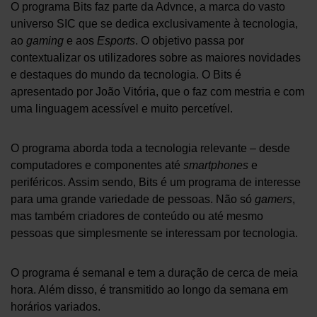
O programa Bits faz parte da Advnce, a marca do vasto
universo SIC que se dedica exclusivamente à tecnologia,
ao
gaming
e aos
Esports
. O objetivo passa por
contextualizar os utilizadores sobre as maiores novidades
e destaques do mundo da tecnologia. O Bits é
apresentado por João Vitória, que o faz com mestria e com
uma linguagem acessível e muito percetível.
O programa aborda toda a tecnologia relevante – desde
computadores e componentes até
smartphones
e
periféricos. Assim sendo, Bits é um programa de interesse
para uma grande variedade de pessoas. Não só
gamers
,
mas também criadores de conteúdo ou até mesmo
pessoas que simplesmente se interessam por tecnologia.
O programa é semanal e tem a duração de cerca de meia
hora. Além disso, é transmitido ao longo da semana em
horários variados.