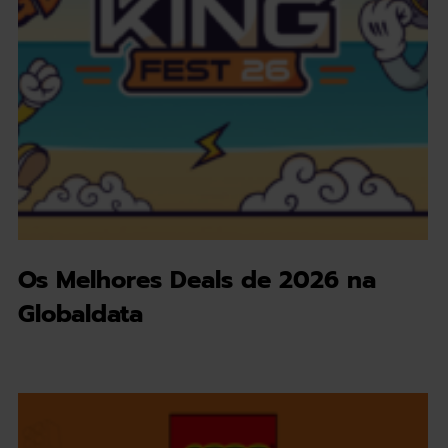
Os Melhores Deals de 2026 na
Globaldata