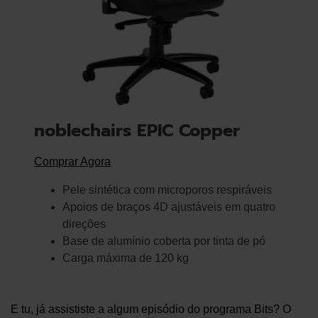
noblechairs EPIC Copper
Comprar Agora
Pele sintética com microporos respiráveis
Apoios de braços 4D ajustáveis em quatro
direções
Base de alumínio coberta por tinta de pó
Carga máxima de 120 kg
E tu, já assististe a algum episódio do programa Bits? O