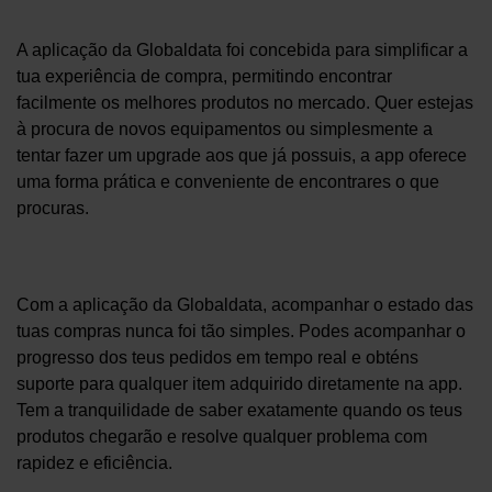
A aplicação da Globaldata foi concebida para simplificar a
tua experiência de compra, permitindo encontrar
facilmente os melhores produtos no mercado. Quer estejas
à procura de novos equipamentos ou simplesmente a
tentar fazer um upgrade aos que já possuis, a app oferece
uma forma prática e conveniente de encontrares o que
procuras.
Com a aplicação da Globaldata, acompanhar o estado das
tuas compras nunca foi tão simples. Podes acompanhar o
progresso dos teus pedidos em tempo real e obténs
suporte para qualquer item adquirido diretamente na app.
Tem a tranquilidade de saber exatamente quando os teus
produtos chegarão e resolve qualquer problema com
rapidez e eficiência.