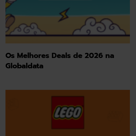
Os Melhores Deals de 2026 na
Globaldata