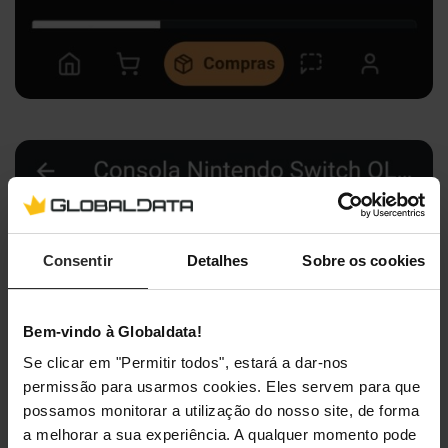
Consentir
Detalhes
Sobre os cookies
Bem-vindo à Globaldata!
Se clicar em "Permitir todos", estará a dar-nos
permissão para usarmos cookies. Eles servem para que
possamos monitorar a utilização do nosso site, de forma
a melhorar a sua experiência. A qualquer momento pode