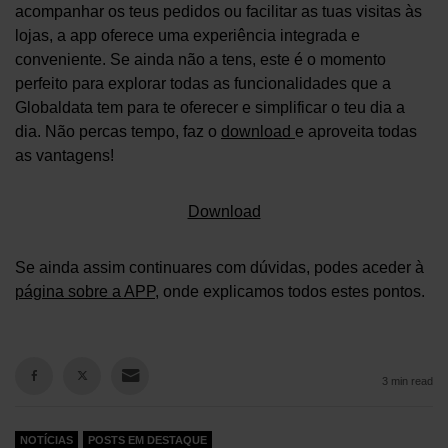
acompanhar os teus pedidos ou facilitar as tuas visitas às
lojas, a app oferece uma experiência integrada e
conveniente. Se ainda não a tens, este é o momento
perfeito para explorar todas as funcionalidades que a
Globaldata tem para te oferecer e simplificar o teu dia a
dia. Não percas tempo, faz o
download
e aproveita todas
as vantagens!
Download
Se ainda assim continuares com dúvidas, podes aceder à
página sobre a APP
, onde explicamos todos estes pontos.
3 min read
NOTÍCIAS
POSTS EM DESTAQUE