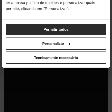
ler a nossa política de cookies e personalizar quais
permite, clicando em "Personalizar".
Permitir todos
Personalizar
Tecnicamente necessário