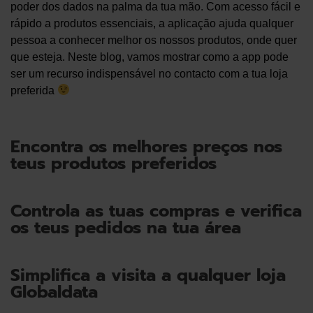
poder dos dados na palma da tua mão. Com acesso fácil e
rápido a produtos essenciais, a aplicação ajuda qualquer
pessoa a conhecer melhor os nossos produtos, onde quer
que esteja. Neste blog, vamos mostrar como a app pode
ser um recurso indispensável no contacto com a tua loja
preferida
Encontra os melhores preços nos
teus produtos preferidos
Controla as tuas compras e verifica
os teus pedidos na tua área
Simplifica a visita a qualquer loja
Globaldata