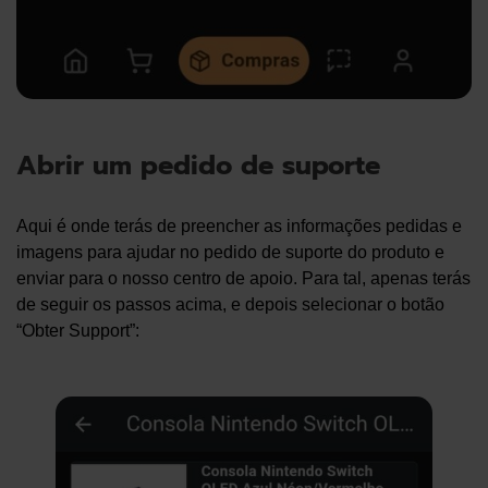
Abrir um pedido de suporte
Aqui é onde terás de preencher as informações pedidas e
imagens para ajudar no pedido de suporte do produto e
enviar para o nosso centro de apoio. Para tal, apenas terás
de seguir os passos acima, e depois selecionar o botão
“Obter Support”: