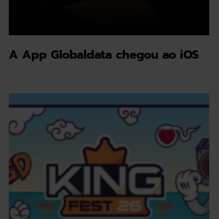
A App Globaldata chegou ao iOS