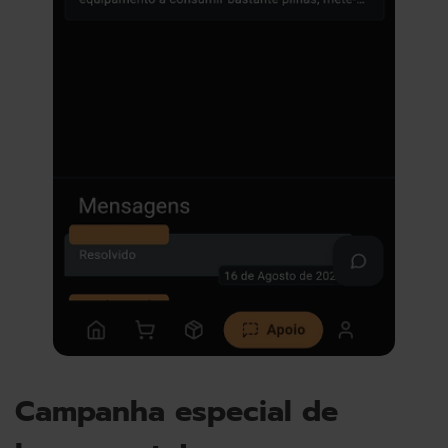
Campanha especial de