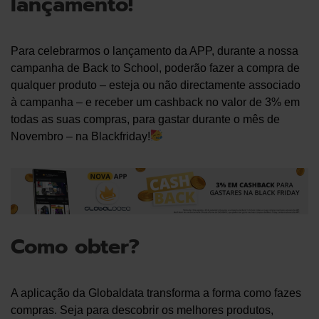
lançamento!
Para celebrarmos o lançamento da APP, durante a nossa
campanha de Back to School, poderão fazer a compra de
qualquer produto – esteja ou não directamente associado
à campanha – e receber um cashback no valor de 3% em
todas as suas compras, para gastar durante o mês de
Novembro – na Blackfriday!
Como obter?
A aplicação da Globaldata transforma a forma como fazes
compras. Seja para descobrir os melhores produtos,