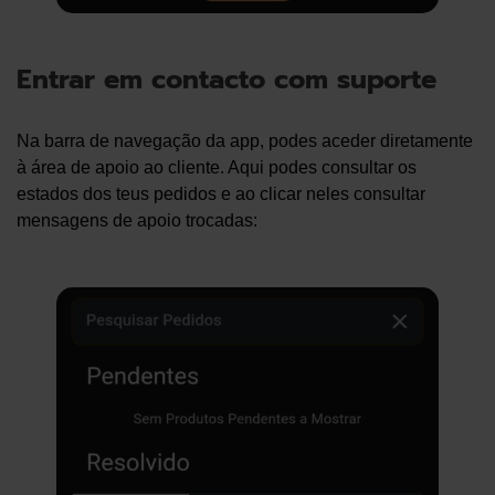
Entrar em contacto com suporte
Na barra de navegação da app, podes aceder diretamente
à área de apoio ao cliente. Aqui podes consultar os
estados dos teus pedidos e ao clicar neles consultar
mensagens de apoio trocadas: