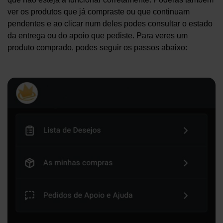
ver os produtos que já compraste ou que continuam
pendentes e ao clicar num deles podes consultar o estado
da entrega ou do apoio que pediste. Para veres um
produto comprado, podes seguir os passos abaixo: