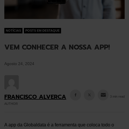
NOTÍCIAS
POSTS EM DESTAQUE
VEM CONHECER A NOSSA APP!
Agosto 24, 2024
FRANCISCO ALVERCA
3 min read
AUTHOR
A app da Globaldata é a ferramenta que coloca todo o