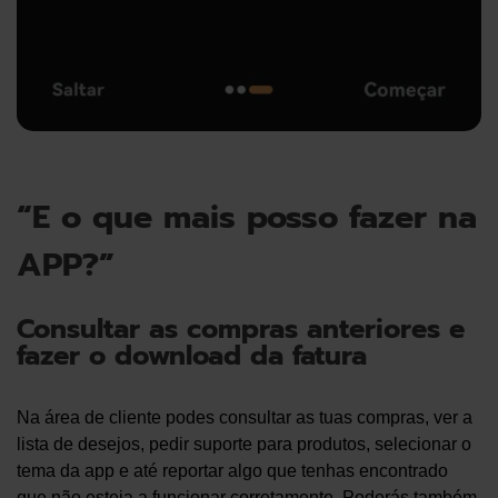
“E o que mais posso fazer na
APP?”
Consultar as compras anteriores e
fazer o download da fatura
Na área de cliente podes consultar as tuas compras, ver a
lista de desejos, pedir suporte para produtos, selecionar o
tema da app e até reportar algo que tenhas encontrado
que não esteja a funcionar corretamente. Poderás também