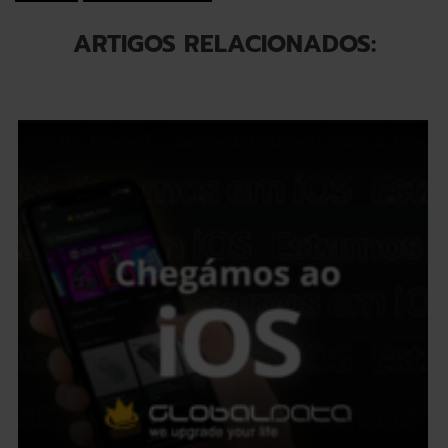
ARTIGOS RELACIONADOS: