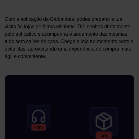
Com a aplicação da Globaldata, podes preparar a tua
visita às lojas de forma eficiente. Tira senhas diretamente
pelo aplicativo e acompanha o andamento das mesmas,
tudo sem saíres de casa. Chega à loja no momento certo e
evita filas, aproveitando uma experiência de compra mais
ágil e conveniente.