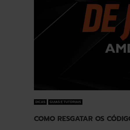
DICAS
GUIAS E TUTORIAIS
COMO RESGATAR OS CÓDI