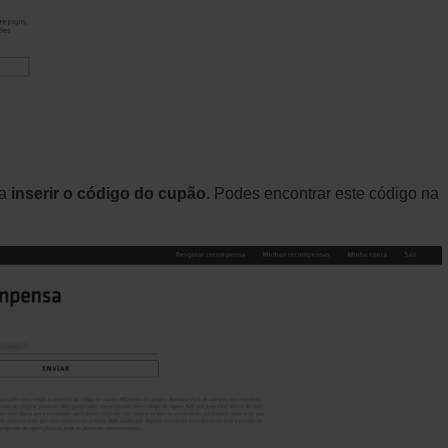
ra
inserir o código do cupão
. Podes encontrar este código na