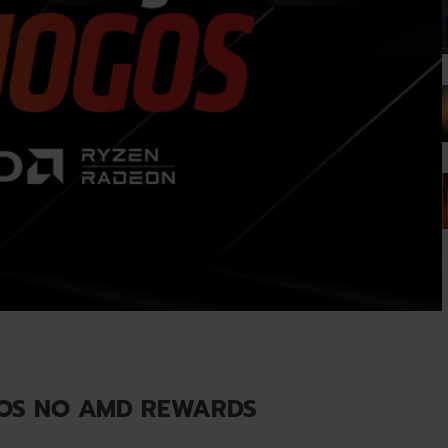
GOS NO AMD REWARDS