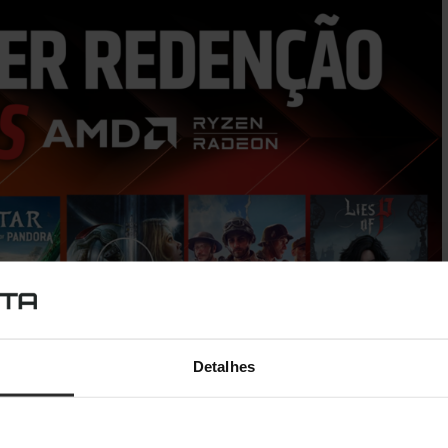
Detalhes