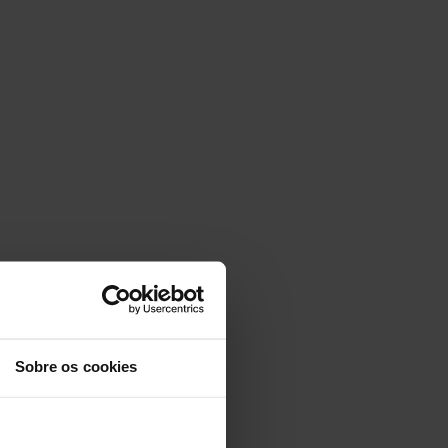
Sobre os cookies