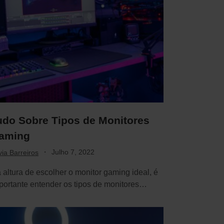
udo Sobre Tipos de Monitores
aming
·
Julho 7, 2022
via Barreiros
 altura de escolher o monitor gaming ideal, é
portante entender os tipos de monitores…