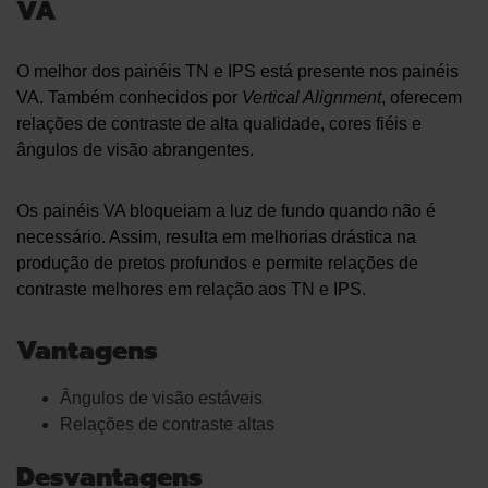
VA
O melhor dos painéis TN e IPS está presente nos painéis
VA. Também conhecidos por
Vertical Alignment
, oferecem
relações de contraste de alta qualidade, cores fiéis e
ângulos de visão abrangentes.
Os painéis VA bloqueiam a luz de fundo quando não é
necessário. Assim, resulta em melhorias drástica na
produção de pretos profundos e permite relações de
contraste melhores em relação aos TN e IPS.
Vantagens
Ângulos de visão estáveis
Relações de contraste altas
Desvantagens