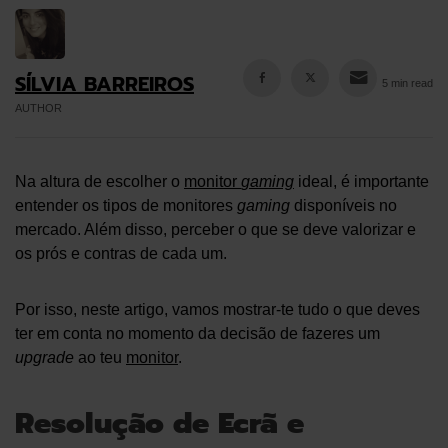
SÍLVIA BARREIROS
5 min read
AUTHOR
Na altura de escolher o
monitor
gaming
ideal, é importante
entender os tipos de monitores
gaming
disponíveis no
mercado. Além disso, perceber o que se deve valorizar e
os prós e contras de cada um.
Por isso, neste artigo, vamos mostrar-te tudo o que deves
ter em conta no momento da decisão de fazeres um
upgrade
ao teu
monitor
.
Resolução de Ecrã e