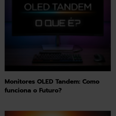
Monitores OLED Tandem: Como
funciona o Futuro?