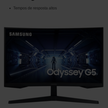
Tempos de resposta altos