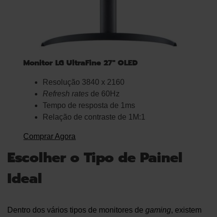
Monitor LG UltraFine 27″ OLED
Resolução 3840 x 2160
Refresh rates
de 60Hz
Tempo de resposta de 1ms
Relação de contraste de 1M:1
Comprar Agora
Escolher o Tipo de Painel
Ideal
Dentro dos vários tipos de monitores de
gaming
, existem