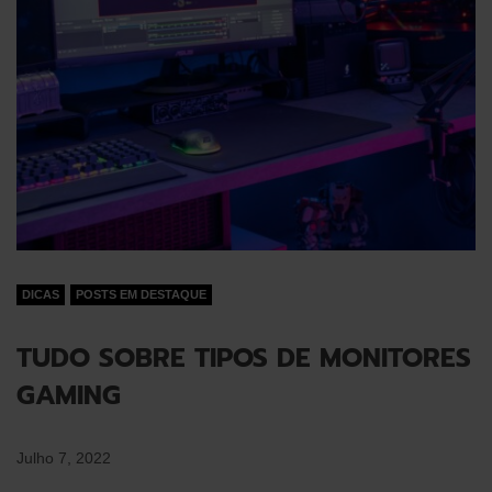
DICAS
POSTS EM DESTAQUE
TUDO SOBRE TIPOS DE MONITORES
GAMING
Julho 7, 2022