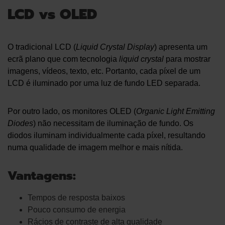
LCD vs OLED
O tradicional LCD (
Liquid Crystal Display
) apresenta um
ecrã plano que com tecnologia
liquid crystal
para mostrar
imagens, vídeos, texto, etc. Portanto, cada píxel de um
LCD é iluminado por uma luz de fundo LED separada.
Por outro lado, os monitores OLED (
Organic Light Emitting
Diodes
) não necessitam de iluminação de fundo. Os
diodos iluminam individualmente cada píxel, resultando
numa qualidade de imagem melhor e mais nítida.
Vantagens:
Tempos de resposta baixos
Pouco consumo de energia
Rácios de contraste de alta qualidade