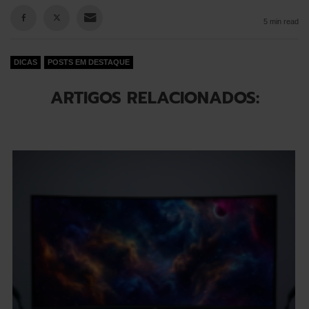
5 min read
DICAS
POSTS EM DESTAQUE
ARTIGOS RELACIONADOS: