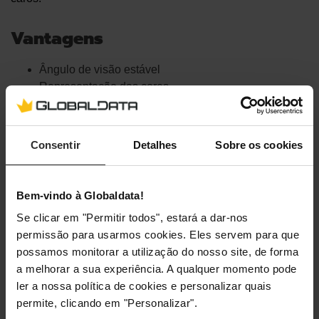
Vantagens
Ângulo de visão estável
Representação das cores
Desvantagens
Consentir
Detalhes
Sobre os cookies
Alto consumo de energia
Geralmente mais caros
Bem-vindo à Globaldata!
Se clicar em "Permitir todos", estará a dar-nos
permissão para usarmos cookies. Eles servem para que
possamos monitorar a utilização do nosso site, de forma
a melhorar a sua experiência. A qualquer momento pode
ler a nossa política de cookies e personalizar quais
permite, clicando em "Personalizar".