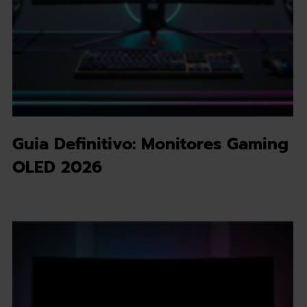
Guia Definitivo: Monitores Gaming
OLED 2026