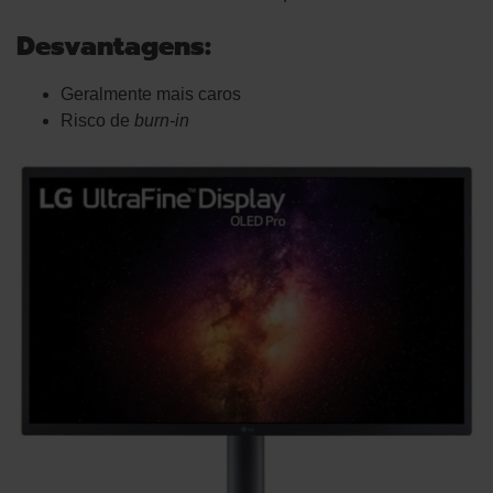
Desvantagens:
Geralmente mais caros
Risco de
burn-in