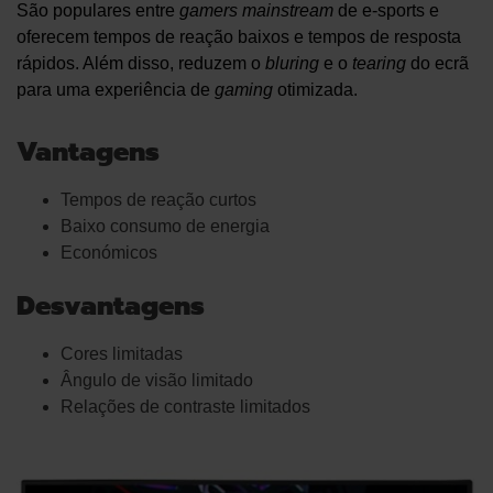
São populares entre
gamers
mainstream
de e-sports e
oferecem tempos de reação baixos e tempos de resposta
rápidos. Além disso, reduzem o
bluring
e o
tearing
do ecrã
para uma experiência de
gaming
otimizada.
Vantagens
Tempos de reação curtos
Baixo consumo de energia
Económicos
Desvantagens
Cores limitadas
Ângulo de visão limitado
Relações de contraste limitados