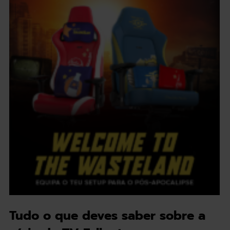
Tudo o que deves saber sobre a