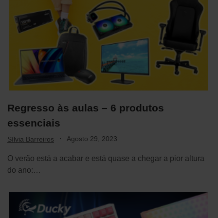
Regresso às aulas – 6 produtos
essenciais
·
Agosto 29, 2023
Sílvia Barreiros
O verão está a acabar e está quase a chegar a pior altura
do ano:…