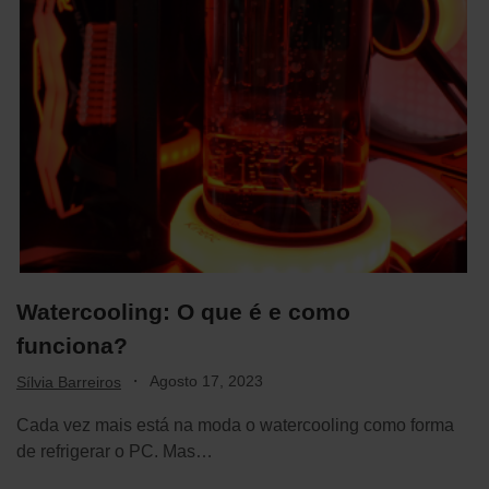
Watercooling: O que é e como
funciona?
·
Agosto 17, 2023
Sílvia Barreiros
Cada vez mais está na moda o watercooling como forma
de refrigerar o PC. Mas…