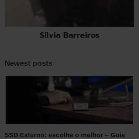
Sílvia Barreiros
Newest posts
SSD Externo: escolhe o melhor – Guia