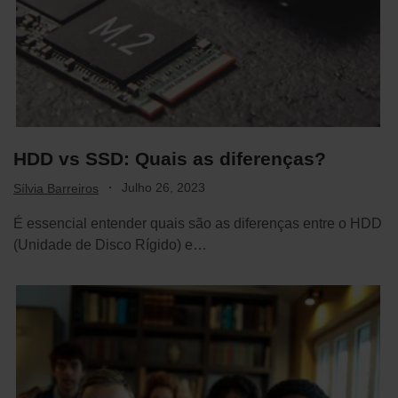
HDD vs SSD: Quais as diferenças?
·
Julho 26, 2023
Sílvia Barreiros
É essencial entender quais são as diferenças entre o HDD
(Unidade de Disco Rígido) e…