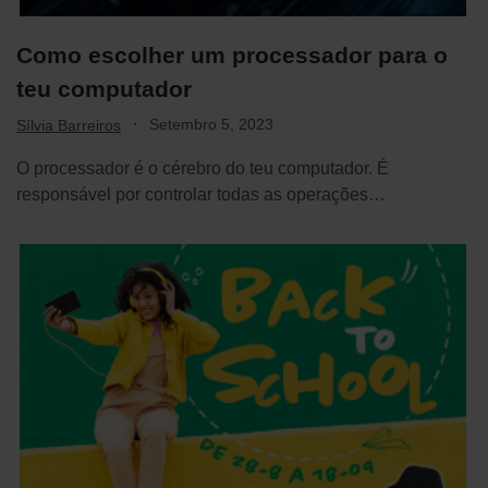
Como escolher um processador para o
teu computador
·
Setembro 5, 2023
Sílvia Barreiros
O processador é o cérebro do teu computador. É
responsável por controlar todas as operações…