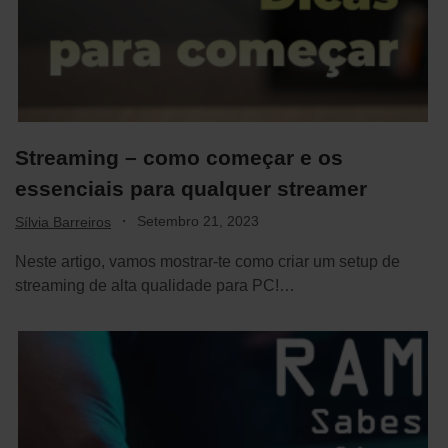
Streaming – como começar e os
essenciais para qualquer streamer
·
Setembro 21, 2023
Sílvia Barreiros
Neste artigo, vamos mostrar-te como criar um setup de
streaming de alta qualidade para PC!…