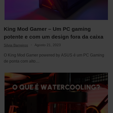
King Mod Gamer – Um PC gaming
potente e com um design fora da caixa
·
Agosto 21, 2023
Sílvia Barreiros
O King Mod Gamer powered by ASUS é um PC Gaming
de ponta com alto…