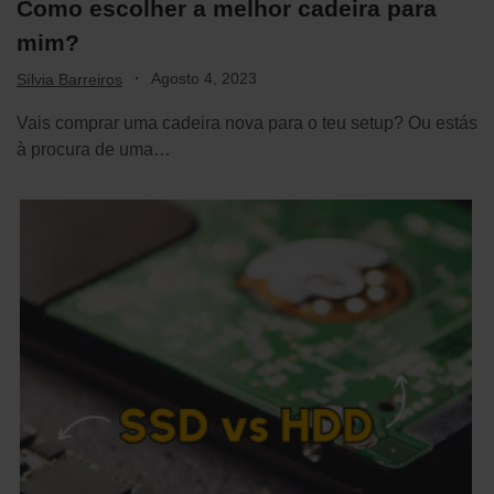
Como escolher a melhor cadeira para
mim?
·
Agosto 4, 2023
Sílvia Barreiros
Vais comprar uma cadeira nova para o teu setup? Ou estás
à procura de uma…