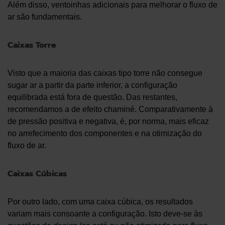
Além disso, ventoinhas adicionais para melhorar o fluxo de
ar são fundamentais.
Caixas Torre
Visto que a maioria das caixas tipo torre não consegue
sugar ar a partir da parte inferior, a configuração
equilibrada está fora de questão. Das restantes,
recomendamos a de efeito chaminé. Comparativamente à
de pressão positiva e negativa, é, por norma, mais eficaz
no arrefecimento dos componentes e na otimização do
fluxo de ar.
Caixas Cúbicas
Por outro lado, com uma caixa cúbica, os resultados
variam mais consoante a configuração. Isto deve-se às