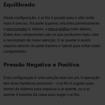
Equilibrado
Nesta configuração, o ar frio é guiado para o sítio onde
mais é preciso. Na parte superior, encontra primeiramente
o
processador
e, depois, a
placa gráfica
mais abaixo.
Estes dois componentes são os que produzem mais calor
e necessitam de maior atenção. O ar quente é assim
expulso através da parte traseira e lateral para evitar estes
componentes.
Pressão Negativa e Positiva
Esta configuração é uma solução dois em um. A operação
tem duas hipóteses possíveis – o ar frio é sugado para
dentro do sistema para expulsar o ar quente, ou o ar
quente é expulso da caixa para sugar o ar frio.