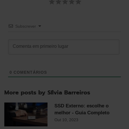
Subscrever
0
COMENTÁRIOS
More posts by Sílvia Barreiros
SSD Externo: escolhe o
melhor - Guia Completo
Out 10, 2023