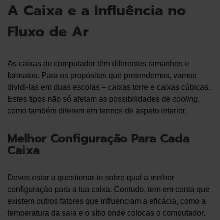
A Caixa e a Influência no
Fluxo de Ar
As caixas de computador têm diferentes tamanhos e
formatos. Para os propósitos que pretendemos, vamos
dividi-las em duas escolas – caixas torre e caixas cúbicas.
Estes tipos não só afetam as possibilidades de
cooling
,
como também diferem em termos de aspeto interior.
Melhor Configuração Para Cada
Caixa
Deves estar a questionar-te sobre qual a melhor
configuração para a tua caixa. Contudo, tem em conta que
existem outros fatores que influenciam a eficácia, como a
temperatura da sala e o sítio onde colocas o computador.