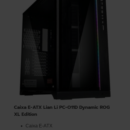
Caixa E-ATX Lian Li PC-O11D Dynamic ROG
XL Edition
Caixa E-ATX