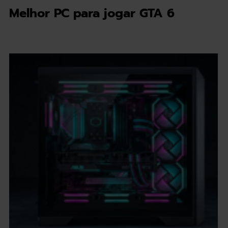
Melhor PC para jogar GTA 6