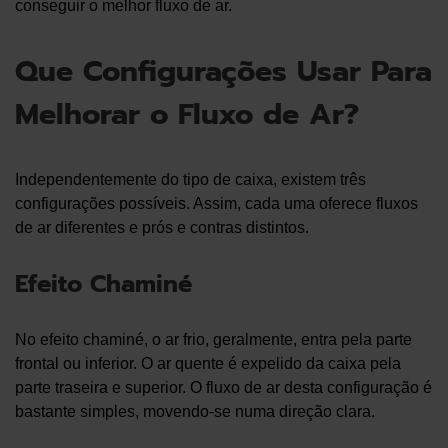
conseguir o melhor fluxo de ar.
Que Configurações Usar Para
Melhorar o Fluxo de Ar?
Independentemente do tipo de caixa, existem três
configurações possíveis. Assim, cada uma oferece fluxos
de ar diferentes e prós e contras distintos.
Efeito Chaminé
No efeito chaminé, o ar frio, geralmente, entra pela parte
frontal ou inferior. O ar quente é expelido da caixa pela
parte traseira e superior. O fluxo de ar desta configuração é
bastante simples, movendo-se numa direção clara.