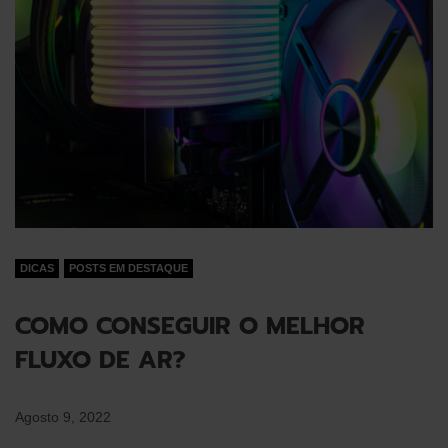
DICAS
POSTS EM DESTAQUE
COMO CONSEGUIR O MELHOR
FLUXO DE AR?
Agosto 9, 2022