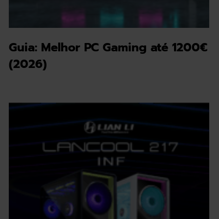
Guia: Melhor PC Gaming até 1200€
(2026)