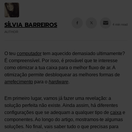
SÍLVIA BARREIROS
4 min read
AUTHOR
O teu
computador
tem aquecido demasiado ultimamente?
É compreensível. Por isso, é provável que te interesse
como otimizar a tua caixa para o melhor fluxo de ar. A
otimização permite desbloquear as melhores formas de
arrefecimento
para o
hardware
.
Em primeiro lugar, vamos já fazer uma revelação: a
solução perfeita não existe. Ainda assim, há diferentes
configurações que se adequam a qualquer tipo de
caixa
e
componentes. Ao longo do artigo, mostramos-te algumas
soluções. No final, vais saber tudo o que precisas para