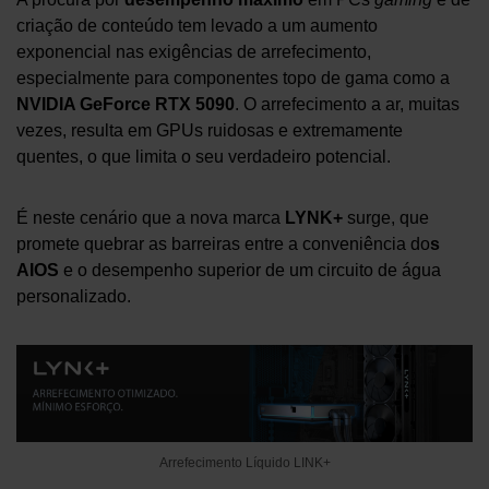
criação de conteúdo tem levado a um aumento
exponencial nas exigências de arrefecimento,
especialmente para componentes topo de gama como a
NVIDIA GeForce RTX 5090
. O arrefecimento a ar, muitas
vezes, resulta em GPUs ruidosas e extremamente
quentes, o que limita o seu verdadeiro potencial.
É neste cenário que a nova marca
LYNK+
surge, que
promete quebrar as barreiras entre a conveniência do
s
AIOS
e o desempenho superior de um circuito de água
personalizado.
Arrefecimento Líquido LINK+