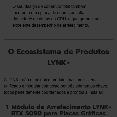
O seu design de cobertura total também
incorpora uma placa de cobre com alta
densidade de aletas na GPU, o que garante um
excelente desempenho de arrefecimento.
O Ecossistema de Produtos
LYNK+
A LYNK+ não é um único produto, mas um sistema
unificado e modular composto por três elementos chave,
todos perfeitamente coordenados e prontos a instalar:
1. Módulo de Arrefecimento LYNK+
RTX 5090 para Placas Gráficas