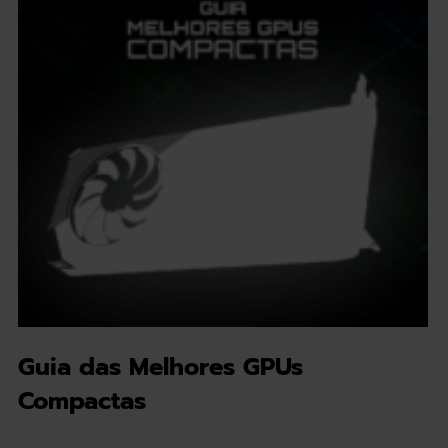
Guia das Melhores GPUs
Compactas