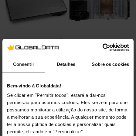
Consentir
Detalhes
Sobre os cookies
Bem-vindo à Globaldata!
Se clicar em "Permitir todos", estará a dar-nos
permissão para usarmos cookies. Eles servem para que
possamos monitorar a utilização do nosso site, de forma
a melhorar a sua experiência. A qualquer momento pode
ler a nossa política de cookies e personalizar quais
permite, clicando em "Personalizar".