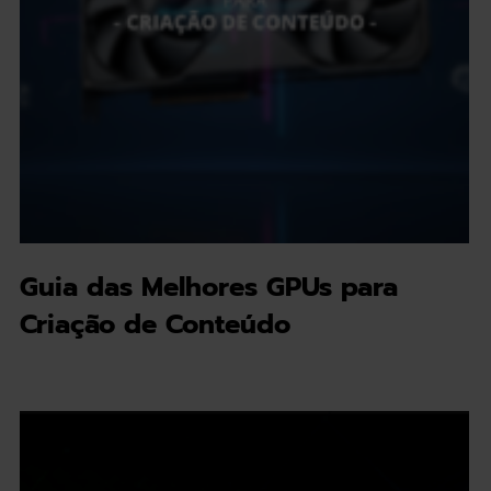
Guia das Melhores GPUs para
Criação de Conteúdo