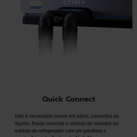
Quick Connect
Não é necessário mexer em tubos, conexões ou
líquido. Basta conectar o módulo do radiador ao
módulo do refrigerador com um parafuso e