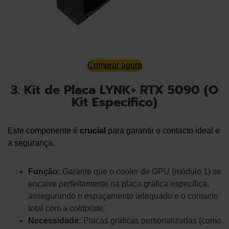
Comprar agora
3. Kit de Placa LYNK+ RTX 5090 (O
Kit Específico)
Este componente é
crucial
para garantir o contacto ideal e
a segurança.
Função:
Garante que o
cooler
de GPU (módulo 1) se
encaixe perfeitamente na placa gráfica específica,
assegurando o espaçamento adequado e o contacto
total com a
coldplate
.
Necessidade:
Placas gráficas personalizadas (como