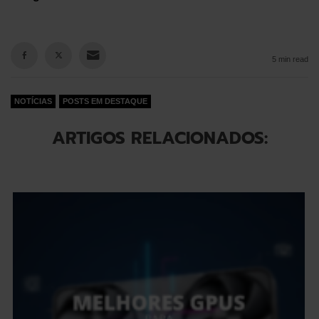
5 min read
NOTÍCIAS
POSTS EM DESTAQUE
ARTIGOS RELACIONADOS: