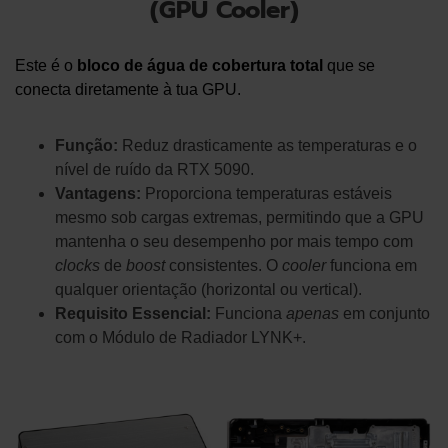
(GPU Cooler)
Este é o
bloco de água de cobertura total
que se
conecta diretamente à tua GPU.
Função:
Reduz drasticamente as temperaturas e o
nível de ruído da RTX 5090.
Vantagens:
Proporciona temperaturas estáveis
mesmo sob cargas extremas, permitindo que a GPU
mantenha o seu desempenho por mais tempo com
clocks
de
boost
consistentes. O
cooler
funciona em
qualquer orientação (horizontal ou vertical).
Requisito Essencial:
Funciona
apenas
em conjunto
com o Módulo de Radiador LYNK+.