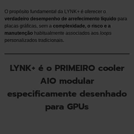
O propósito fundamental da LYNK+ é oferecer o
verdadeiro desempenho de arrefecimento líquido
para
placas gráficas, sem a
complexidade, o risco e a
manutenção
habitualmente associados aos
loops
personalizados tradicionais.
LYNK+ é o PRIMEIRO cooler
AIO modular
especificamente desenhado
para GPUs