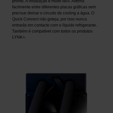
pronto. A instalação é muito fácil. Alterna
facilmente entre diferentes placas gráficas sem
precisar drenar o circuito de cooling a água. O
Quick Connect não goteja, por isso nunca
entrarás em contacto com o líquido refrigerante.
Também é compatível com todos os produtos
LYNK+.