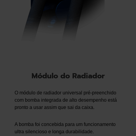
Módulo do Radiador
O módulo de radiador universal pré-preenchido
com bomba integrada de alto desempenho está
pronto a usar assim que sai da caixa.
A bomba foi concebida para um funcionamento
ultra silencioso e longa durabilidade.