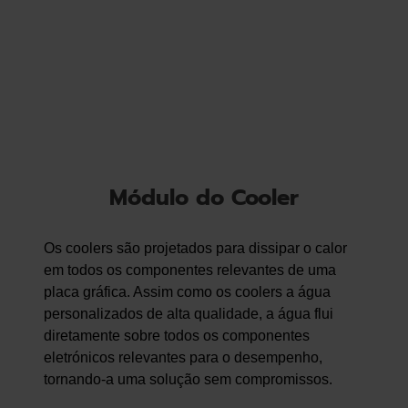
Módulo do Cooler
Os coolers são projetados para dissipar o calor
em todos os componentes relevantes de uma
placa gráfica. Assim como os coolers a água
personalizados de alta qualidade, a água flui
diretamente sobre todos os componentes
eletrónicos relevantes para o desempenho,
tornando-a uma solução sem compromissos.