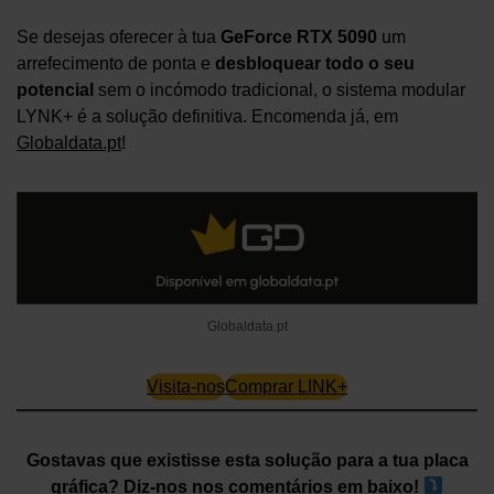
Se desejas oferecer à tua
GeForce RTX 5090
um
arrefecimento de ponta e
desbloquear todo o seu
potencial
sem o incómodo tradicional, o sistema modular
LYNK+ é a solução definitiva. Encomenda já, em
Globaldata.pt
!
Globaldata.pt
Visita-nos
Comprar LINK+
Gostavas que existisse esta solução para a tua placa
gráfica? Diz-nos nos comentários em baixo!