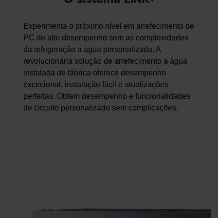
Experimenta o próximo nível em arrefecimento de
PC de alto desempenho sem as complexidades
da refrigeração a água personalizada. A
revolucionária solução de arrefecimento a água
instalada de fábrica oferece desempenho
excecional, instalação fácil e atualizações
perfeitas. Obtem desempenho e funcionalidades
de circuito personalizado sem complicações.