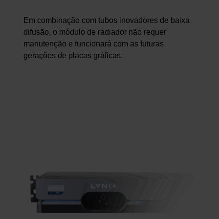
Em combinação com tubos inovadores de baixa
difusão, o módulo de radiador não requer
manutenção e funcionará com as futuras
gerações de placas gráficas.