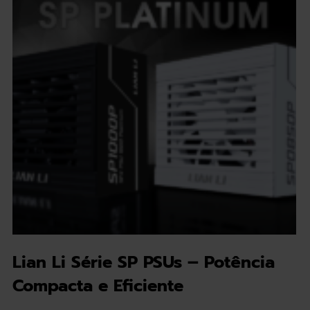
Lian Li Série SP PSUs – Potência
Compacta e Eficiente