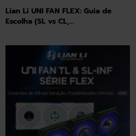
Lian Li UNI FAN FLEX: Guia de
Escolha (SL vs CL,…