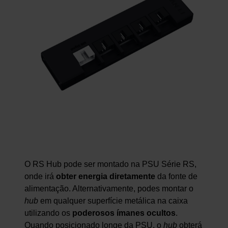
O RS Hub pode ser montado na PSU Série RS,
onde irá
obter energia diretamente
da fonte de
alimentação. Alternativamente, podes montar o
hub
em qualquer superfície metálica na caixa
utilizando os
poderosos ímanes ocultos
.
Quando posicionado longe da PSU, o
hub
obterá