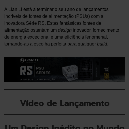
A Lian Li está a terminar o seu ano de lançamentos
incríveis de fontes de alimentação (PSUs) com a
inovadora Série RS. Estas fantásticas fontes de
alimentação ostentam um
design
inovador, fornecimento
de energia excecional e uma eficiência fenomenal,
tornando-as a escolha perfeita para qualquer
build
.
Vídeo de Lançamento
Um Design Inédito no Mundo