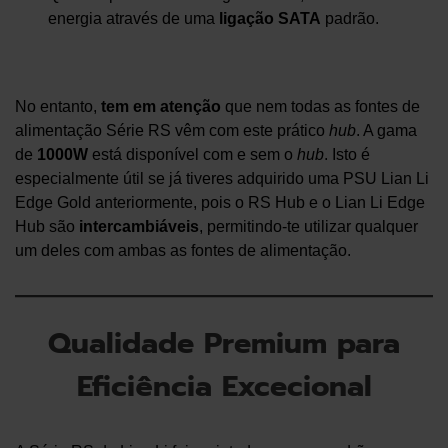
energia através de uma
ligação SATA
padrão.
No entanto,
tem em atenção
que nem todas as fontes de
alimentação Série RS vêm com este prático
hub
. A gama
de
1000W
está disponível com e sem o
hub
. Isto é
especialmente útil se já tiveres adquirido uma PSU Lian Li
Edge Gold anteriormente, pois o RS Hub e o Lian Li Edge
Hub são
intercambiáveis
, permitindo-te utilizar qualquer
um deles com ambas as fontes de alimentação.
Qualidade Premium para
Eficiência Excecional