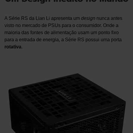
A Série RS da Lian Li apresenta um
design
nunca antes
visto no mercado de PSUs para o consumidor. Onde a
maioria das fontes de alimentação usam um ponto fixo
para a entrada de energia, a Série RS possui uma porta
rotativa
.