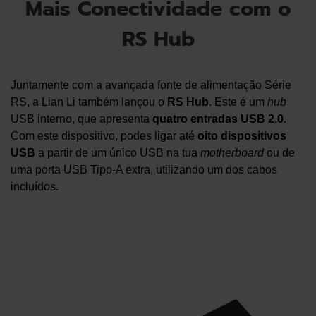
Mais Conectividade com o
RS Hub
Juntamente com a avançada fonte de alimentação Série
RS, a Lian Li também lançou o
RS Hub
. Este é um
hub
USB interno, que apresenta
quatro entradas USB 2.0
.
Com este dispositivo, podes ligar até
oito dispositivos
USB
a partir de um único USB na tua
motherboard
ou de
uma porta USB Tipo-A extra, utilizando um dos cabos
incluídos.