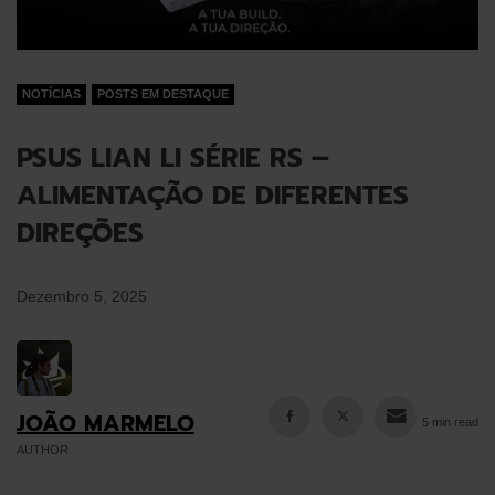
NOTÍCIAS
POSTS EM DESTAQUE
PSUS LIAN LI SÉRIE RS –
ALIMENTAÇÃO DE DIFERENTES
DIREÇÕES
Dezembro 5, 2025
JOÃO MARMELO
5 min read
AUTHOR