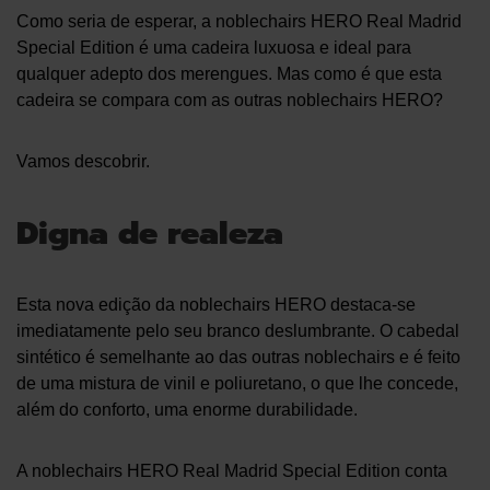
Como seria de esperar, a noblechairs HERO Real Madrid
Special Edition é uma cadeira luxuosa e ideal para
qualquer adepto dos merengues. Mas como é que esta
cadeira se compara com as outras noblechairs HERO?
Vamos descobrir.
Digna de realeza
Esta nova edição da noblechairs HERO destaca-se
imediatamente pelo seu branco deslumbrante. O cabedal
sintético é semelhante ao das outras noblechairs e é feito
de uma mistura de vinil e poliuretano, o que lhe concede,
além do conforto, uma enorme durabilidade.
A noblechairs HERO Real Madrid Special Edition conta