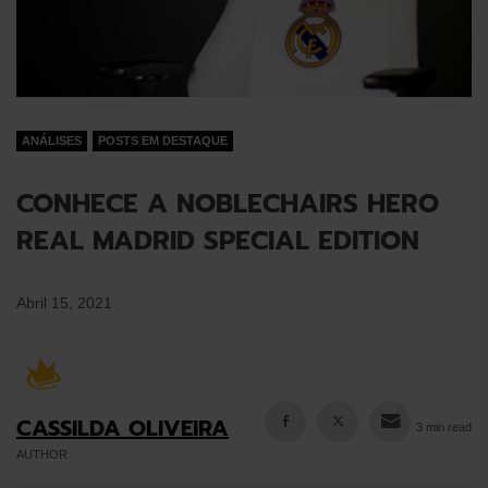
ANÁLISES
POSTS EM DESTAQUE
CONHECE A NOBLECHAIRS HERO
REAL MADRID SPECIAL EDITION
Abril 15, 2021
CASSILDA OLIVEIRA
3 min read
AUTHOR