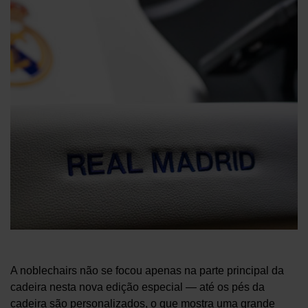
A noblechairs não se focou apenas na parte principal da
cadeira nesta nova edição especial — até os pés da
cadeira são personalizados, o que mostra uma grande