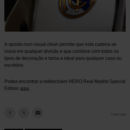
A aposta num visual
clean
permite que esta cadeira se
insira em qualquer divisão e que combine com todos os
tipos de decoração e torna-a ideal para qualquer casa ou
escritório.
Podes encontrar a noblechairs HERO Real Madrid Special
Edition
aqui
.
3 min read