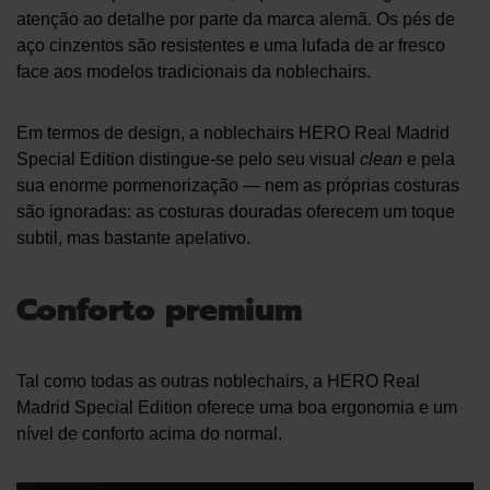
atenção ao detalhe por parte da marca alemã. Os pés de
aço cinzentos são resistentes e uma lufada de ar fresco
face aos modelos tradicionais da noblechairs.
Em termos de design, a noblechairs HERO Real Madrid
Special Edition distingue-se pelo seu visual
clean
e pela
sua enorme pormenorização — nem as próprias costuras
são ignoradas: as costuras douradas oferecem um toque
subtil, mas bastante apelativo.
Conforto premium
Tal como todas as outras noblechairs, a HERO Real
Madrid Special Edition oferece uma boa ergonomia e um
nível de conforto acima do normal.