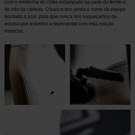
com o emblema do clube estampado na parte da frente e
de trás da cadeira. O banco tem ainda o nome da equipa
bordado a azul, para que nunca nos esqueçamos da
equipa que estamos a representar com esta edição
especial.