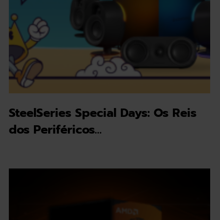
SteelSeries Special Days: Os Reis
dos Periféricos…