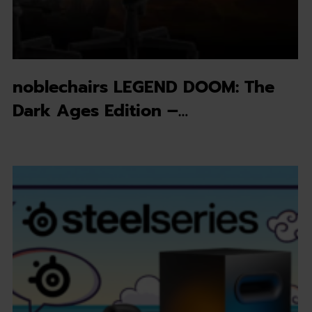
noblechairs LEGEND DOOM: The
Dark Ages Edition –…