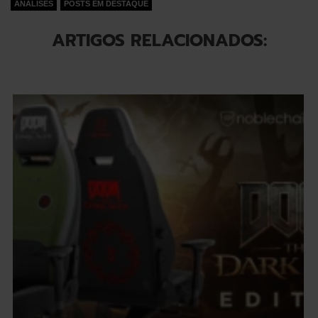
ANÁLISES
POSTS EM DESTAQUE
ARTIGOS RELACIONADOS: