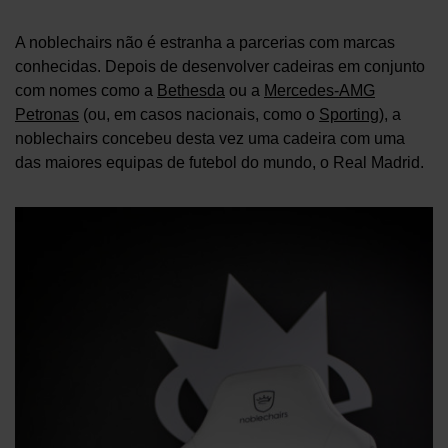
A noblechairs não é estranha a parcerias com marcas
conhecidas. Depois de desenvolver cadeiras em conjunto
com nomes como a
Bethesda
ou a
Mercedes-AMG
Petronas
(ou, em casos nacionais, como o
Sporting
), a
noblechairs concebeu desta vez uma cadeira com uma
das maiores equipas de futebol do mundo, o Real Madrid.