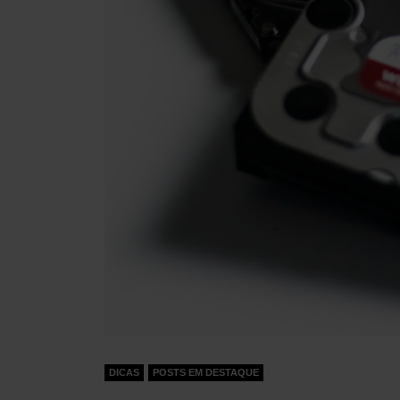
DICAS
POSTS EM DESTAQUE