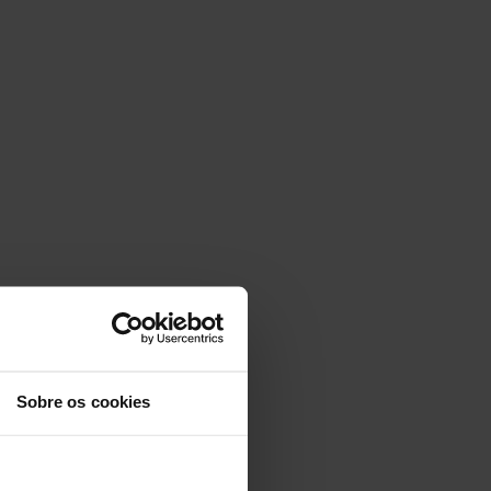
Sobre os cookies