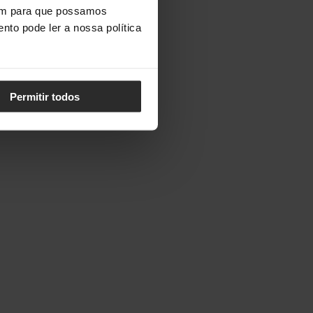
vem para que possamos
nto pode ler a nossa política
Permitir todos