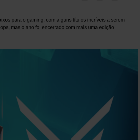
ixos para o gaming, com alguns títulos incríveis a serem
lops, mas o ano foi encerrado com mais uma edição