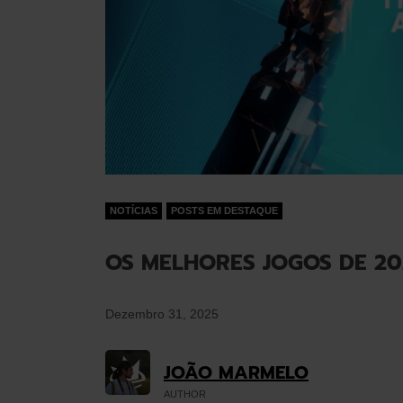
NOTÍCIAS
POSTS EM DESTAQUE
OS MELHORES JOGOS DE 20
Dezembro 31, 2025
JOÃO MARMELO
AUTHOR