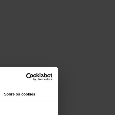
Sobre os cookies