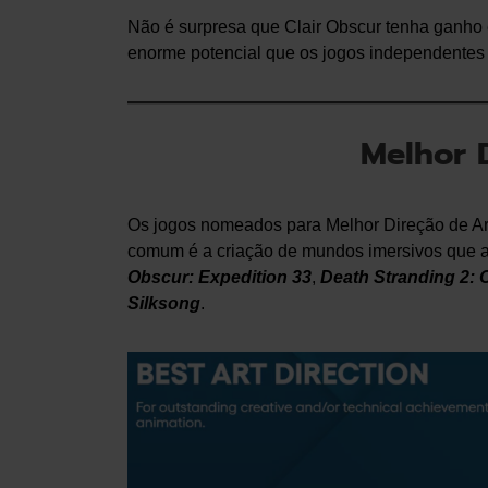
Não é surpresa que Clair Obscur tenha ganho 
enorme potencial que os jogos independentes
Melhor D
Os jogos nomeados para Melhor Direção de Art
comum é a criação de mundos imersivos que 
Obscur: Expedition 33
,
Death Stranding 2: 
Silksong
.