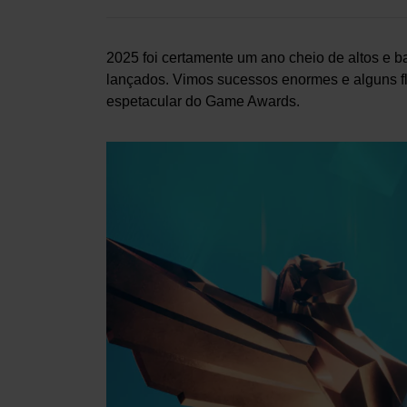
2025 foi certamente um ano cheio de altos e ba
lançados. Vimos sucessos enormes e alguns f
espetacular do Game Awards.