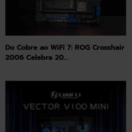
Do Cobre ao WiFi 7: ROG Crosshair
2006 Celebra 20…