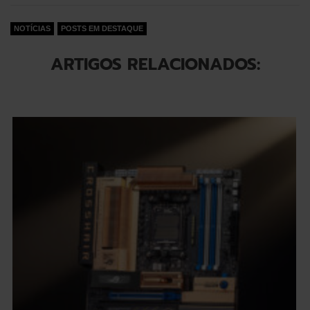
NOTÍCIAS
POSTS EM DESTAQUE
ARTIGOS RELACIONADOS: