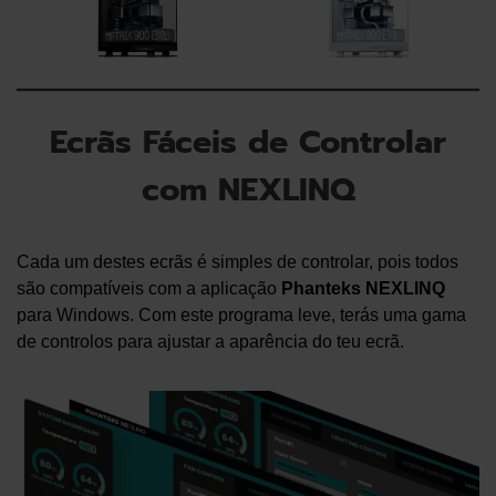
Ecrãs Fáceis de Controlar
com NEXLINQ
Cada um destes ecrãs é simples de controlar, pois todos
são compatíveis com a aplicação
Phanteks NEXLINQ
para Windows. Com este programa leve, terás uma gama
de controlos para ajustar a aparência do teu ecrã.