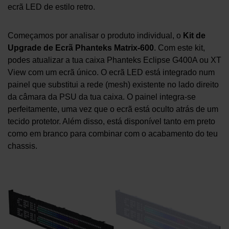
ecrã LED de estilo retro.
Começamos por analisar o produto individual, o
Kit de
Upgrade de Ecrã Phanteks Matrix-600
. Com este kit,
podes atualizar a tua caixa Phanteks Eclipse G400A ou XT
View com um ecrã único. O ecrã LED está integrado num
painel que substitui a rede (mesh) existente no lado direito
da câmara da PSU da tua caixa. O painel integra-se
perfeitamente, uma vez que o ecrã está oculto atrás de um
tecido protetor. Além disso, está disponível tanto em preto
como em branco para combinar com o acabamento do teu
chassis.