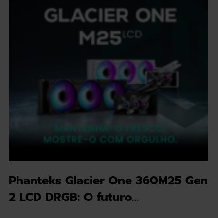
Phanteks Glacier One 360M25 Gen
2 LCD DRGB: O futuro…