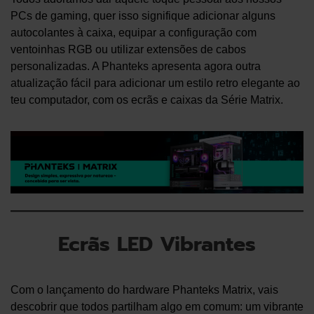
PCs de gaming, quer isso signifique adicionar alguns
autocolantes à caixa, equipar a configuração com
ventoinhas RGB ou utilizar extensões de cabos
personalizadas. A Phanteks apresenta agora outra
atualização fácil para adicionar um estilo retro elegante ao
teu computador, com os ecrãs e caixas da Série Matrix.
Ecrãs LED Vibrantes
Com o lançamento do hardware Phanteks Matrix, vais
descobrir que todos partilham algo em comum: um vibrante