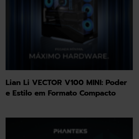
Lian Li VECTOR V100 MINI: Poder
e Estilo em Formato Compacto