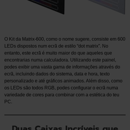
O Kit da Matrix-600, como o nome sugere, consiste em 600
LEDs dispostos num ecrã de estilo “dot matrix”. No
entanto, este ecrã é muito maior do que aqueles que
encontrarias numa calculadora. Utilizando este painel,
podes exibir uma vasta gama de informações através do
ecrã, incluindo dados do sistema, data e hora, texto
personalizado e até gráficos animados. Além disso, como
os LEDs são todos RGB, podes configurar o ecrã numa
variedade de cores para combinar com a estética do teu
PC.
Duas Caixas Incríveis que