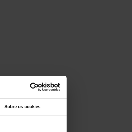
Sobre os cookies