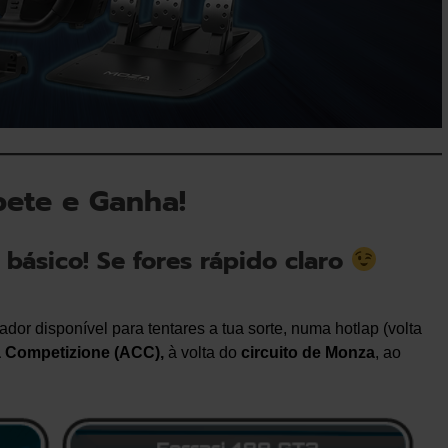
ete e Ganha!
básico! Se fores rápido claro
ador disponível para tentares a tua sorte, numa hotlap (volta
a
Competizione (ACC),
à volta do
circuito de Monza
, ao