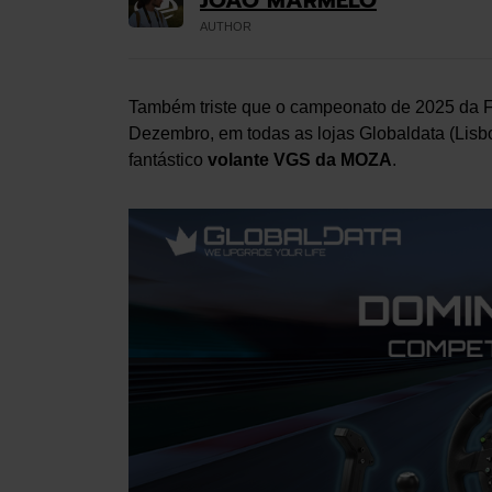
AUTHOR
Também triste que o campeonato de 2025 da F
Dezembro, em todas as lojas Globaldata (Lisbo
fantástico
volante
VGS da MOZA
.