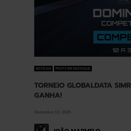
NOTÍCIAS
POSTS EM DESTAQUE
TORNEIO GLOBALDATA SIMR
GANHA!
Dezembro 10, 2025
JOÃO MARMELO