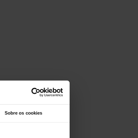
Sobre os cookies