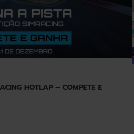
ACING HOTLAP – COMPETE E