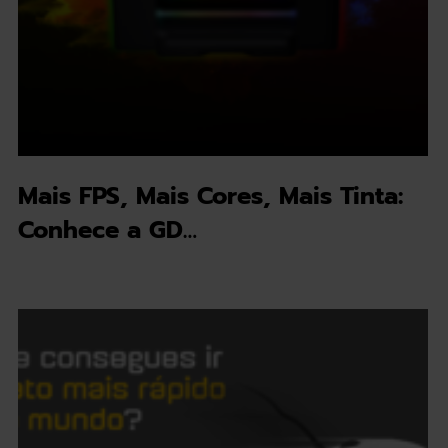
Mais FPS, Mais Cores, Mais Tinta:
Conhece a GD…