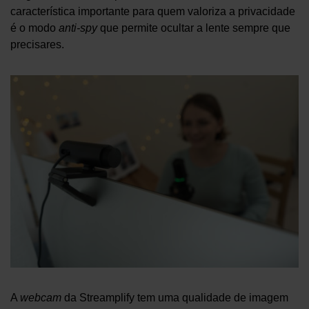
característica importante para quem valoriza a privacidade
é o modo
anti-spy
que permite ocultar a lente sempre que
precisares.
A
webcam
da Streamplify tem uma qualidade de imagem