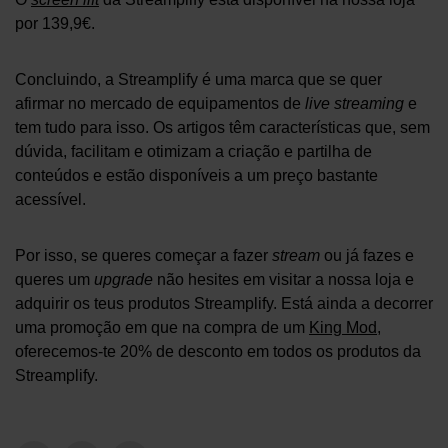
por 139,9€.
Concluindo, a Streamplify é uma marca que se quer
afirmar no mercado de equipamentos de
live streaming
e
tem tudo para isso. Os artigos têm características que, sem
dúvida, facilitam e otimizam a criação e partilha de
conteúdos e estão disponíveis a um preço bastante
acessível.
Por isso, se queres começar a fazer
stream
ou já fazes e
queres um
upgrade
não hesites em visitar a nossa loja e
adquirir os teus produtos Streamplify. Está ainda a decorrer
uma promoção em que na compra de um
King Mod
,
oferecemos-te 20% de desconto em todos os produtos da
Streamplify.