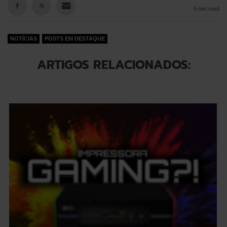
5 min read
NOTÍCIAS
POSTS EM DESTAQUE
ARTIGOS RELACIONADOS: