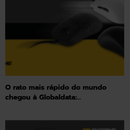
O rato mais rápido do mundo
chegou à Globaldata:…