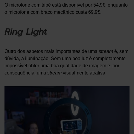
O
microfone com tripé
está disponível por 54,9€, enquanto
o
microfone com braço mecânico
custa 69,9€.
Ring Light
Outro dos aspetos mais importantes de uma
stream
é, sem
dúvida, a iluminação. Sem uma boa luz é completamente
impossível obter uma boa qualidade de imagem e, por
consequência, uma
stream
visualmente atrativa.