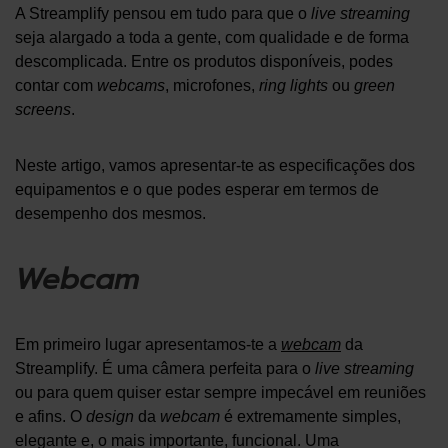
A Streamplify pensou em tudo para que o
live streaming
seja alargado a toda a gente, com qualidade e de forma
descomplicada. Entre os produtos disponíveis, podes
contar com
webcams
, microfones,
ring lights
ou
green
screens
.
Neste artigo, vamos apresentar-te as especificações dos
equipamentos e o que podes esperar em termos de
desempenho dos mesmos.
Webcam
Em primeiro lugar apresentamos-te a
webcam
da
Streamplify. É uma câmera perfeita para o
live streaming
ou para quem quiser estar sempre impecável em reuniões
e afins. O
design
da
webcam
é extremamente simples,
elegante e, o mais importante, funcional. Uma