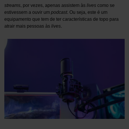
streams
, por vezes, apenas assistem às
lives
como se
estivessem a ouvir um
podcast
. Ou seja, este é um
equipamento que tem de ter características de topo para
atrair mais pessoas às
lives
.