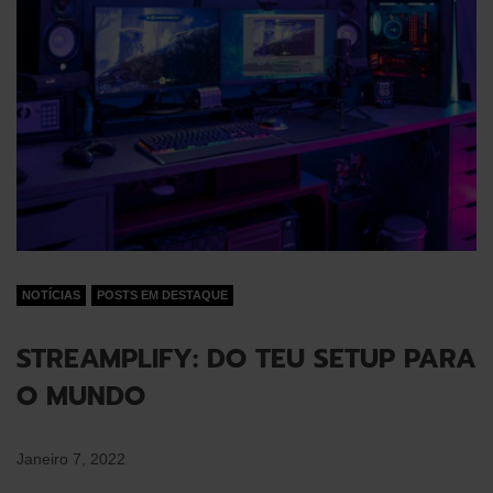
NOTÍCIAS
POSTS EM DESTAQUE
STREAMPLIFY: DO TEU SETUP PARA
O MUNDO
Janeiro 7, 2022