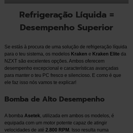
Refrigeração Líquida =
Desempenho Superior
Se estás à procura de uma solução de refrigeração líquida
para o teu sistema, os modelos
Kraken
e
Kraken Elite
da
NZXT são excelentes opções. Ambos oferecem
desempenho excepcional e características avançadas
para manter o teu PC fresco e silencioso. E como é que
ele faz isso nós vamos te explicar!
Bomba de Alto Desempenho
A bomba
Asetek
, utilizada em ambos os modelos, é
equipada com um motor potente capaz de atingir
velocidades de até
2.800 RPM
. Isso resulta numa