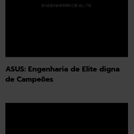
ASUS: Engenharia de Elite digna
de Campeões