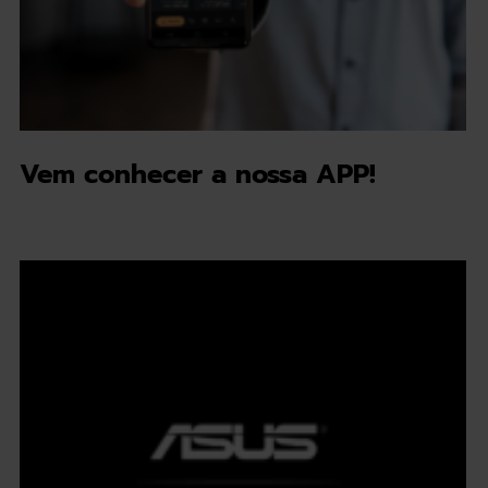
Vem conhecer a nossa APP!