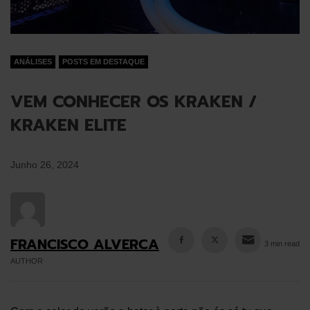
ANÁLISES
POSTS EM DESTAQUE
VEM CONHECER OS KRAKEN /
KRAKEN ELITE
Junho 26, 2024
FRANCISCO ALVERCA
3 min read
AUTHOR