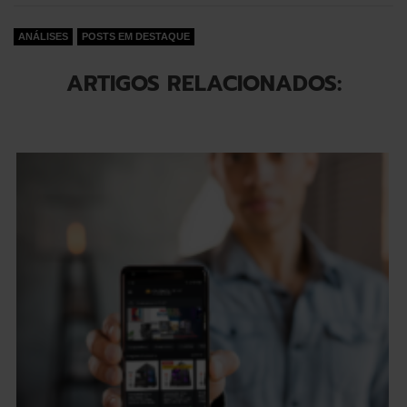
ANÁLISES
POSTS EM DESTAQUE
ARTIGOS RELACIONADOS: