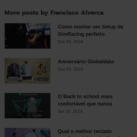
More posts by Francisco Alverca
Como montar um Setup de
SimRacing perfeito
Out 30, 2024
Aniversário Globaldata
Out 09, 2024
O Back to school mais
confortável que nunca
Set 18, 2024
Qual o melhor teclado