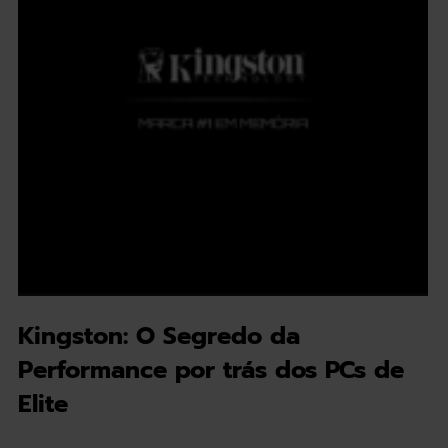
Kingston: O Segredo da
Performance por trás dos PCs de
Elite