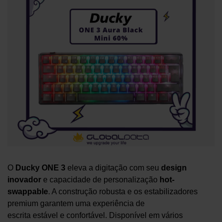
O
Ducky ONE 3
eleva a digitação com seu
design
inovador
e capacidade de personalização
hot-
swappable
. A construção robusta e os estabilizadores
premium garantem uma experiência de
escrita estável e confortável. Disponível em vários