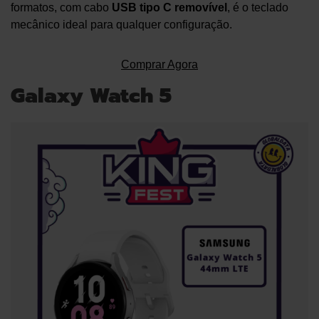
formatos, com cabo
USB tipo C removível
, é o teclado
mecânico ideal para qualquer configuração.
Comprar Agora
Galaxy Watch 5