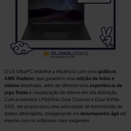
O LG UltraPC redefine a eficiência com seus
gráficos
AMD Radeon
, que garantem uma
edição de fotos e
vídeos
detalhada, além de oferecer uma
experiência de
jogo fluida
e visualização de vídeos em alta definição.
Com a memória LPDDR4x Dual Channel e Dual NVMe
SSD, ele proporciona uma velocidade de transmissão de
dados ultrarrápida, assegurando um
desempenho ágil
até
mesmo com os softwares mais exigentes.