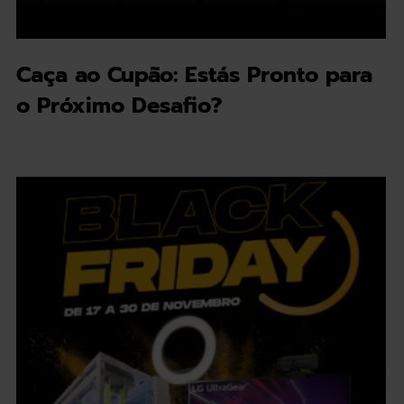
Caça ao Cupão: Estás Pronto para
o Próximo Desafio?