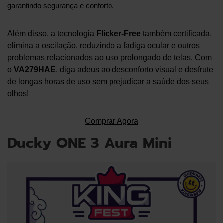
garantindo segurança e conforto.
Além disso, a tecnologia
Flicker-Free
também certificada,
elimina a oscilação, reduzindo a fadiga ocular e outros
problemas relacionados ao uso prolongado de telas. Com
o
VA279HAE
, diga adeus ao desconforto visual e desfrute
de longas horas de uso sem prejudicar a saúde dos seus
olhos!
Comprar Agora
Ducky ONE 3 Aura Mini