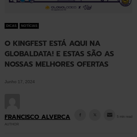
DICAS
NOTÍCIAS
O KINGFEST ESTÁ AQUI NA
GLOBALDATA! E ESTAS SÃO AS
NOSSAS MELHORES OFERTAS
Junho 17, 2024
FRANCISCO ALVERCA
5 min read
AUTHOR