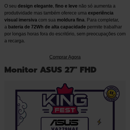
O seu
design elegante
,
fino e leve
não só aumenta a
produtividade mas também oferece uma
experiência
visual imersiva
com sua
moldura fina
. Para completar,
a
bateria de 72Wh de alta capacidade
permite trabalhar
por longas horas fora do escritório, sem preocupações com
a recarga.
Comprar Agora
Monitor ASUS 27″ FHD