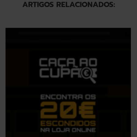
ARTIGOS RELACIONADOS: