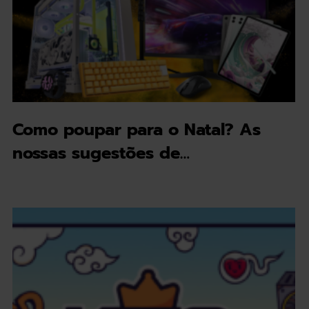
Como poupar para o Natal? As
nossas sugestões de…