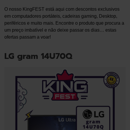
O nosso KingFEST está aqui com descontos exclusivos
em computadores portáteis, cadeiras gaming, Desktop,
periféricos e muito mais. Encontre o produto que procura a
um preço imbatível e não deixe passar os dias… estas
ofertas passam a voar!
LG gram 14U70Q