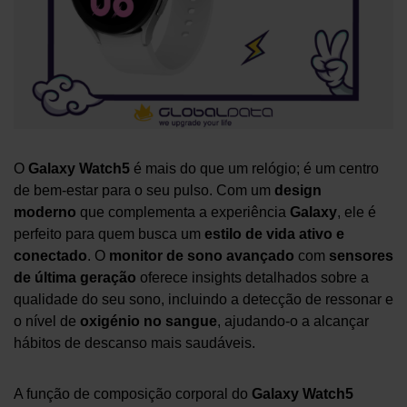
O
Galaxy Watch5
é mais do que um relógio; é um centro
de bem-estar para o seu pulso. Com um
design
moderno
que complementa a experiência
Galaxy
, ele é
perfeito para quem busca um
estilo de vida ativo e
conectado
. O
monitor de sono avançado
com
sensores
de última geração
oferece insights detalhados sobre a
qualidade do seu sono, incluindo a detecção de ressonar e
o nível de
oxigénio no sangue
, ajudando-o a alcançar
hábitos de descanso mais saudáveis.
A função de composição corporal do
Galaxy Watch5