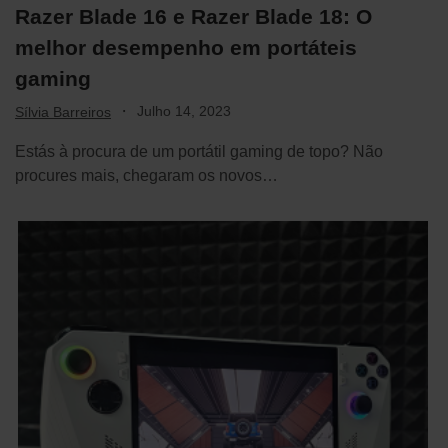
Razer Blade 16 e Razer Blade 18: O
melhor desempenho em portáteis
gaming
·
Julho 14, 2023
Sílvia Barreiros
Estás à procura de um portátil gaming de topo? Não
procures mais, chegaram os novos…