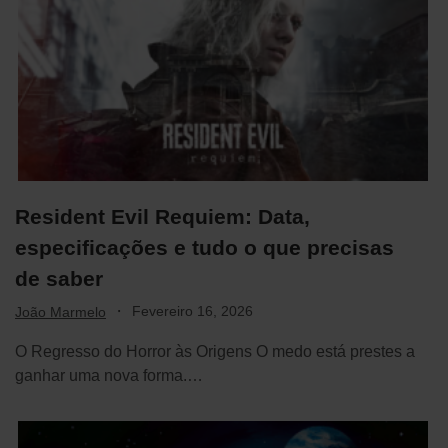
Resident Evil Requiem: Data,
especificações e tudo o que precisas
de saber
·
Fevereiro 16, 2026
João Marmelo
O Regresso do Horror às Origens O medo está prestes a
ganhar uma nova forma.…