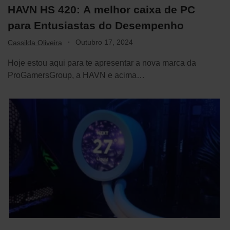
HAVN HS 420: A melhor caixa de PC
para Entusiastas do Desempenho
·
Outubro 17, 2024
Cassilda Oliveira
Hoje estou aqui para te apresentar a nova marca da
ProGamersGroup, a HAVN e acima…