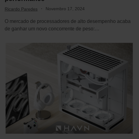
·
Novembro 17, 2024
Ricardo Paredes
O mercado de processadores de alto desempenho acaba
de ganhar um novo concorrente de peso:…