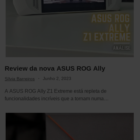
Review da nova ASUS ROG Ally
·
Junho 2, 2023
Sílvia Barreiros
A ASUS ROG Ally Z1 Extreme está repleta de
funcionalidades incríveis que a tornam numa…