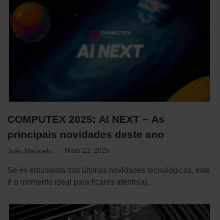
COMPUTEX 2025: AI NEXT – As
principais novidades deste ano
·
Maio 23, 2025
João Marmelo
Se és entusiasta das últimas novidades tecnológicas, este
é o momento ideal para ficares atento(a)…