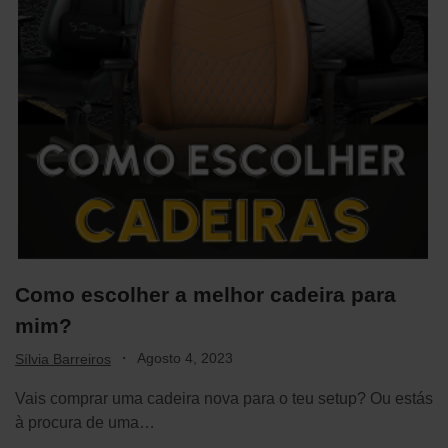
Como escolher a melhor cadeira para
mim?
·
Agosto 4, 2023
Sílvia Barreiros
Vais comprar uma cadeira nova para o teu setup? Ou estás
à procura de uma…