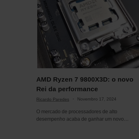
AMD Ryzen 7 9800X3D: o novo
Rei da performance
·
Novembro 17, 2024
Ricardo Paredes
O mercado de processadores de alto
desempenho acaba de ganhar um novo
concorrente de peso:…