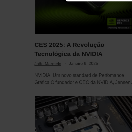
CES 2025: A Revolução
Tecnológica da NVIDIA
·
Janeiro 8, 2025
João Marmelo
NVIDIA: Um novo standard de Perfomance
Gráfica O fundador e CEO da NVIDIA, Jensen
Huang,…