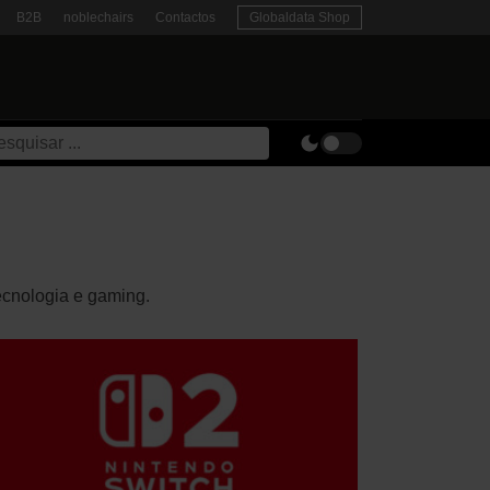
B2B
noblechairs
Contactos
Globaldata Shop
ecnologia e gaming.