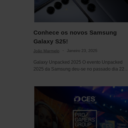
Conhece os novos Samsung
Galaxy S25!
·
Janeiro 23, 2025
João Marmelo
Galaxy Unpacked 2025 O evento Unpacked
2025 da Samsung deu-se no passado dia 22
de…